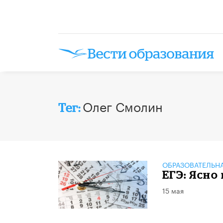
Олег Смолин
Тег:
ОБРАЗОВАТЕЛЬН
ЕГЭ: Ясно
15 мая