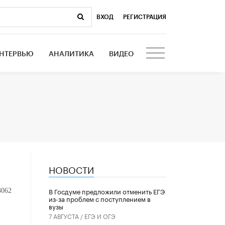
ВХОД
|
РЕГИСТРАЦИЯ
НТЕРВЬЮ
АНАЛИТИКА
ВИДЕО
НОВОСТИ
В Госдуме предложили отменить ЕГЭ
3062
из-за проблем с поступлением в
вузы
7 АВГУСТА /
ЕГЭ И ОГЭ