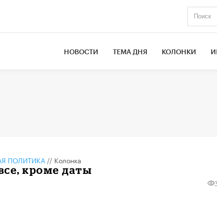
НОВОСТИ
ТЕМА ДНЯ
КОЛОНКИ
И
АЯ ПОЛИТИКА
//
Колонка
 все, кроме даты