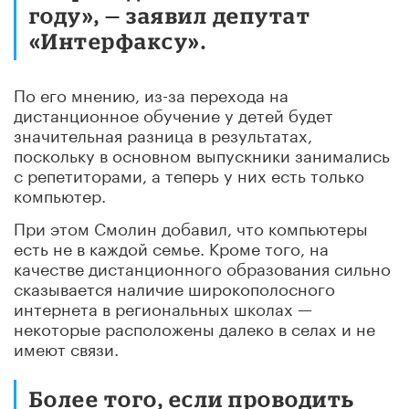
году», — заявил депутат
«Интерфаксу».
По его мнению, из-за перехода на
дистанционное обучение у детей будет
значительная разница в результатах,
поскольку в основном выпускники занимались
с репетиторами, а теперь у них есть только
компьютер.
При этом Смолин добавил, что компьютеры
есть не в каждой семье. Кроме того, на
качестве дистанционного образования сильно
сказывается наличие широкополосного
интернета в региональных школах —
некоторые расположены далеко в селах и не
имеют связи.
Более того, если проводить