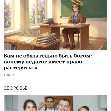
​Вам не обязательно быть богом:
почему педагог имеет право
растеряться
1 ИЮНЯ
ЗДОРОВЬЕ