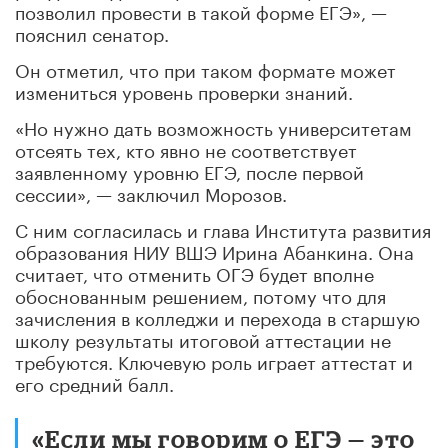
позволил провести в такой форме ЕГЭ», —
пояснил сенатор.
Он отметил, что при таком формате может
измениться уровень проверки знаний.
«Но нужно дать возможность университетам
отсеять тех, кто явно не соответствует
заявленному уровню ЕГЭ, после первой
сессии», — заключил Морозов.
С ним согласилась и глава Института развития
образования НИУ ВШЭ Ирина Абанкина. Она
считает, что отменить ОГЭ будет вполне
обоснованным решением, потому что для
зачисления в колледжи и перехода в старшую
школу результаты итоговой аттестации не
требуются. Ключевую роль играет аттестат и
его средний балл.
«Если мы говорим о ЕГЭ — это