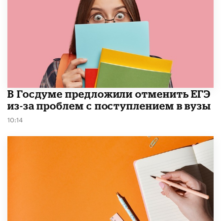
В Госдуме предложили отменить ЕГЭ
из-за проблем с поступлением в вузы
10:14