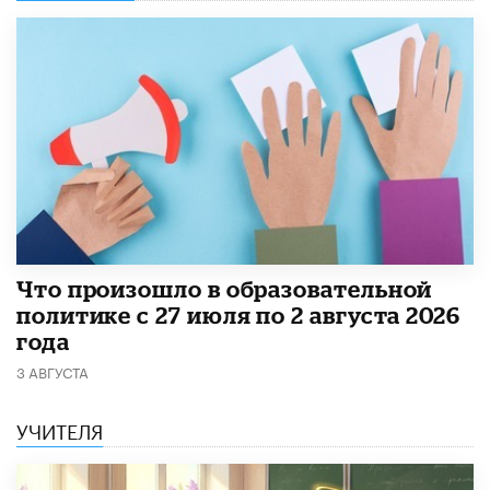
​Что произошло в образовательной
политике с 27 июля по 2 августа 2026
года
3 АВГУСТА
УЧИТЕЛЯ