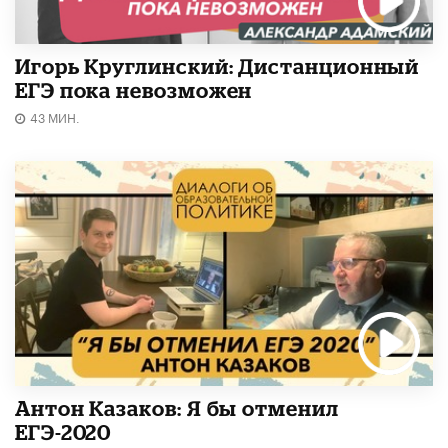
Игорь Круглинский: Дистанционный
ЕГЭ пока невозможен
43 МИН.
Антон Казаков: Я бы отменил
ЕГЭ-2020