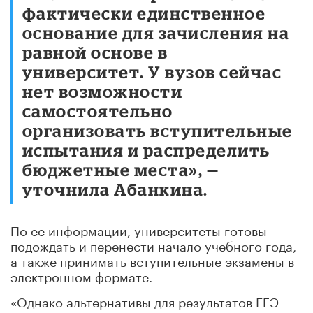
фактически единственное
основание для зачисления на
равной основе в
университет. У вузов сейчас
нет возможности
самостоятельно
организовать вступительные
испытания и распределить
бюджетные места», —
уточнила Абанкина.
По ее информации, университеты готовы
подождать и перенести начало учебного года,
а также принимать вступительные экзамены в
электронном формате.
«Однако альтернативы для результатов ЕГЭ