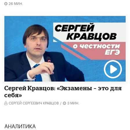
26 МИН.
Сергей Кравцов: «Экзамены – это для
себя»
СЕРГЕЙ СЕРГЕЕВИЧ КРАВЦОВ
/
3 МИН.
АНАЛИТИКА