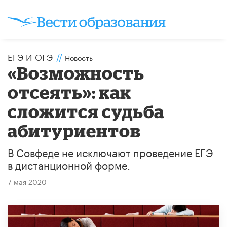
ЕГЭ И ОГЭ
//
Новость
«Возможность
отсеять»: как
сложится судьба
абитуриентов
В Совфеде не исключают проведение ЕГЭ
в дистанционной форме.
7 мая 2020