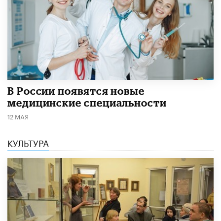
В России появятся новые
медицинские специальности
12 МАЯ
КУЛЬТУРА