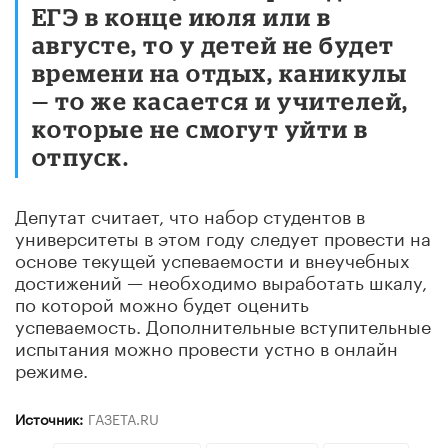
ЕГЭ в конце июля или в
августе, то у детей не будет
времени на отдых, каникулы
— то же касается и учителей,
которые не смогут уйти в
отпуск.
Депутат считает, что набор студентов в
университеты в этом году следует провести на
основе текущей успеваемости и внеучебных
достижений — необходимо выработать шкалу,
по которой можно будет оценить
успеваемость. Дополнительные вступительные
испытания можно провести устно в онлайн
режиме.
Источник:
ГАЗЕТА.RU