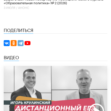
«Образовательная политика» № 2 (2026)
3 ИЮЛЯ /
АНОНС
ПОДЕЛИТЬСЯ
ВИДЕО