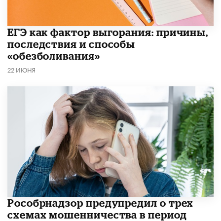
​ЕГЭ как фактор выгорания: причины,
последствия и способы
«обезболивания»
22 ИЮНЯ
Рособрнадзор предупредил о трех
схемах мошенничества в период