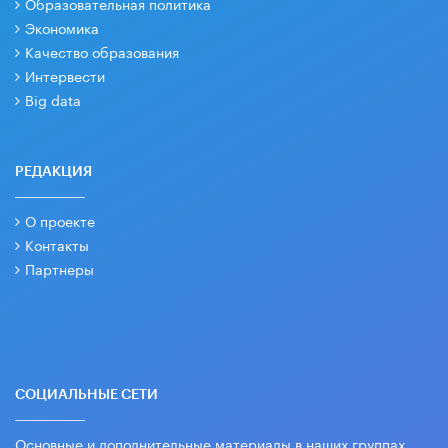
Образовательная политика
Экономика
Качество образования
Интервести
Big data
РЕДАКЦИЯ
О проекте
Контакты
Партнеры
СОЦИАЛЬНЫЕ СЕТИ
Основные и дополнительные материалы в наших группах