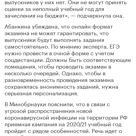
выпускников у них нет. Они не могут принять
оценки за неполный учебный год для
зачисления на бюджет», — подчеркнула она.
Абанкина убеждена, что онлайн-формат
экзамена не может гарантировать, что
выпускники будут выполнять задания
самостоятельно. По мнению эксперта, ЕГЭ
нужно провести в очной форме с учетом
соцдистанции. Должны быть соответствующие
помещения, чтобы проводить экзамен в
несколько очередей. Однако, чтобы в
разновременность проведения экзамена
сохранялась анонимность заданий, нужна
серьезная персонализация.
В Минобрнауки пояснили, что в связи с
угрозой распространения новой
коронавирусной инфекции на территории РФ
приемная кампания на 2020/21 учебный год
пройдет с рядом особенностей. Речь идет о