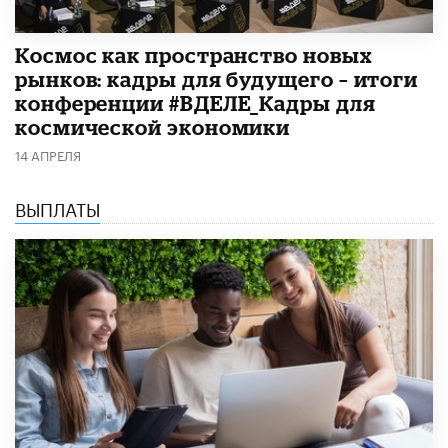
Космос как пространство новых
рынков: кадры для будущего – итоги
конференции #ВДЕЛЕ_Кадры для
космической экономики
14 АПРЕЛЯ
ВЫПЛАТЫ