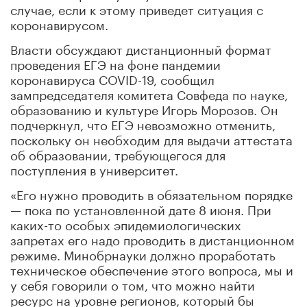
случае, если к этому приведет ситуация с
коронавирусом.
Власти обсуждают дистанционный формат
проведения ЕГЭ на фоне пандемии
коронавируса COVID-19, сообщил
зампредседателя комитета Совфеда по науке,
образованию и культуре Игорь Морозов. Он
подчеркнул, что ЕГЭ невозможно отменить,
поскольку он необходим для выдачи аттестата
об образовании, требующегося для
поступления в университет.
«Его нужно проводить в обязательном порядке
— пока по установленной дате 8 июня. При
каких-то особых эпидемиологических
запретах его надо проводить в дистанционном
режиме. Минобрнауки должно проработать
техническое обеспечение этого вопроса, мы и
у себя говорили о том, что можно найти
ресурс на уровне регионов, который бы