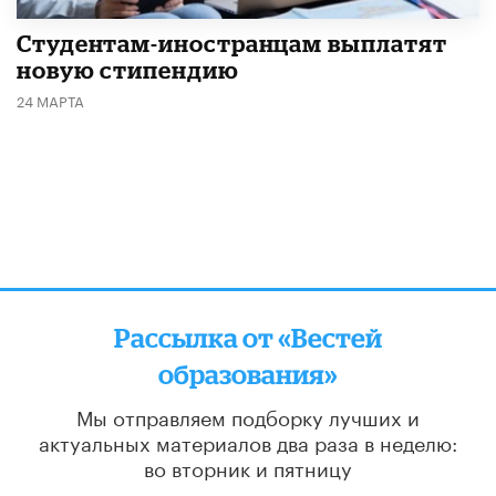
Студентам-иностранцам выплатят
новую стипендию
24 МАРТА
Рассылка от «Вестей
образования»
Мы отправляем подборку лучших и
актуальных материалов
два раза в неделю:
во вторник и пятницу