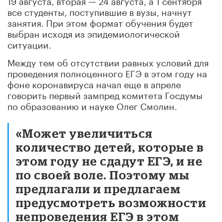
все студенты, поступившие в вузы, начнут
занятия. При этом формат обучения будет
выбран исходя из эпидемиологической
ситуации.
Между тем об отсутствии равных условий для
проведения полноценного ЕГЭ в этом году на
фоне коронавируса начал еще в апреле
говорить первый зампред комитета Госдумы
по образованию и науке Олег Смолин.
«Может увеличиться
количество детей, которые в
этом году не сдадут ЕГЭ, и не
по своей воле. Поэтому мы
предлагали и предлагаем
предусмотреть возможности
непроведения ЕГЭ в этом