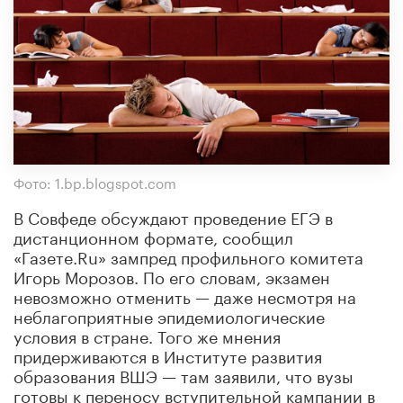
Фото: 1.bp.blogspot.com
В Совфеде обсуждают проведение ЕГЭ в
дистанционном формате, сообщил
«Газете.Ru» зампред профильного комитета
Игорь Морозов. По его словам, экзамен
невозможно отменить — даже несмотря на
неблагоприятные эпидемиологические
условия в стране. Того же мнения
придерживаются в Институте развития
образования ВШЭ — там заявили, что вузы
готовы к переносу вступительной кампании в