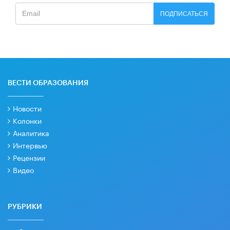
ПОДПИСАТЬСЯ
ВЕСТИ ОБРАЗОВАНИЯ
Новости
Колонки
Аналитика
Интервью
Рецензии
Видео
РУБРИКИ