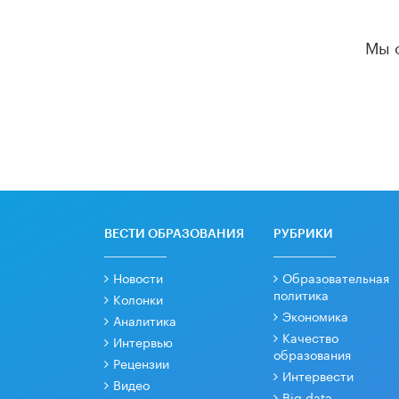
Мы 
ВЕСТИ ОБРАЗОВАНИЯ
РУБРИКИ
Новости
Образовательная
политика
Колонки
Экономика
Аналитика
Качество
Интервью
образования
Рецензии
Интервести
Видео
Big data