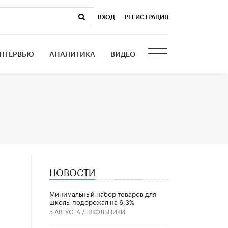
ВХОД
|
РЕГИСТРАЦИЯ
НТЕРВЬЮ
АНАЛИТИКА
ВИДЕО
НОВОСТИ
Минимальный набор товаров для
школы подорожал на 6,3%
5 АВГУСТА /
ШКОЛЬНИКИ