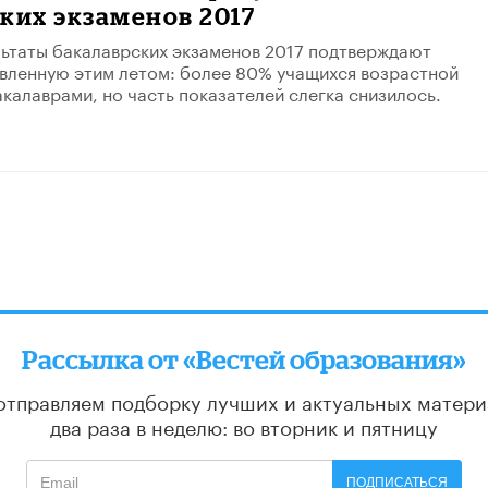
ких экзаменов 2017
ьтаты бакалаврских экзаменов 2017 подтверждают
вленную этим летом: более 80% учащихся возрастной
акалаврами, но часть показателей слегка снизилось.
Рассылка от «Вестей образования»
отправляем подборку лучших и актуальных матери
два раза в неделю: во вторник и пятницу
ПОДПИСАТЬСЯ