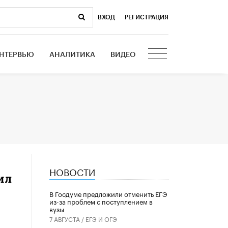
ВХОД
|
РЕГИСТРАЦИЯ
НТЕРВЬЮ
АНАЛИТИКА
ВИДЕО
НОВОСТИ
ил
В Госдуме предложили отменить ЕГЭ
из-за проблем с поступлением в
вузы
7 АВГУСТА /
ЕГЭ И ОГЭ