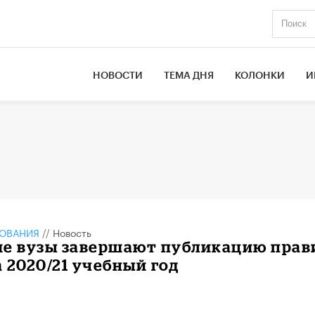
НОВОСТИ
ТЕМА ДНЯ
КОЛОНКИ
И
ЗОВАНИЯ
//
Новость
ие вузы завершают публикацию прав
 2020/21 учебный год