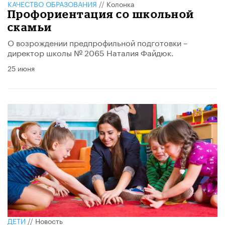
КАЧЕСТВО ОБРАЗОВАНИЯ
//
Колонка
Профориентация со школьной
скамьи
О возрождении предпрофильной подготовки –
директор школы № 2065 Наталия Файдюк.
25 июня
ДЕТИ
//
Новость