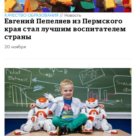
КАЧЕСТВО ОБРАЗОВАНИЯ
//
Новость
Евгений Пепеляев из Пермского
края стал лучшим воспитателем
страны
20 ноября