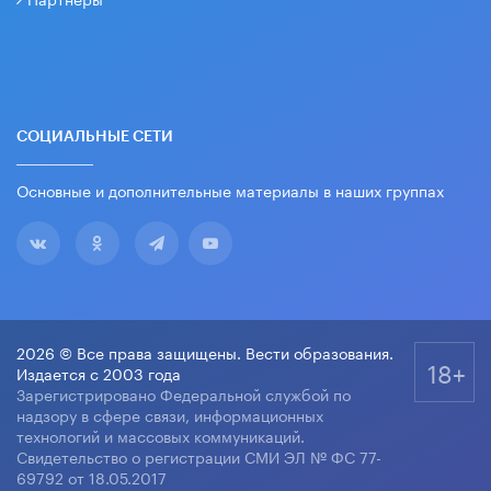
СОЦИАЛЬНЫЕ СЕТИ
Основные и дополнительные материалы в наших группах
2026 © Все права защищены. Вести образования.
18+
Издается с 2003 года
Зарегистрировано Федеральной службой по
надзору в сфере связи, информационных
технологий и массовых коммуникаций.
Свидетельство о регистрации СМИ ЭЛ № ФС 77-
69792 от 18.05.2017