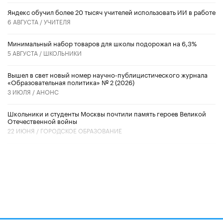
​Яндекс обучил более 20 тысяч учителей использовать ИИ в работе
6 АВГУСТА /
УЧИТЕЛЯ
Минимальный набор товаров для школы подорожал на 6,3%
5 АВГУСТА /
ШКОЛЬНИКИ
Вышел в свет новый номер научно-публицистического журнала
«Образовательная политика» № 2 (2026)
3 ИЮЛЯ /
АНОНС
Школьники и студенты Москвы почтили память героев Великой
Отечественной войны
22 ИЮНЯ /
ГОРОДСКОЕ ОБРАЗОВАНИЕ