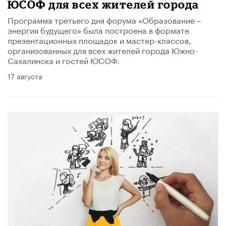
ЮСОФ для всех жителей города
Программа третьего дня форума «Образование –
энергия будущего» была построена в формате
презентационных площадок и мастер-классов,
организованных для всех жителей города Южно-
Сахалинска и гостей ЮСОФ.
17 августа