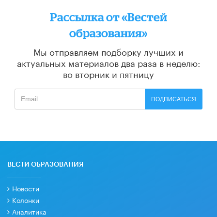
Рассылка от «Вестей
образования»
Мы отправляем подборку лучших и
актуальных материалов
два раза в неделю:
во вторник и пятницу
ПОДПИСАТЬСЯ
ВЕСТИ ОБРАЗОВАНИЯ
Новости
Колонки
Аналитика