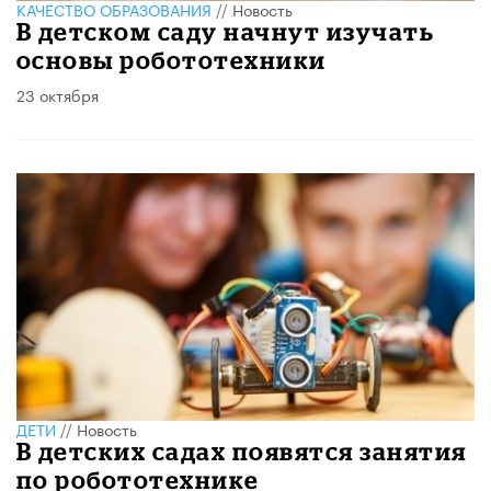
КАЧЕСТВО ОБРАЗОВАНИЯ
//
Новость
В детском саду начнут изучать
основы робототехники
23 октября
ДЕТИ
//
Новость
В детских садах появятся занятия
по робототехнике