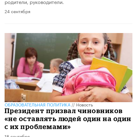
родители, руководители.
24 сентября
ОБРАЗОВАТЕЛЬНАЯ ПОЛИТИКА
//
Новость
Президент призвал чиновников
«не оставлять людей один на один
с их проблемами»
18 сентября