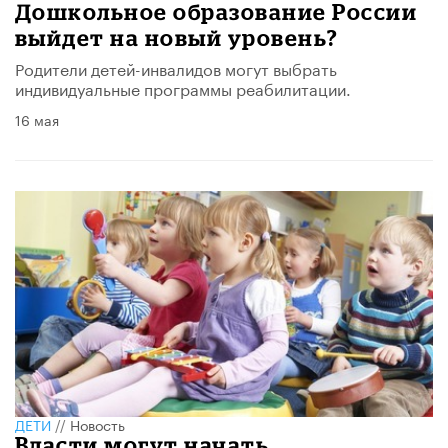
Дошкольное образование России
выйдет на новый уровень?
Родители детей-инвалидов могут выбрать
индивидуальные программы реабилитации.
16 мая
ДЕТИ
//
Новость
Власти могут начать