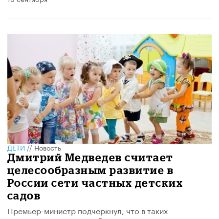
ДЕТИ
//
Новость
Дмитрий Медведев считает
целесообразным развитие в
России сети частных детских
садов
Премьер-министр подчеркнул, что в таких