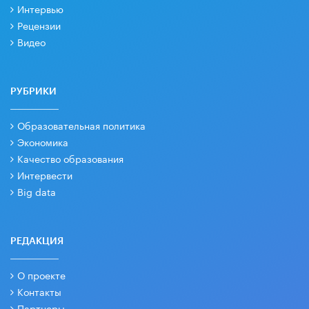
Интервью
Рецензии
Видео
РУБРИКИ
Образовательная политика
Экономика
Качество образования
Интервести
Big data
РЕДАКЦИЯ
О проекте
Контакты
Партнеры