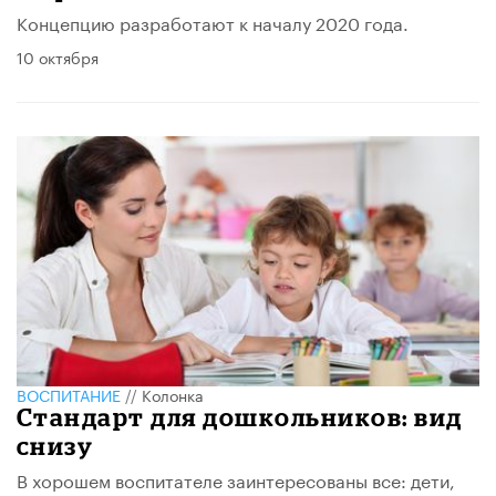
Концепцию разработают к началу 2020 года.
10 октября
ВОСПИТАНИЕ
//
Колонка
Стандарт для дошкольников: вид
снизу
В хорошем воспитателе заинтересованы все: дети,