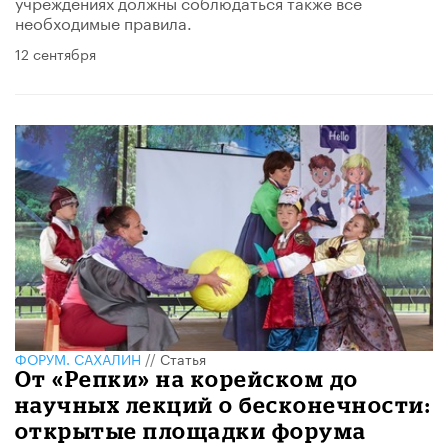
учреждениях должны соблюдаться также все
необходимые правила.
12 сентября
ФОРУМ. САХАЛИН
//
Статья
​От «Репки» на корейском до
научных лекций о бесконечности:
открытые площадки форума