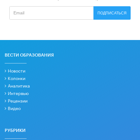
ПОДПИСАТЬСЯ
ВЕСТИ ОБРАЗОВАНИЯ
Новости
Колонки
Аналитика
Интервью
Рецензии
Видео
РУБРИКИ