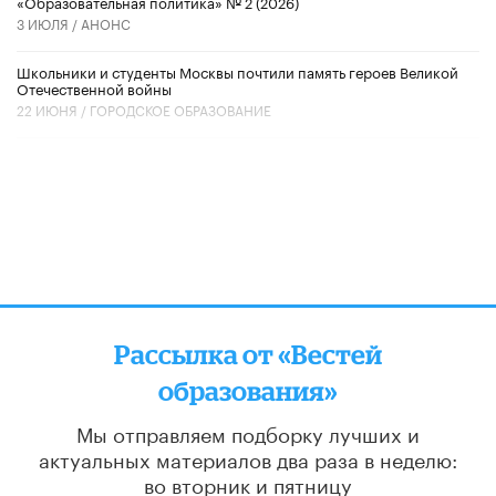
«Образовательная политика» № 2 (2026)
3 ИЮЛЯ /
АНОНС
Школьники и студенты Москвы почтили память героев Великой
Отечественной войны
22 ИЮНЯ /
ГОРОДСКОЕ ОБРАЗОВАНИЕ
Рассылка от «Вестей
образования»
Мы отправляем подборку лучших и
актуальных материалов
два раза в неделю:
во вторник и пятницу