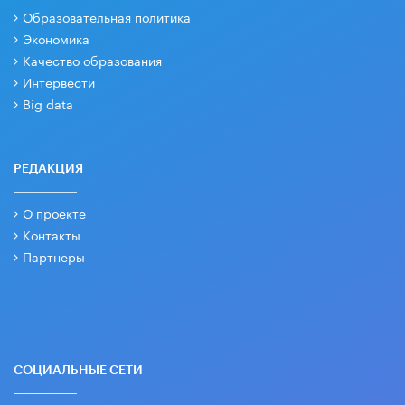
Образовательная политика
Экономика
Качество образования
Интервести
Big data
РЕДАКЦИЯ
О проекте
Контакты
Партнеры
СОЦИАЛЬНЫЕ СЕТИ