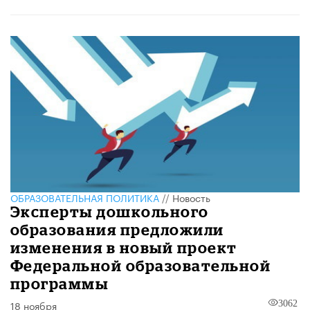
ОБРАЗОВАТЕЛЬНАЯ ПОЛИТИКА
//
Новость
Эксперты дошкольного
образования предложили
изменения в новый проект
Федеральной образовательной
программы
18 ноября
3062