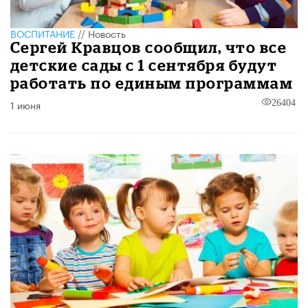
ВОСПИТАНИЕ
//
Новость
Сергей Кравцов сообщил, что все
детские сады с 1 сентября будут
работать по единым программам
1 июня
26404