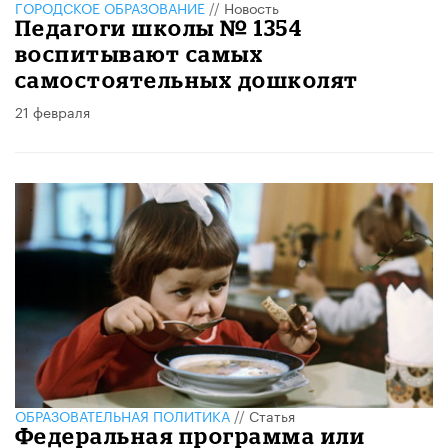
ГОРОДСКОЕ ОБРАЗОВАНИЕ
//
Новость
Педагоги школы № 1354
воспитывают самых
самостоятельных дошколят
21 февраля
ОБРАЗОВАТЕЛЬНАЯ ПОЛИТИКА
//
Статья
Федеральная программа или