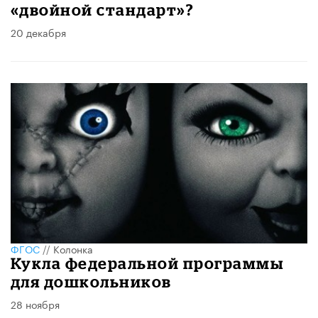
«двойной стандарт»?
20 декабря
ФГОС
//
Колонка
Кукла федеральной программы
для дошкольников
28 ноября