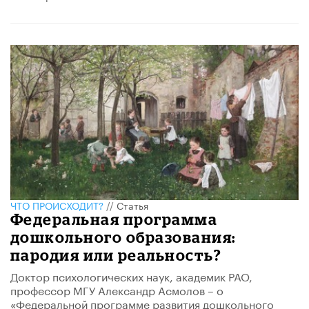
ЧТО ПРОИСХОДИТ?
//
Статья
Федеральная программа
дошкольного образования:
пародия или реальность?
Доктор психологических наук, академик РАО,
профессор МГУ Александр Асмолов – о ​
«Федеральной программе развития дошкольного