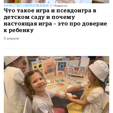
КАЧЕСТВО ОБРАЗОВАНИЯ
//
Новость
Что такое игра и псевдоигра в
детском саду и почему
настоящая игра – это про доверие
к ребенку
5 апреля