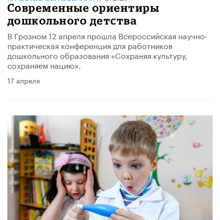
Современные ориентиры
дошкольного детства
В Грозном 12 апреля прошла Всероссийская научно-
практическая конференция для работников
дошкольного образования «Сохраняя культуру,
сохраняем нацию».
17 апреля