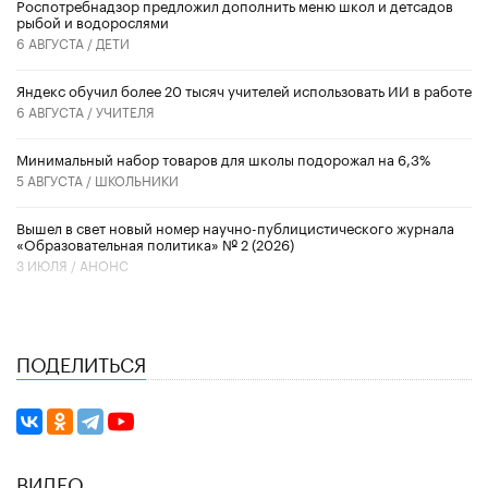
Роспотребнадзор предложил дополнить меню школ и детсадов
рыбой и водорослями
6 АВГУСТА /
ДЕТИ
​Яндекс обучил более 20 тысяч учителей использовать ИИ в работе
6 АВГУСТА /
УЧИТЕЛЯ
Минимальный набор товаров для школы подорожал на 6,3%
5 АВГУСТА /
ШКОЛЬНИКИ
Вышел в свет новый номер научно-публицистического журнала
«Образовательная политика» № 2 (2026)
3 ИЮЛЯ /
АНОНС
ПОДЕЛИТЬСЯ
ВИДЕО