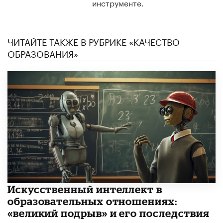
инструменте.
ЧИТАЙТЕ ТАКЖЕ В РУБРИКЕ «КАЧЕСТВО
ОБРАЗОВАНИЯ»
​Искусственный интеллект в
образовательных отношениях:
«великий подрыв» и его последствия