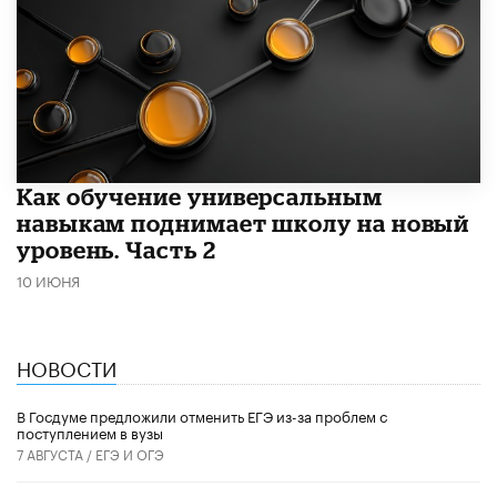
​Как обучение универсальным
навыкам поднимает школу на новый
уровень. Часть 2
10 ИЮНЯ
НОВОСТИ
В Госдуме предложили отменить ЕГЭ из-за проблем с
поступлением в вузы
7 АВГУСТА /
ЕГЭ И ОГЭ