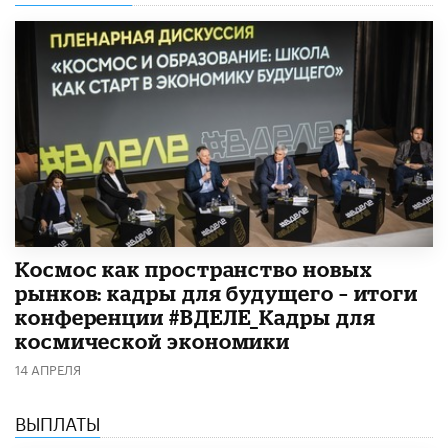
Космос как пространство новых
рынков: кадры для будущего – итоги
конференции #ВДЕЛЕ_Кадры для
космической экономики
14 АПРЕЛЯ
ВЫПЛАТЫ