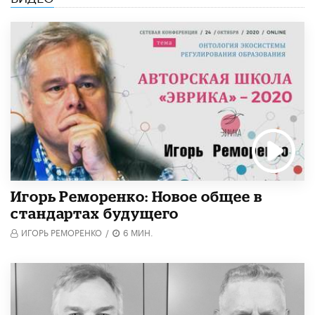
Игорь Реморенко: Новое общее в
стандартах будущего
ИГОРЬ РЕМОРЕНКО
/
6 МИН.