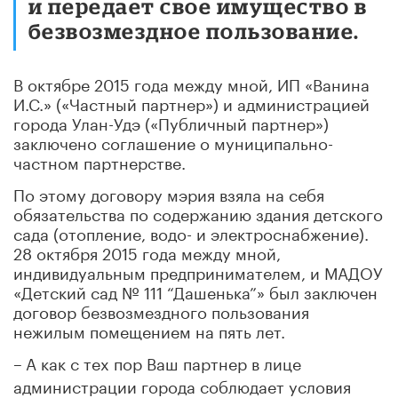
и передает свое имущество в
безвозмездное пользование.
В октябре 2015 года между мной, ИП «Ванина
И.С.» («Частный партнер») и администрацией
города Улан-Удэ («Публичный партнер»)
заключено соглашение о муниципально-
частном партнерстве.
По этому договору мэрия взяла на себя
обязательства по содержанию здания детского
сада (отопление, водо- и электроснабжение).
28 октября 2015 года между мной,
индивидуальным предпринимателем, и МАДОУ
«Детский сад № 111 “Дашенька”» был заключен
договор безвозмездного пользования
нежилым помещением на пять лет.
–
А как с тех пор Ваш партнер в лице
администрации города соблюдает условия