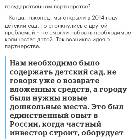
государственном партнерстве?
–
Когда, наконец, мы открыли в 2014 году
детский сад, то столкнулись с другой
проблемой – не смогли набрать необходимое
количество детей. Так возникла идея о
партнерстве.
Нам необходимо было
содержать детский сад, не
говоря уже о возврате
вложенных средств, а городу
были нужны новые
дошкольные места. Это был
единственный опыт в
России, когда частный
инвестор строит, оборудует