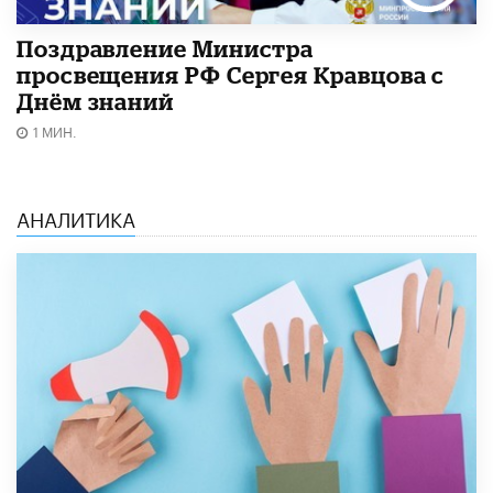
Поздравление Министра
просвещения РФ Сергея Кравцова с
Днём знаний
1 МИН.
АНАЛИТИКА