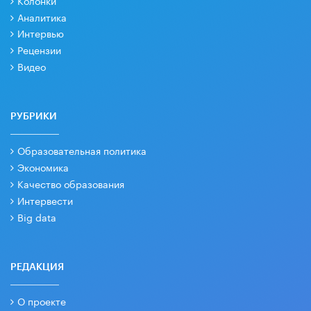
Аналитика
Интервью
Рецензии
Видео
РУБРИКИ
Образовательная политика
Экономика
Качество образования
Интервести
Big data
РЕДАКЦИЯ
О проекте