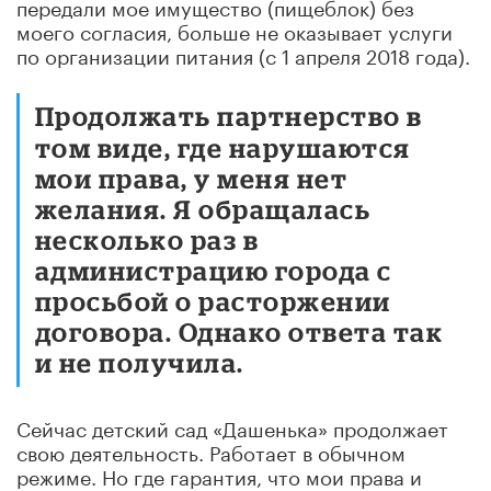
передали мое имущество (пищеблок) без
моего согласия, больше не оказывает услуги
по организации питания (с 1 апреля 2018 года).
Продолжать партнерство в
том виде, где нарушаются
мои права, у меня нет
желания. Я обращалась
несколько раз в
администрацию города с
просьбой о расторжении
договора. Однако ответа так
и не получила.
Сейчас детский сад «Дашенька» продолжает
свою деятельность. Работает в обычном
режиме. Но где гарантия, что мои права и