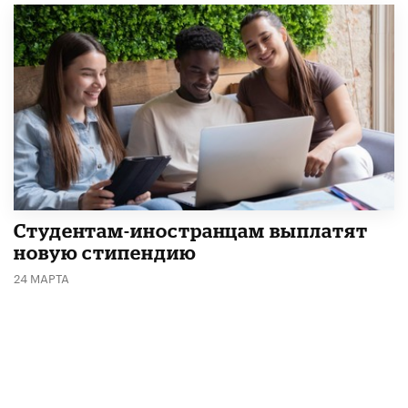
Студентам-иностранцам выплатят
новую стипендию
24 МАРТА