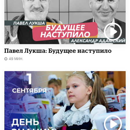
Павел Лукша: Будущее наступило
49 МИН.