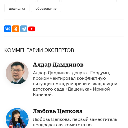
дошколка
образование
КОММЕНТАРИИ ЭКСПЕРТОВ
Алдар Дамдинов
Алдар Дамдинов, депутат Госдумы,
прокомментировал конфликтную
ситуацию между мэрией и владелицей
детского сада «Дашенька» Ириной
Ваниной.
Любовь Цепкова
Любовь Цепкова, первый заместитель
председателя комитета по