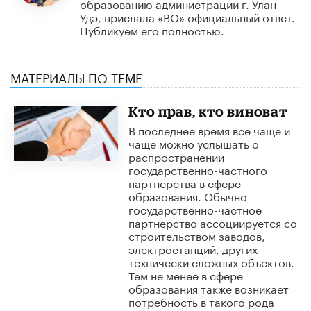
образованию администрации г. Улан-
Удэ, прислала «ВО» официальный ответ.
Публикуем его полностью.
МАТЕРИАЛЫ ПО ТЕМЕ
Кто прав, кто виноват
В последнее время все чаще и
чаще можно услышать о
распространении
государственно-частного
партнерства в сфере
образования. Обычно
государственно-частное
партнерство ассоциируется со
строительством заводов,
электростанций, других
технически сложных объектов.
Тем не менее в сфере
образования также возникает
потребность в такого рода