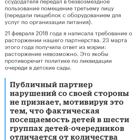
ссудодателя передал в безвозмездное
пользование помещение третьему лицу
(передали пищеблок с оборудованием для
услуг по организации питания).
21 февраля 2018 года я написала требование о
расторжении нашего партнерства. 23 марта
этого года получила ответ из мэрии:
расторжение невозможно. Это якобы
противоречит политике по ликвидации
очереди в детские сады.
Публичный партнер
нарушений со своей стороны
не признает, мотивируя это
тем, что фактическая
посещаемость детей в шести
группах детей-очередников
отличается от количества