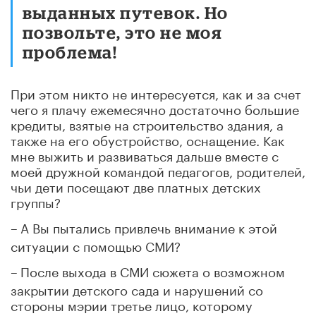
выданных путевок. Но
позвольте, это не моя
проблема!
При этом никто не интересуется, как и за счет
чего я плачу ежемесячно достаточно большие
кредиты, взятые на строительство здания, а
также на его обустройство, оснащение. Как
мне выжить и развиваться дальше вместе с
моей дружной командой педагогов, родителей,
чьи дети посещают две платных детских
группы?
–
А Вы пытались привлечь внимание к этой
ситуации с помощью СМИ?
–
После выхода в СМИ сюжета о возможном
закрытии детского сада и нарушений со
стороны мэрии третье лицо, которому