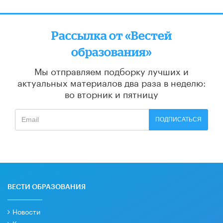
Рассылка от «Вестей
образования»
Мы отправляем подборку лучших и
актуальных материалов
два раза в неделю:
во вторник и пятницу
ПОДПИСАТЬСЯ
ВЕСТИ ОБРАЗОВАНИЯ
Новости
Колонки