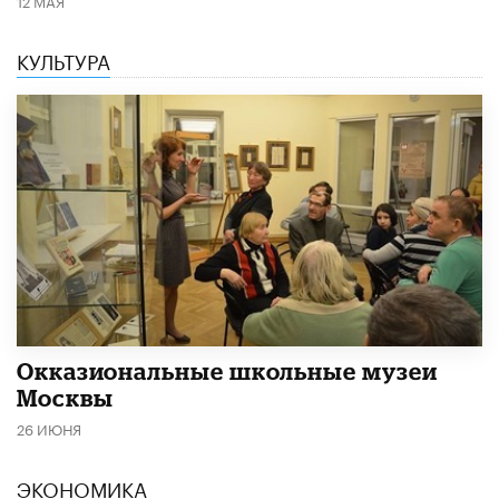
12 МАЯ
КУЛЬТУРА
​Окказиональные школьные музеи
Москвы
26 ИЮНЯ
ЭКОНОМИКА