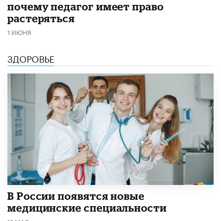
почему педагог имеет право
растеряться
1 ИЮНЯ
ЗДОРОВЬЕ
В России появятся новые
медицинские специальности