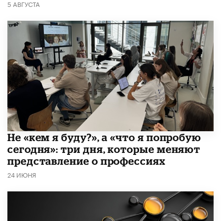
5 АВГУСТА
Не «кем я буду?», а «что я попробую
сегодня»: три дня, которые меняют
представление о профессиях
24 ИЮНЯ