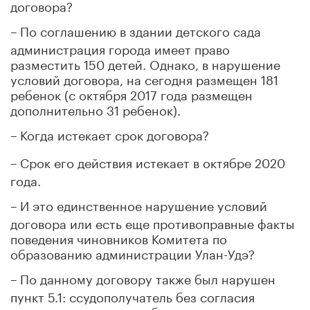
договора?
–
По соглашению в здании детского сада
администрация города имеет право
разместить 150 детей. Однако, в нарушение
условий договора, на сегодня размещен 181
ребенок (с октября 2017 года размещен
дополнительно 31 ребенок).
–
Когда истекает срок договора?
–
Срок его действия истекает в октябре 2020
года.
–
И это единственное нарушение условий
договора или есть еще противоправные факты
поведения чиновников Комитета по
образованию администрации Улан-Удэ?
–
По данному договору также был нарушен
пункт 5.1: ссудополучатель без согласия