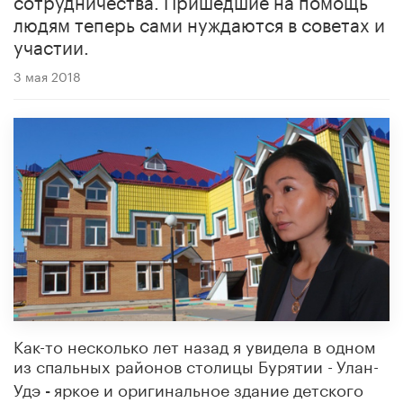
людям теперь сами нуждаются в советах и
участии.
3 мая 2018
Как-то несколько лет назад я увидела в одном
из спальных районов столицы Бурятии
-
Улан-
Удэ
яркое и оригинальное здание детского
-