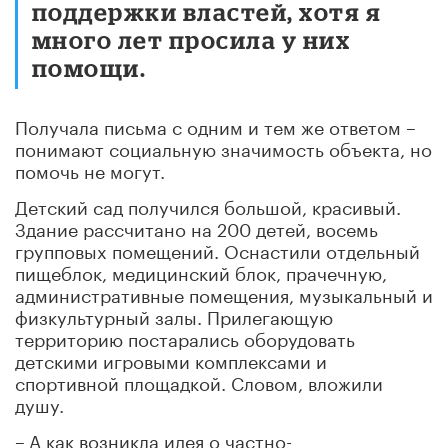
поддержки властей, хотя я
много лет просила у них
помощи.
Получала письма с одним и тем же ответом –
понимают социальную значимость объекта, но
помочь не могут.
Детский сад получился большой, красивый.
Здание рассчитано на 200 детей, восемь
групповых помещений. Оснастили отдельный
пищеблок, медицинский блок, прачечную,
административные помещения, музыкальный и
физкультурный залы. Прилегающую
территорию постарались оборудовать
детскими игровыми комплексами и
спортивной площадкой. Словом, вложили
душу.
–
А как возникла идея о частно-