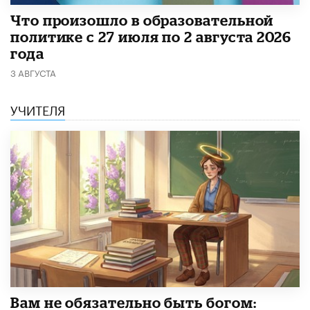
​Что произошло в образовательной
политике с 27 июля по 2 августа 2026
года
3 АВГУСТА
УЧИТЕЛЯ
​Вам не обязательно быть богом: