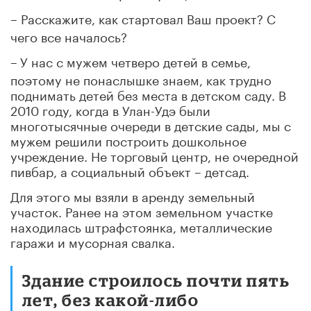
–
Расскажите, как стартовал Ваш проект? С
чего все началось?
–
У нас с мужем четверо детей в семье,
поэтому не понаслышке знаем, как трудно
поднимать детей без места в детском саду. В
2010 году, когда в Улан-Удэ были
многотысячные очереди в детские сады, мы с
мужем решили построить дошкольное
учреждение. Не торговый центр, не очередной
пивбар, а социальный объект – детсад.
Для этого мы взяли в аренду земельный
участок. Ранее на этом земельном участке
находилась штрафстоянка, металлические
гаражи и мусорная свалка.
Здание строилось почти пять
лет, без какой-либо