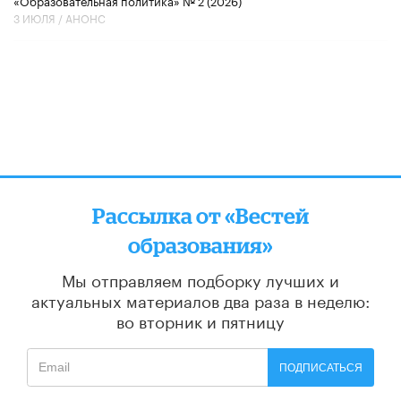
«Образовательная политика» № 2 (2026)
3 ИЮЛЯ /
АНОНС
Рассылка от «Вестей
образования»
Мы отправляем подборку лучших и
актуальных материалов
два раза в неделю:
во вторник и пятницу
ПОДПИСАТЬСЯ