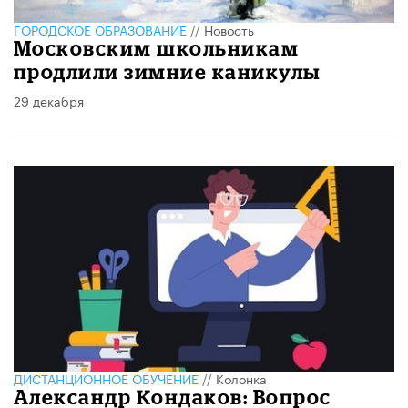
ГОРОДСКОЕ ОБРАЗОВАНИЕ
//
Новость
Московским школьникам
продлили зимние каникулы
29 декабря
ДИСТАНЦИОННОЕ ОБУЧЕНИЕ
//
Колонка
​Александр Кондаков: Вопрос