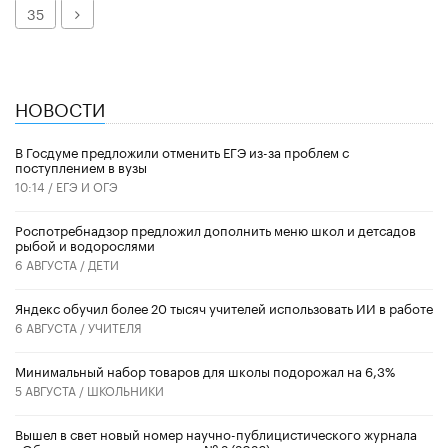
Далее
35
НОВОСТИ
В Госдуме предложили отменить ЕГЭ из-за проблем с
поступлением в вузы
10:14 /
ЕГЭ И ОГЭ
Роспотребнадзор предложил дополнить меню школ и детсадов
рыбой и водорослями
6 АВГУСТА /
ДЕТИ
​Яндекс обучил более 20 тысяч учителей использовать ИИ в работе
6 АВГУСТА /
УЧИТЕЛЯ
Минимальный набор товаров для школы подорожал на 6,3%
5 АВГУСТА /
ШКОЛЬНИКИ
Вышел в свет новый номер научно-публицистического журнала