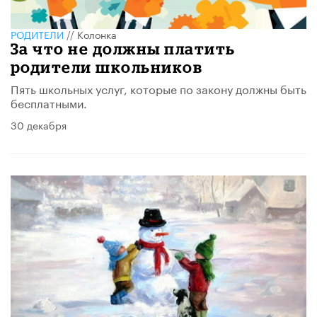
РОДИТЕЛИ
//
Колонка
За что не должны платить
родители школьников
Пять школьных услуг, которые по закону должны быть
бесплатными.
30 декабря