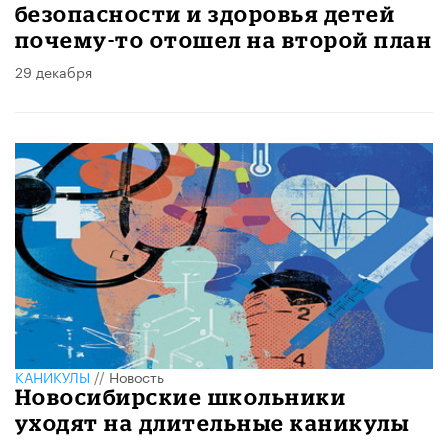
безопасности и здоровья детей
почему-то отошел на второй план
29 декабря
КАНИКУЛЫ
//
Новость
Новосибирские школьники
уходят на длительные каникулы