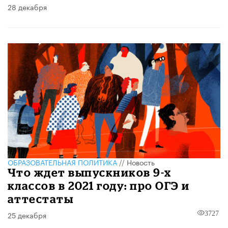
28 декабря
ОБРАЗОВАТЕЛЬНАЯ ПОЛИТИКА
//
Новость
Что ждет выпускников 9-х
классов в 2021 году: про ОГЭ и
аттестаты
25 декабря
3727