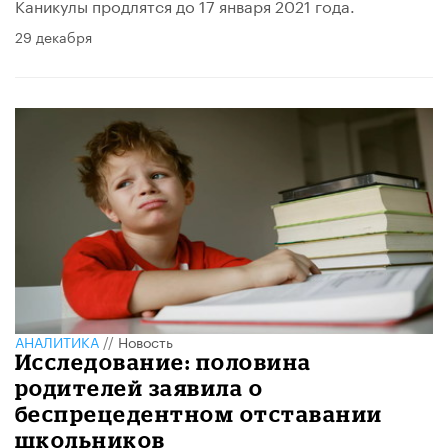
Каникулы продлятся до 17 января 2021 года.
29 декабря
АНАЛИТИКА
//
Новость
Исследование: половина
родителей заявила о
беспрецедентном отставании
школьников