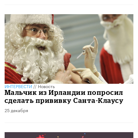
ИНТЕРВЕСТИ
//
Новость
Мальчик из Ирландии попросил
сделать прививку Санта-Клаусу
25 декабря