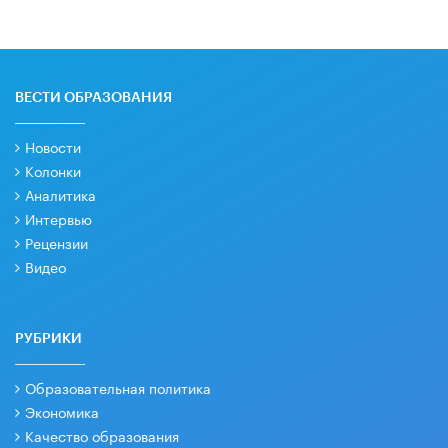
ВЕСТИ ОБРАЗОВАНИЯ
Новости
Колонки
Аналитика
Интервью
Рецензии
Видео
РУБРИКИ
Образовательная политика
Экономика
Качество образования