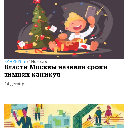
КАНИКУЛЫ
//
Новость
Власти Москвы назвали сроки
зимних каникул
24 декабря