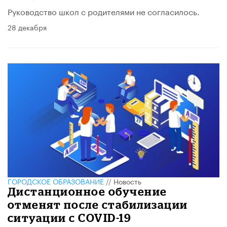
Руководство школ с родителями не согласилось.
28 декабря
ГОРОДСКОЕ ОБРАЗОВАНИЕ
//
Новость
Дистанционное обучение
отменят после стабилизации
ситуации с COVID-19