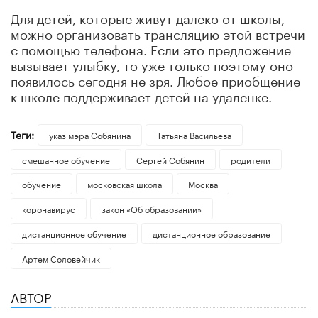
Для детей, которые живут далеко от школы,
можно организовать трансляцию этой встречи
с помощью телефона. Если это предложение
вызывает улыбку, то уже только поэтому оно
появилось сегодня не зря. Любое приобщение
к школе поддерживает детей на удаленке.
Теги:
указ мэра Собянина
Татьяна Васильева
смешанное обучение
Сергей Собянин
родители
обучение
московская школа
Москва
коронавирус
закон «Об образовании»
дистанционное обучение
дистанционное образование
Артем Соловейчик
АВТОР