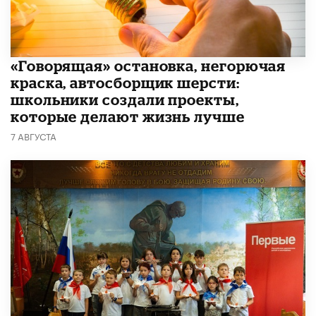
​«Говорящая» остановка, негорючая
краска, автосборщик шерсти:
школьники создали проекты,
которые делают жизнь лучше
7 АВГУСТА