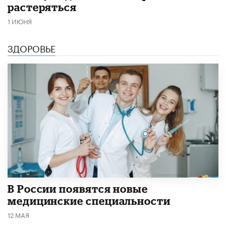
растеряться
1 ИЮНЯ
ЗДОРОВЬЕ
В России появятся новые
медицинские специальности
12 МАЯ