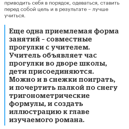
приводить себя в порядок, одеваться, ставить
перед собой цель и в результате – лучше
учиться.
Еще одна приемлемая форма
занятий – совместные
прогулки с учителем.
Учитель объявляет час
прогулки во дворе школы,
дети присоединяются.
Можно и в снежки поиграть,
и почертить палкой по снегу
тригонометрические
формулы, и создать
иллюстрацию к главе
изучаемого романа.