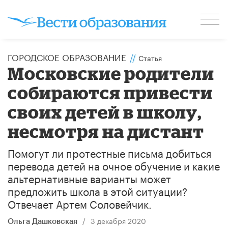
ГОРОДСКОЕ ОБРАЗОВАНИЕ
//
Статья
Московские родители
собираются привести
своих детей в школу,
несмотря на дистант
Помогут ли протестные письма добиться
перевода детей на очное обучение и какие
альтернативные варианты может
предложить школа в этой ситуации?
Отвечает Артем Соловейчик.
/
3 декабря 2020
Ольга Дашковская