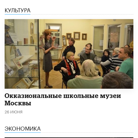
КУЛЬТУРА
​Окказиональные школьные музеи
Москвы
26 ИЮНЯ
ЭКОНОМИКА