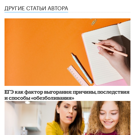
ДРУГИЕ СТАТЬИ АВТОРА
​ЕГЭ как фактор выгорания: причины, последствия
и способы «обезболивания»