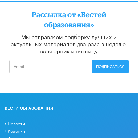
Рассылка от «Вестей
образования»
Мы отправляем подборку лучших и
актуальных материалов
два раза в неделю:
во вторник и пятницу
ПОДПИСАТЬСЯ
ВЕСТИ ОБРАЗОВАНИЯ
Новости
Колонки