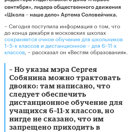
сентября», лидера общественного движения
«Школа – наше дело»
Артема Соловейчика.
– Сегодня поступила информация о том, что
до конца декабря в московских школах
сохраняется очное обучение для школьников
1–5-х классов и дистанционное – для 6–11-х
классов
, – рассказал он
Вестям образования
.
«
»
–
Но указы мэра Сергея
Собянина можно трактовать
двояко: там написано, что
следует обеспечить
дистанционное обучение для
учащихся 6–11-х классов, но
нигде не сказано, что им
запрещено приходить в