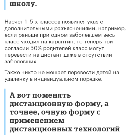
школу.
Насчет 1–5-х классов появился указ с
дополнительными разъяснениями: например,
если раньше при одном заболевшем весь
класс уходил на карантин, то теперь при
согласии 50% родителей класс могут
перевести на дистант даже в отсутствии
заболевших.
Также никто не мешает перевести детей на
удаленку в индивидуальном порядке.
А вот поменять
дистанционную форму, а
точнее, очную форму с
применением
дистанционных технологий