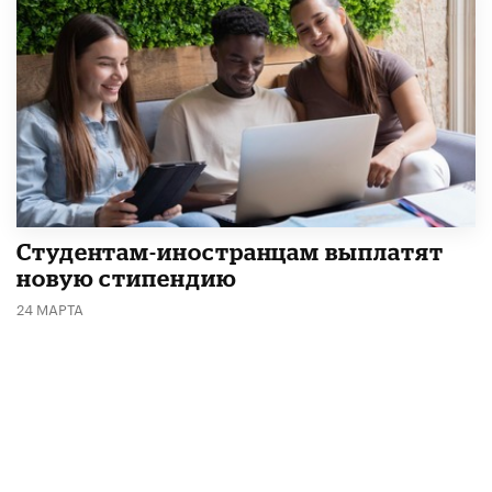
Студентам-иностранцам выплатят
новую стипендию
24 МАРТА