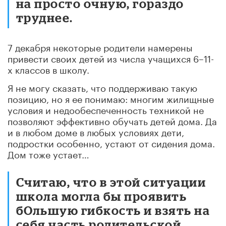
на просто очную, гораздо
труднее.
7 декабря некоторые родители намерены
привести своих детей из числа учащихся 6–11-
х классов в школу.
Я не могу сказать, что поддерживаю такую
позицию, но я ее понимаю: многим жилищные
условия и недообеспеченность техникой не
позволяют эффективно обучать детей дома. Да
и в любом доме в любых условиях дети,
подростки особенно, устают от сидения дома.
Дом тоже устает…
Считаю, что в этой ситуации
школа могла бы проявить
бОльшую гибкость и взять на
себя часть родительской