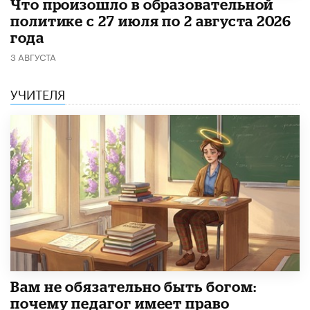
​Что произошло в образовательной
политике с 27 июля по 2 августа 2026
года
3 АВГУСТА
УЧИТЕЛЯ
​Вам не обязательно быть богом:
почему педагог имеет право