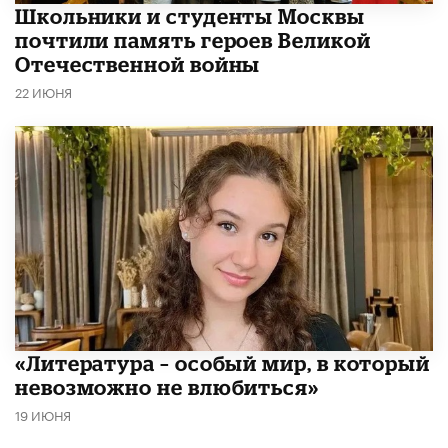
Школьники и студенты Москвы
почтили память героев Великой
Отечественной войны
22 ИЮНЯ
​«Литература – особый мир, в который
невозможно не влюбиться»
19 ИЮНЯ