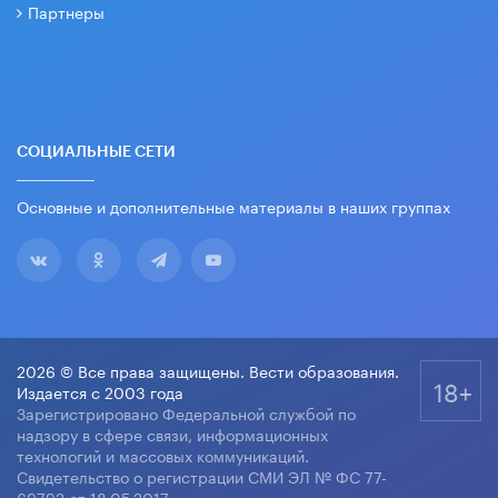
Партнеры
СОЦИАЛЬНЫЕ СЕТИ
Основные и дополнительные материалы в наших группах
2026 © Все права защищены. Вести образования.
18+
Издается с 2003 года
Зарегистрировано Федеральной службой по
надзору в сфере связи, информационных
технологий и массовых коммуникаций.
Свидетельство о регистрации СМИ ЭЛ № ФС 77-
69792 от 18.05.2017