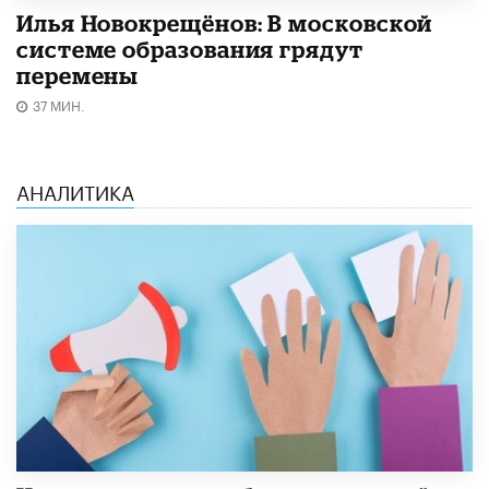
Илья Новокрещёнов: В московской
системе образования грядут
перемены
37 МИН.
АНАЛИТИКА