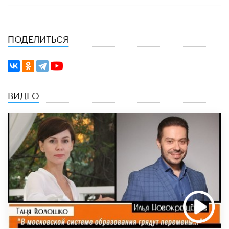
ПОДЕЛИТЬСЯ
ВИДЕО