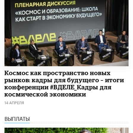
Космос как пространство новых
рынков: кадры для будущего – итоги
конференции #ВДЕЛЕ_Кадры для
космической экономики
14 АПРЕЛЯ
ВЫПЛАТЫ