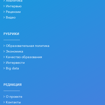
Аналитика
Интервью
Рецензии
Видео
РУБРИКИ
Образовательная политика
Экономика
Качество образования
Интервести
Big data
РЕДАКЦИЯ
О проекте
Контакты