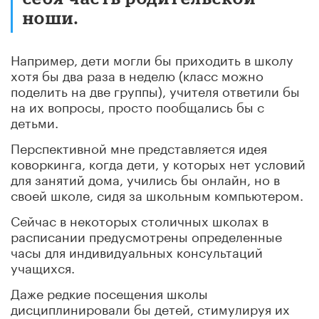
ноши.
Например, дети могли бы приходить в школу
хотя бы два раза в неделю (класс можно
поделить на две группы), учителя ответили бы
на их вопросы, просто пообщались бы с
детьми.
Перспективной мне представляется идея
коворкинга, когда дети, у которых нет условий
для занятий дома, учились бы онлайн, но в
своей школе, сидя за школьным компьютером.
Сейчас в некоторых столичных школах в
расписании предусмотрены определенные
часы для индивидуальных консультаций
учащихся.
Даже редкие посещения школы
дисциплинировали бы детей, стимулируя их