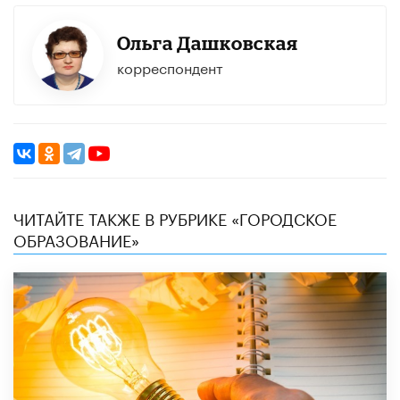
Ольга Дашковская
корреспондент
ЧИТАЙТЕ ТАКЖЕ В РУБРИКЕ «ГОРОДСКОЕ
ОБРАЗОВАНИЕ»