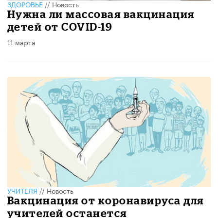
ЗДОРОВЬЕ
//
Новость
Нужна ли массовая вакцинация
детей от COVID-19
11 марта
УЧИТЕЛЯ
//
Новость
Вакцинация от коронавируса для
учителей останется