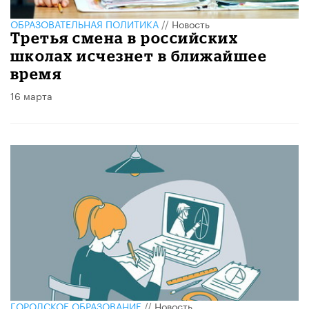
ОБРАЗОВАТЕЛЬНАЯ ПОЛИТИКА
//
Новость
Третья смена в российских
школах исчезнет в ближайшее
время
16 марта
ГОРОДСКОЕ ОБРАЗОВАНИЕ
//
Новость