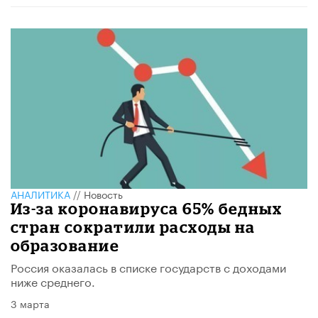
АНАЛИТИКА
//
Новость
Из-за коронавируса 65% бедных
стран сократили расходы на
образование
Россия оказалась в списке государств с доходами
ниже среднего.
3 марта