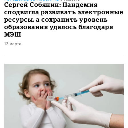
Сергей Собянин: Пандемия
сподвигла развивать электронные
ресурсы, а сохранить уровень
образования удалось благодаря
МЭШ
12 марта