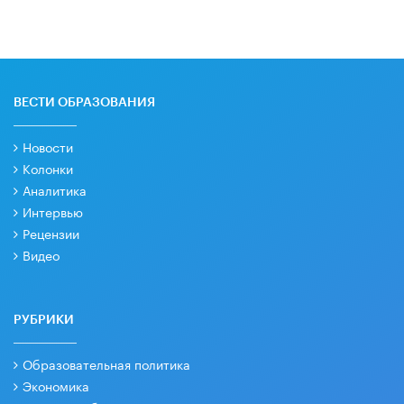
ВЕСТИ ОБРАЗОВАНИЯ
Новости
Колонки
Аналитика
Интервью
Рецензии
Видео
РУБРИКИ
Образовательная политика
Экономика