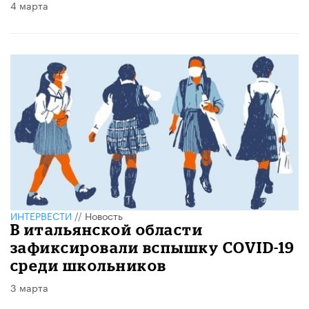
4 марта
ИНТЕРВЕСТИ
//
Новость
В итальянской области
зафиксировали вспышку COVID-19
среди школьников
3 марта