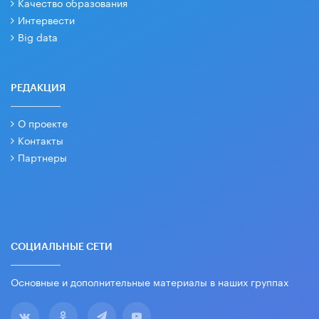
Качество образования
Интервести
Big data
РЕДАКЦИЯ
О проекте
Контакты
Партнеры
СОЦИАЛЬНЫЕ СЕТИ
Основные и дополнительные материалы в наших группах