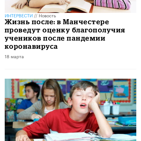
ИНТЕРВЕСТИ
//
Новость
Жизнь после: в Манчестере
проведут оценку благополучия
учеников после пандемии
коронавируса
18 марта