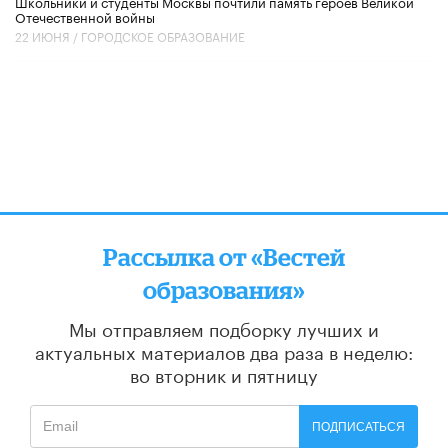
Школьники и студенты Москвы почтили память героев Великой
Отечественной войны
22 ИЮНЯ /
ГОРОДСКОЕ ОБРАЗОВАНИЕ
Рассылка от «Вестей
образования»
Мы отправляем подборку лучших и
актуальных материалов
два раза в неделю:
во вторник и пятницу
ПОДПИСАТЬСЯ