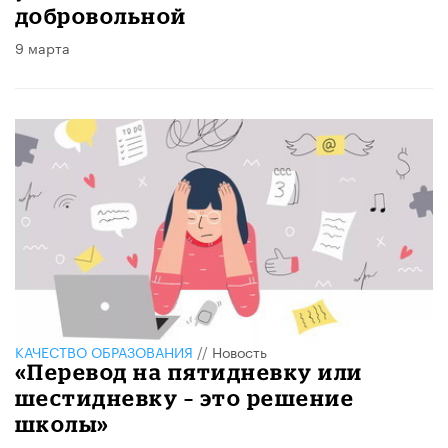
добровольной
9 марта
КАЧЕСТВО ОБРАЗОВАНИЯ
//
Новость
«Перевод на пятидневку или
шестидневку – это решение
школы»