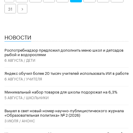
Далее
31
НОВОСТИ
Роспотребнадзор предложил дополнить меню школ и детсадов
рыбой и водорослями
6 АВГУСТА /
ДЕТИ
​Яндекс обучил более 20 тысяч учителей использовать ИИ в работе
6 АВГУСТА /
УЧИТЕЛЯ
Минимальный набор товаров для школы подорожал на 6,3%
5 АВГУСТА /
ШКОЛЬНИКИ
Вышел в свет новый номер научно-публицистического журнала
«Образовательная политика» № 2 (2026)
3 ИЮЛЯ /
АНОНС