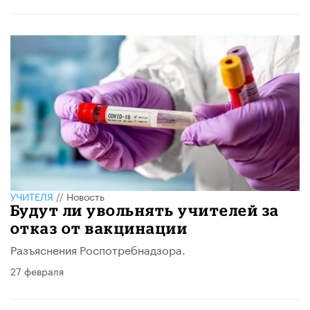
УЧИТЕЛЯ
//
Новость
Будут ли увольнять учителей за
отказ от вакцинации
Разъяснения Роспотребнадзора.
27 февраля