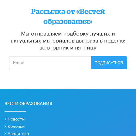
Рассылка от «Вестей
образования»
Мы отправляем подборку лучших и
актуальных материалов
два раза в неделю:
во вторник и пятницу
ПОДПИСАТЬСЯ
ВЕСТИ ОБРАЗОВАНИЯ
Новости
Колонки
Аналитика