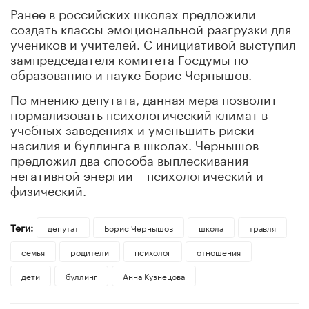
Ранее в российских школах предложили
создать классы эмоциональной разгрузки для
учеников и учителей. С инициативой выступил
зампредседателя комитета Госдумы по
образованию и науке Борис Чернышов.
По мнению депутата, данная мера позволит
нормализовать психологический климат в
учебных заведениях и уменьшить риски
насилия и буллинга в школах. Чернышов
предложил два способа выплескивания
негативной энергии – психологический и
физический.
Теги:
депутат
Борис Чернышов
школа
травля
семья
родители
психолог
отношения
дети
буллинг
Анна Кузнецова