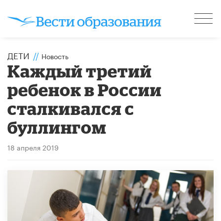
ДЕТИ
//
Новость
Каждый третий
ребенок в России
сталкивался с
буллингом
18 апреля 2019