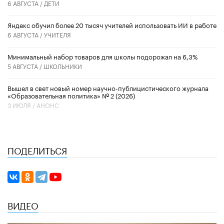
6 АВГУСТА /
ДЕТИ
​Яндекс обучил более 20 тысяч учителей использовать ИИ в работе
6 АВГУСТА /
УЧИТЕЛЯ
Минимальный набор товаров для школы подорожал на 6,3%
5 АВГУСТА /
ШКОЛЬНИКИ
Вышел в свет новый номер научно-публицистического журнала
«Образовательная политика» № 2 (2026)
3 ИЮЛЯ /
АНОНС
ПОДЕЛИТЬСЯ
ВИДЕО