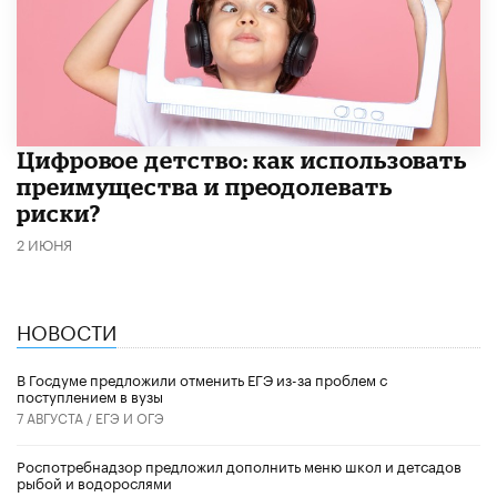
​Цифровое детство: как использовать
преимущества и преодолевать
риски?
2 ИЮНЯ
НОВОСТИ
В Госдуме предложили отменить ЕГЭ из-за проблем с
поступлением в вузы
7 АВГУСТА /
ЕГЭ И ОГЭ
Роспотребнадзор предложил дополнить меню школ и детсадов
рыбой и водорослями