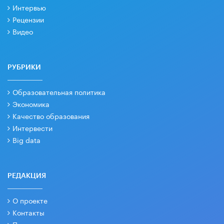
Интервью
Рецензии
Видео
РУБРИКИ
Образовательная политика
Экономика
Качество образования
Интервести
Big data
РЕДАКЦИЯ
О проекте
Контакты