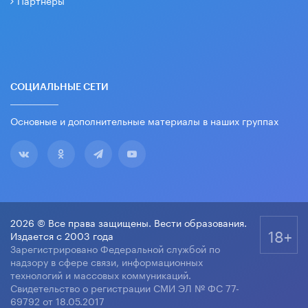
Партнеры
СОЦИАЛЬНЫЕ СЕТИ
Основные и дополнительные материалы в наших группах
2026 © Все права защищены. Вести образования.
18+
Издается с 2003 года
Зарегистрировано Федеральной службой по
надзору в сфере связи, информационных
технологий и массовых коммуникаций.
Свидетельство о регистрации СМИ ЭЛ № ФС 77-
69792 от 18.05.2017