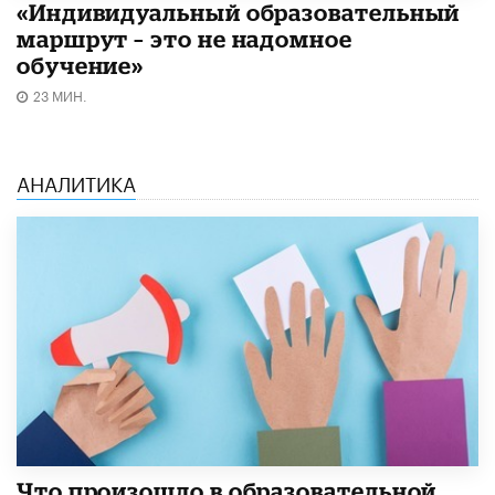
«Индивидуальный образовательный
маршрут – это не надомное
обучение»
23 МИН.
АНАЛИТИКА
​Что произошло в образовательной