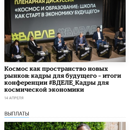
Космос как пространство новых
рынков: кадры для будущего – итоги
конференции #ВДЕЛЕ_Кадры для
космической экономики
14 АПРЕЛЯ
ВЫПЛАТЫ