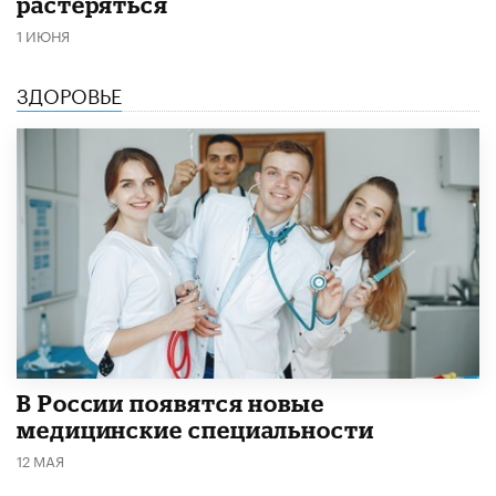
растеряться
1 ИЮНЯ
ЗДОРОВЬЕ
В России появятся новые
медицинские специальности
12 МАЯ