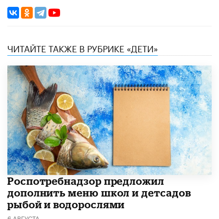
ЧИТАЙТЕ ТАКЖЕ В РУБРИКЕ «ДЕТИ»
Роспотребнадзор предложил
дополнить меню школ и детсадов
рыбой и водорослями
6 АВГУСТА