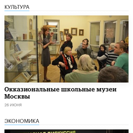
КУЛЬТУРА
​Окказиональные школьные музеи
Москвы
26 ИЮНЯ
ЭКОНОМИКА