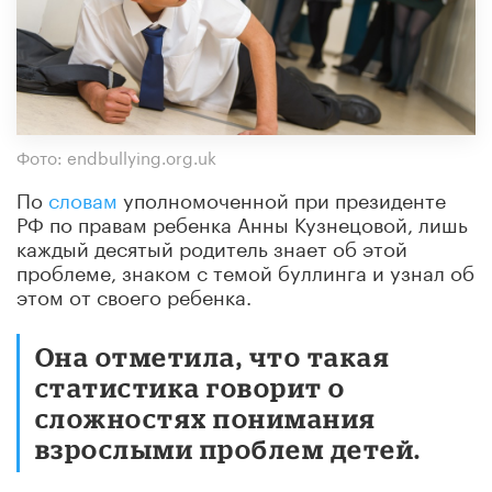
Фото: endbullying.org.uk
По
словам
уполномоченной при президенте
РФ по правам ребенка Анны Кузнецовой, лишь
каждый десятый родитель знает об этой
проблеме, знаком с темой буллинга и узнал об
этом от своего ребенка.
Она отметила, что такая
статистика говорит о
сложностях понимания
взрослыми проблем детей.