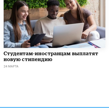
Студентам-иностранцам выплатят
новую стипендию
24 МАРТА