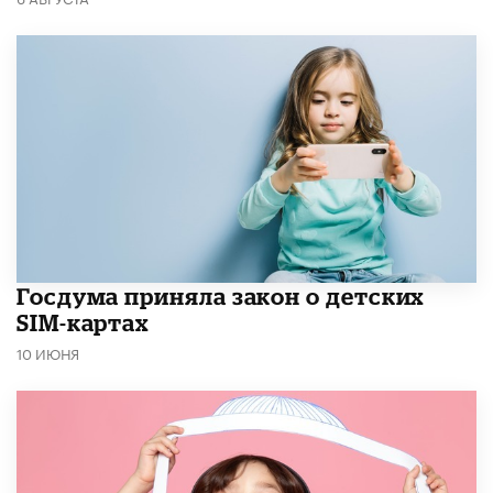
Госдума приняла закон о детских
SIM-картах
10 ИЮНЯ