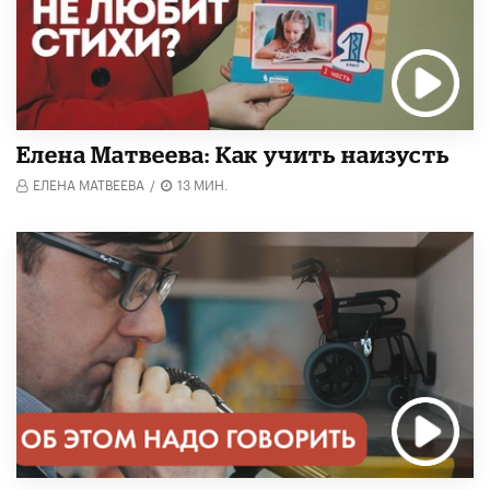
Елена Матвеева: Как учить наизусть
ЕЛЕНА МАТВЕЕВА
/
13 МИН.