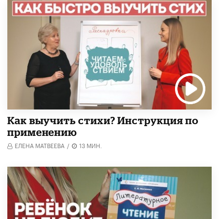
Как выучить стихи? Инструкция по
применению
ЕЛЕНА МАТВЕЕВА
/
13 МИН.