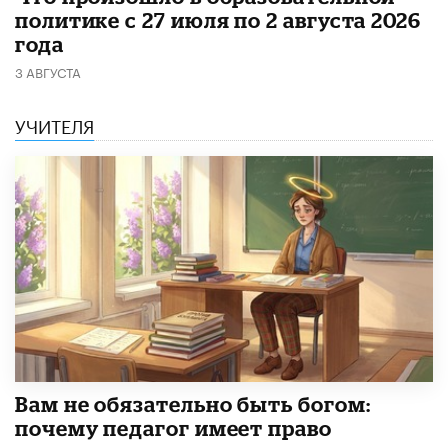
политике с 27 июля по 2 августа 2026
года
3 АВГУСТА
УЧИТЕЛЯ
​Вам не обязательно быть богом:
почему педагог имеет право