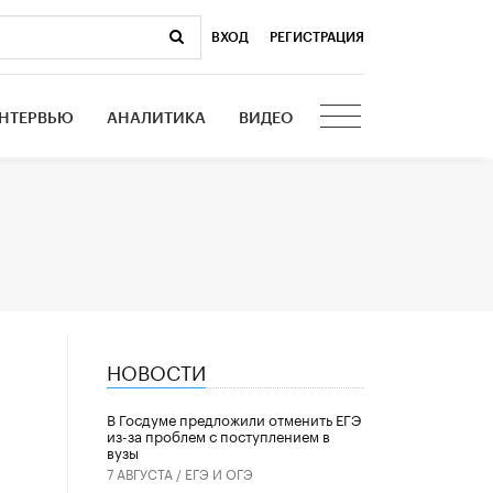
ВХОД
|
РЕГИСТРАЦИЯ
НТЕРВЬЮ
АНАЛИТИКА
ВИДЕО
НОВОСТИ
В Госдуме предложили отменить ЕГЭ
из-за проблем с поступлением в
вузы
7 АВГУСТА /
ЕГЭ И ОГЭ