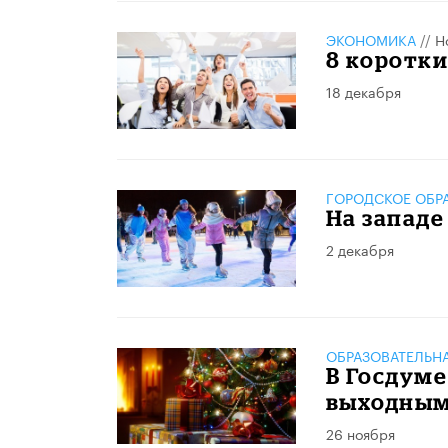
ЭКОНОМИКА
//
Н
8 коротки
18 декабря
ГОРОДСКОЕ ОБР
На западе
2 декабря
ОБРАЗОВАТЕЛЬН
В Госдуме
выходным
26 ноября