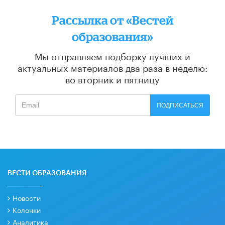
Рассылка от «Вестей
образования»
Мы отправляем подборку лучших и
актуальных материалов
два раза в неделю:
во вторник и пятницу
ПОДПИСАТЬСЯ
ВЕСТИ ОБРАЗОВАНИЯ
Новости
Колонки
Аналитика