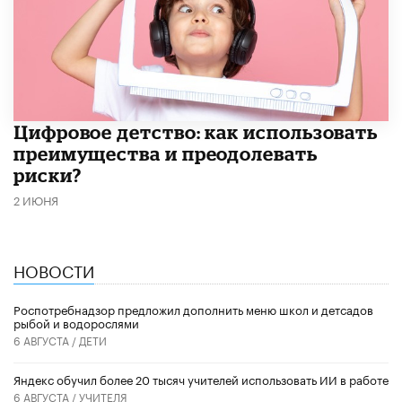
​Цифровое детство: как использовать
преимущества и преодолевать
риски?
2 ИЮНЯ
НОВОСТИ
Роспотребнадзор предложил дополнить меню школ и детсадов
рыбой и водорослями
6 АВГУСТА /
ДЕТИ
​Яндекс обучил более 20 тысяч учителей использовать ИИ в работе
6 АВГУСТА /
УЧИТЕЛЯ