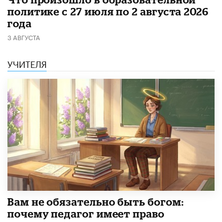
политике с 27 июля по 2 августа 2026
года
3 АВГУСТА
УЧИТЕЛЯ
​Вам не обязательно быть богом:
почему педагог имеет право