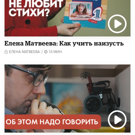
Елена Матвеева: Как учить наизусть
ЕЛЕНА МАТВЕЕВА
/
13 МИН.