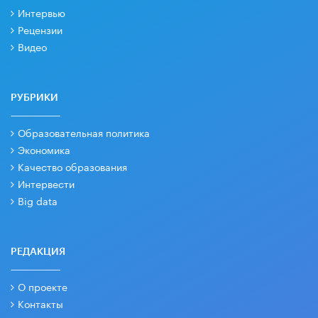
Интервью
Рецензии
Видео
РУБРИКИ
Образовательная политика
Экономика
Качество образования
Интервести
Big data
РЕДАКЦИЯ
О проекте
Контакты