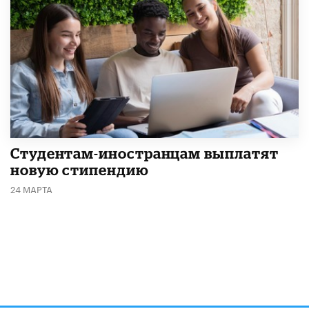
Студентам-иностранцам выплатят
новую стипендию
24 МАРТА