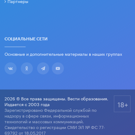
Партнеры
СОЦИАЛЬНЫЕ СЕТИ
Основные и дополнительные материалы в наших группах
2026 © Все права защищены. Вести образования.
18+
Издается с 2003 года
Зарегистрировано Федеральной службой по
надзору в сфере связи, информационных
технологий и массовых коммуникаций.
Свидетельство о регистрации СМИ ЭЛ № ФС 77-
69792 от 18.05.2017