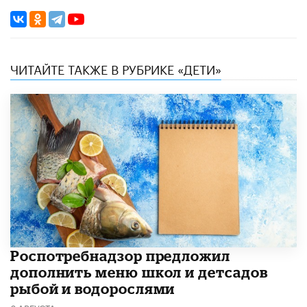
ЧИТАЙТЕ ТАКЖЕ В РУБРИКЕ «ДЕТИ»
Роспотребнадзор предложил
дополнить меню школ и детсадов
рыбой и водорослями