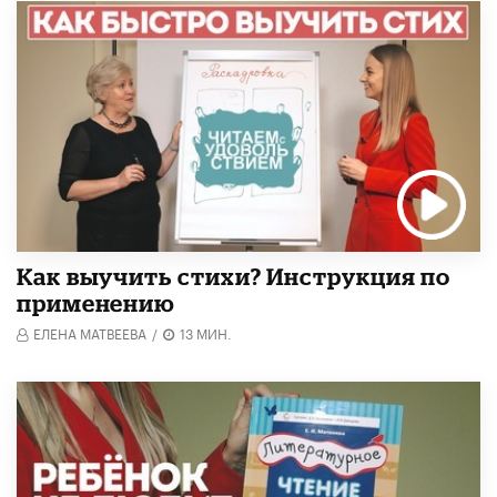
Как выучить стихи? Инструкция по
применению
ЕЛЕНА МАТВЕЕВА
/
13 МИН.