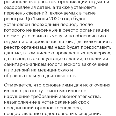
региональные реестры организаций отдыха и
оздоровления детей, а также установить
перечень сведений, включаемых в такие
реестры. До 1 июня 2020 года будет
установлен переходный период, после
которого не внесенные в реестр организации
не смогут оказывать услуги по обеспечению
отдыха и оздоровления детей. Для включения в
реестр организациям надо будет предоставить
данные, в том числе о проведенных проверках,
дате ввода в эксплуатацию зданий, о наличии
санитарно-эпидемиологического заключения
и лицензий на медицинскую и
образовательную деятельность.
Отмечается, что основаниями для исключения
из реестра станут систематическое
нарушение требований законодательства,
невыполнение в установленный срок
предписаний органов госнадзора,
предоставление недостоверных сведений.