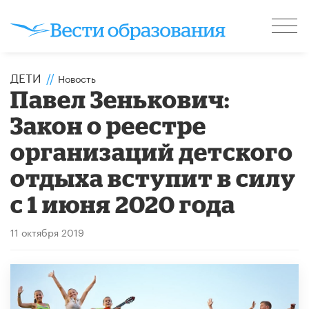
ДЕТИ
//
Новость
Павел Зенькович:
Закон о реестре
организаций детского
отдыха вступит в силу
с 1 июня 2020 года
11 октября 2019