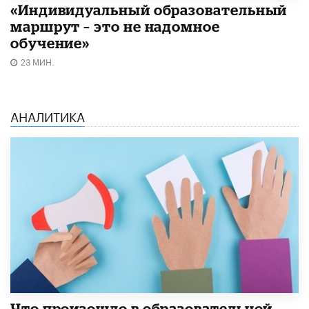
«Индивидуальный образовательный
маршрут – это не надомное
обучение»
23 МИН.
АНАЛИТИКА
​Что произошло в образовательной