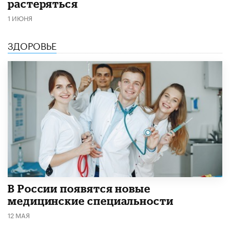
растеряться
1 ИЮНЯ
ЗДОРОВЬЕ
В России появятся новые
медицинские специальности
12 МАЯ