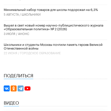
Минимальный набор товаров для школы подорожал на 6,3%
5 АВГУСТА /
ШКОЛЬНИКИ
Вышел в свет новый номер научно-публицистического журнала
«Образовательная политика» № 2 (2026)
3 ИЮЛЯ /
АНОНС
Школьники и студенты Москвы почтили память героев Великой
Отечественной войны
22 ИЮНЯ /
ГОРОДСКОЕ ОБРАЗОВАНИЕ
ПОДЕЛИТЬСЯ
ВИДЕО