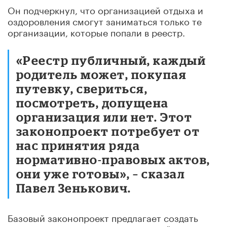
Он подчеркнул, что организацией отдыха и
оздоровления смогут заниматься только те
организации, которые попали в реестр.
«Реестр публичный, каждый
родитель может, покупая
путевку, свериться,
посмотреть, допущена
организация или нет. Этот
законопроект потребует от
нас принятия ряда
нормативно-правовых актов,
они уже готовы», – сказал
Павел Зенькович.
Базовый законопроект предлагает создать