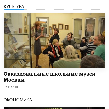
КУЛЬТУРА
​Окказиональные школьные музеи
Москвы
26 ИЮНЯ
ЭКОНОМИКА