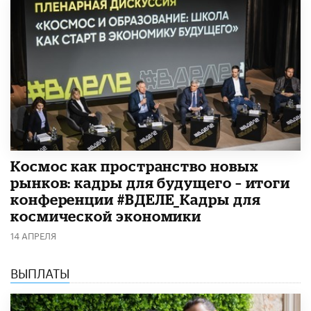
Космос как пространство новых
рынков: кадры для будущего – итоги
конференции #ВДЕЛЕ_Кадры для
космической экономики
14 АПРЕЛЯ
ВЫПЛАТЫ