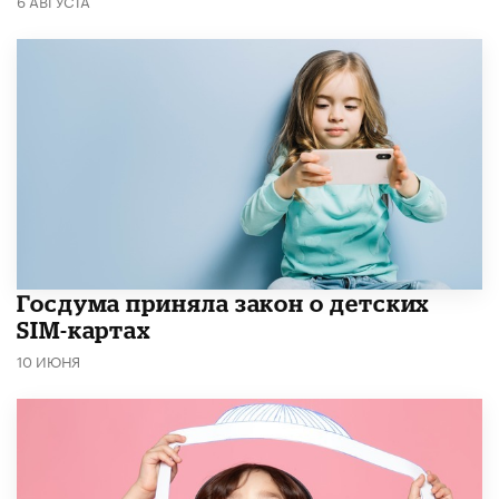
6 АВГУСТА
Госдума приняла закон о детских
SIM-картах
10 ИЮНЯ