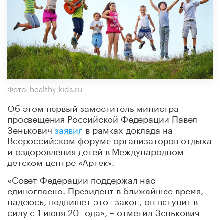
Фото: healthy-kids.ru
Об этом первый заместитель министра
просвещения Российской Федерации Павел
Зенькович
заявил
в рамках доклада на
Всероссийском форуме организаторов отдыха
и оздоровления детей в Международном
детском центре «Артек».
«Совет Федерации поддержал нас
единогласно. Президент в ближайшее время,
надеюсь, подпишет этот закон, он вступит в
силу с 1 июня 20 года», – отметил Зенькович