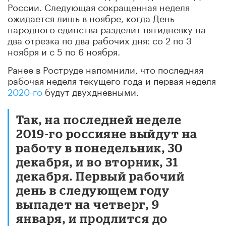
России. Следующая сокращенная неделя
ожидается лишь в ноябре, когда День
народного единства разделит пятидневку на
два отрезка по два рабочих дня: со 2 по 3
ноября и с 5 по 6 ноября.
Ранее в Роструде напомнили, что последняя
рабочая неделя текущего года и первая неделя
2020-го
будут двухдневными.
Так, на последней неделе
2019-го россияне выйдут на
работу в понедельник, 30
декабря, и во вторник, 31
декабря. Первый рабочий
день в следующем году
выпадет на четверг, 9
января, и продлится до