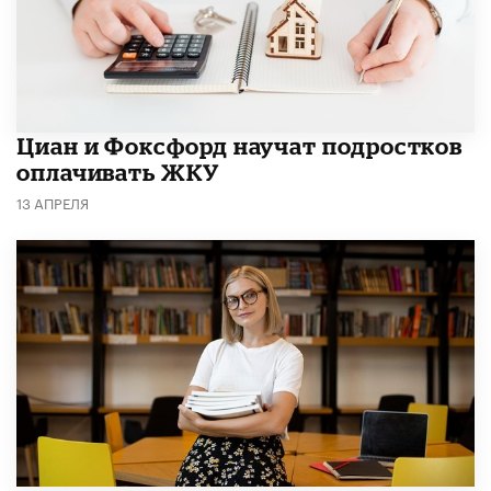
Циан и Фоксфорд научат подростков
оплачивать ЖКУ
13 АПРЕЛЯ