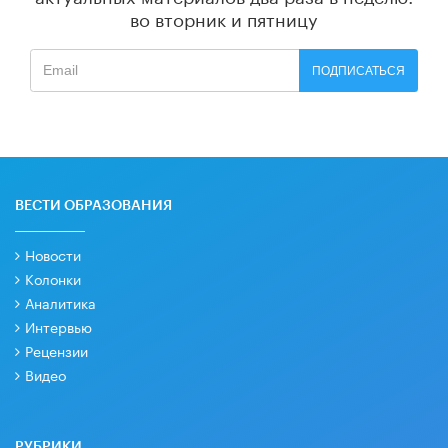
во вторник и пятницу
ПОДПИСАТЬСЯ
ВЕСТИ ОБРАЗОВАНИЯ
Новости
Колонки
Аналитика
Интервью
Рецензии
Видео
РУБРИКИ