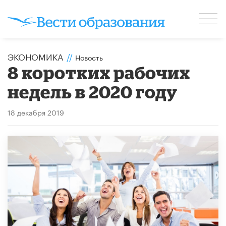
ЭКОНОМИКА
//
Новость
8 коротких рабочих
недель в 2020 году
18 декабря 2019