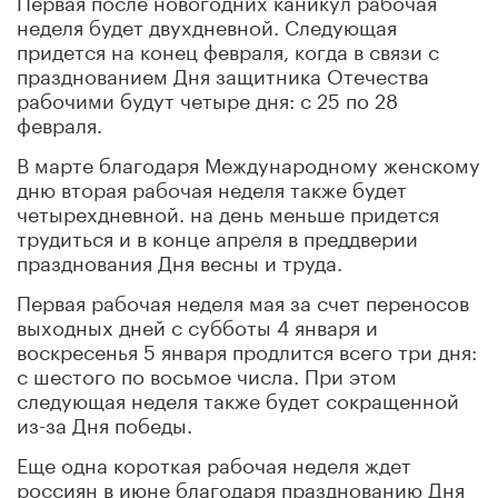
неделя будет двухдневной. Следующая
придется на конец февраля, когда в связи с
празднованием Дня защитника Отечества
рабочими будут четыре дня: с 25 по 28
февраля.
В марте благодаря Международному женскому
дню вторая рабочая неделя также будет
четырехдневной. на день меньше придется
трудиться и в конце апреля в преддверии
празднования Дня весны и труда.
Первая рабочая неделя мая за счет переносов
выходных дней с субботы 4 января и
воскресенья 5 января продлится всего три дня:
с шестого по восьмое числа. При этом
следующая неделя также будет сокращенной
из-за Дня победы.
Еще одна короткая рабочая неделя ждет
россиян в июне благодаря празднованию Дня