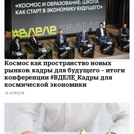
Космос как пространство новых
рынков: кадры для будущего – итоги
конференции #ВДЕЛЕ_Кадры для
космической экономики
14 АПРЕЛЯ