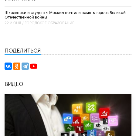
Школьники и студенты Москвы почтили память героев Великой
Отечественной войны
22 ИЮНЯ /
ГОРОДСКОЕ ОБРАЗОВАНИЕ
ПОДЕЛИТЬСЯ
ВИДЕО