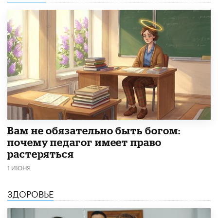
​Вам не обязательно быть богом:
почему педагог имеет право
растеряться
1 ИЮНЯ
ЗДОРОВЬЕ