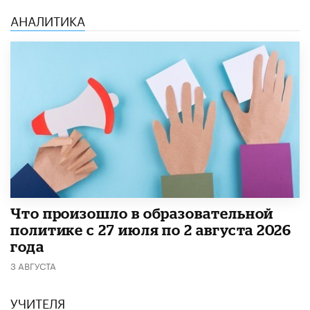
АНАЛИТИКА
​Что произошло в образовательной
политике с 27 июля по 2 августа 2026
года
3 АВГУСТА
УЧИТЕЛЯ