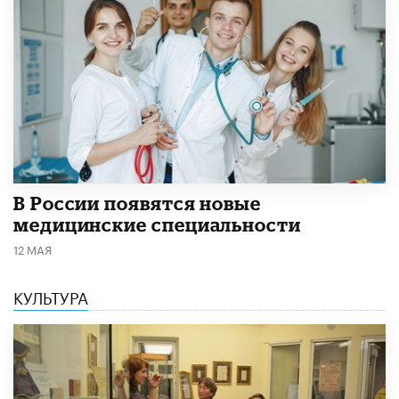
В России появятся новые
медицинские специальности
12 МАЯ
КУЛЬТУРА