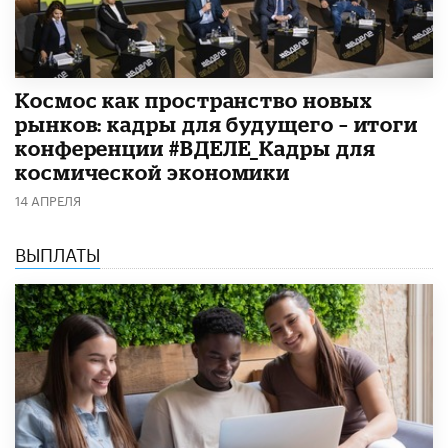
Космос как пространство новых
рынков: кадры для будущего – итоги
конференции #ВДЕЛЕ_Кадры для
космической экономики
14 АПРЕЛЯ
ВЫПЛАТЫ