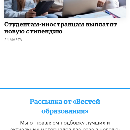
Студентам-иностранцам выплатят
новую стипендию
24 МАРТА
Рассылка от «Вестей
образования»
Мы отправляем подборку лучших и
актуальных материалов
два раза в неделю: