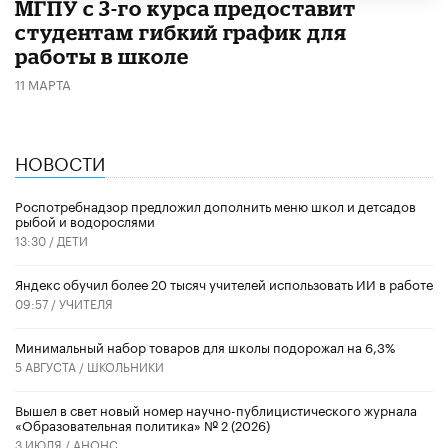
МГПУ с 3-го курса предоставит
студентам гибкий график для
работы в школе
11 МАРТА
НОВОСТИ
Роспотребнадзор предложил дополнить меню школ и детсадов
рыбой и водорослями
13:30 /
ДЕТИ
​Яндекс обучил более 20 тысяч учителей использовать ИИ в работе
09:57 /
УЧИТЕЛЯ
Минимальный набор товаров для школы подорожал на 6,3%
5 АВГУСТА /
ШКОЛЬНИКИ
Вышел в свет новый номер научно-публицистического журнала
«Образовательная политика» № 2 (2026)
3 ИЮЛЯ /
АНОНС