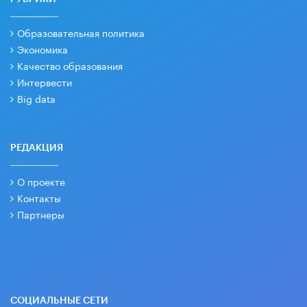
Образовательная политика
Экономика
Качество образования
Интервести
Big data
РЕДАКЦИЯ
О проекте
Контакты
Партнеры
СОЦИАЛЬНЫЕ СЕТИ