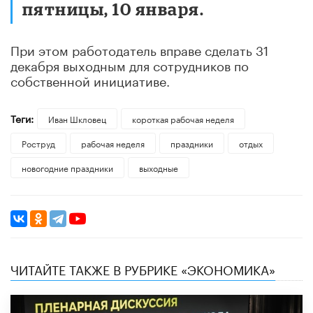
пятницы, 10 января.
При этом работодатель вправе сделать 31
декабря выходным для сотрудников по
собственной инициативе.
Теги:
Иван Шкловец
короткая рабочая неделя
Роструд
рабочая неделя
праздники
отдых
новогодние праздники
выходные
ЧИТАЙТЕ ТАКЖЕ В РУБРИКЕ «ЭКОНОМИКА»