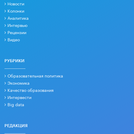
Новости
Колонки
Аналитика
Интервью
Рецензии
Видео
РУБРИКИ
Образовательная политика
Экономика
Качество образования
Интервести
Big data
РЕДАКЦИЯ