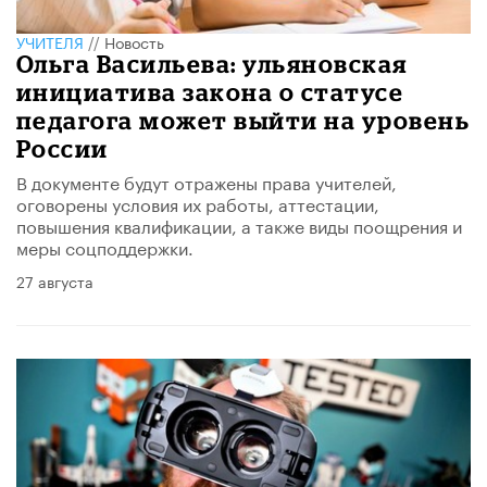
УЧИТЕЛЯ
//
Новость
Ольга Васильева: ульяновская
инициатива закона о статусе
педагога может выйти на уровень
России
В документе будут отражены права учителей,
оговорены условия их работы, аттестации,
повышения квалификации, а также виды поощрения и
меры соцподдержки.
27 августа