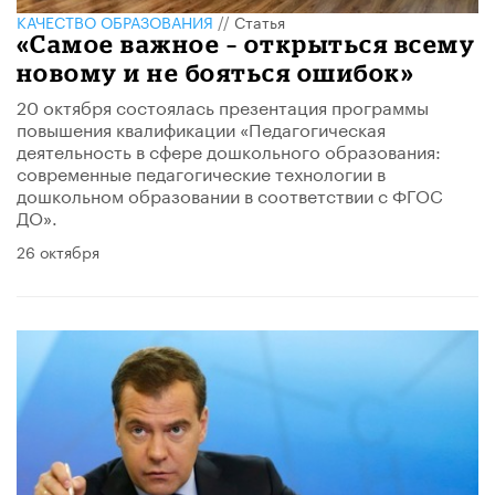
КАЧЕСТВО ОБРАЗОВАНИЯ
//
Статья
«Самое важное – открыться всему
новому и не бояться ошибок»
20 октября состоялась презентация программы
повышения квалификации «Педагогическая
деятельность в сфере дошкольного образования:
современные педагогические технологии в
дошкольном образовании в соответствии с ФГОС
ДО».
26 октября