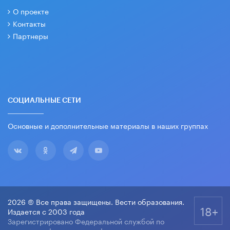
О проекте
Контакты
Партнеры
СОЦИАЛЬНЫЕ СЕТИ
Основные и дополнительные материалы в наших группах
2026 © Все права защищены. Вести образования.
18+
Издается с 2003 года
Зарегистрировано Федеральной службой по