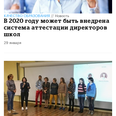
КАЧЕСТВО ОБРАЗОВАНИЯ
//
Новость
В 2020 году может быть внедрена
система аттестации директоров
школ
29 января