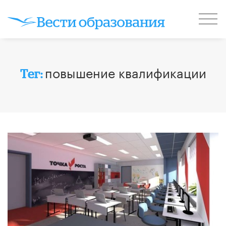
повышение квалификации
Тег: