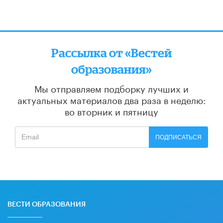
Рассылка от «Вестей
образования»
Мы отправляем подборку лучших и
актуальных материалов
два раза в неделю:
во вторник и пятницу
ПОДПИСАТЬСЯ
ВЕСТИ ОБРАЗОВАНИЯ