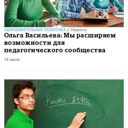
ОБРАЗОВАТЕЛЬНАЯ ПОЛИТИКА
//
Новость
Ольга Васильева: Мы расширяем
возможности для
педагогического сообщества
14 июня