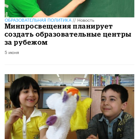
ОБРАЗОВАТЕЛЬНАЯ ПОЛИТИКА
//
Новость
Минпросвещения планирует
создать образовательные центры
за рубежом
5 июня