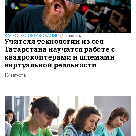
КАЧЕСТВО ОБРАЗОВАНИЯ
//
Новость
Учителя технологии из сел
Татарстана научатся работе с
квадрокоптерами и шлемами
виртуальной реальности
13 августа