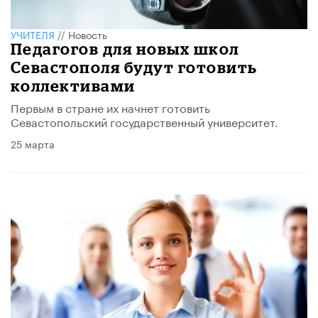
УЧИТЕЛЯ
//
Новость
Педагогов для новых школ
Севастополя будут готовить
коллективами
Первым в стране их начнет готовить
Севастопольский государственный университет.
25 марта