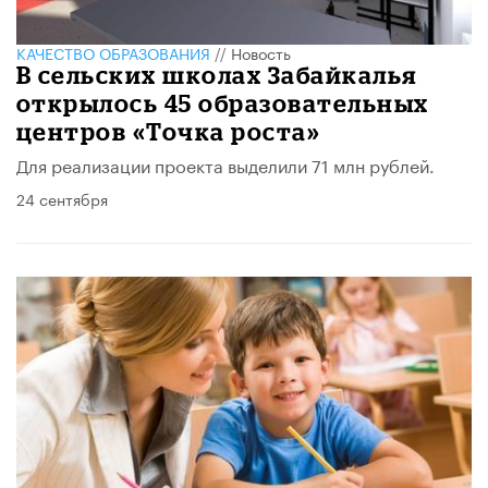
КАЧЕСТВО ОБРАЗОВАНИЯ
//
Новость
В сельских школах Забайкалья
открылось 45 образовательных
центров «Точка роста»
Для реализации проекта выделили 71 млн рублей.
24 сентября