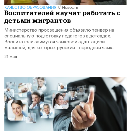
КАЧЕСТВО ОБРАЗОВАНИЯ
//
Новость
Воспитателей научат работать с
детьми мигрантов
Министерство просвещения объявило тендер на
специальную подготовку педагогов в детсадах.
Воспитатели займутся языковой адаптацией
малышей, для которых русский - неродной язык.
21 мая