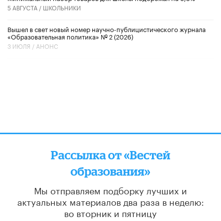
5 АВГУСТА /
ШКОЛЬНИКИ
Вышел в свет новый номер научно-публицистического журнала
«Образовательная политика» № 2 (2026)
3 ИЮЛЯ /
АНОНС
Рассылка от «Вестей
образования»
Мы отправляем подборку лучших и
актуальных материалов
два раза в неделю:
во вторник и пятницу