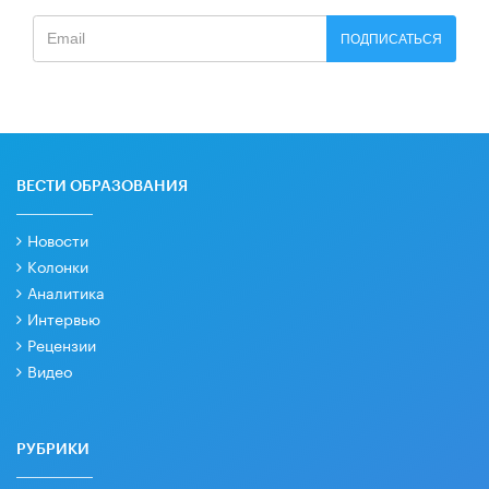
ПОДПИСАТЬСЯ
ВЕСТИ ОБРАЗОВАНИЯ
Новости
Колонки
Аналитика
Интервью
Рецензии
Видео
РУБРИКИ