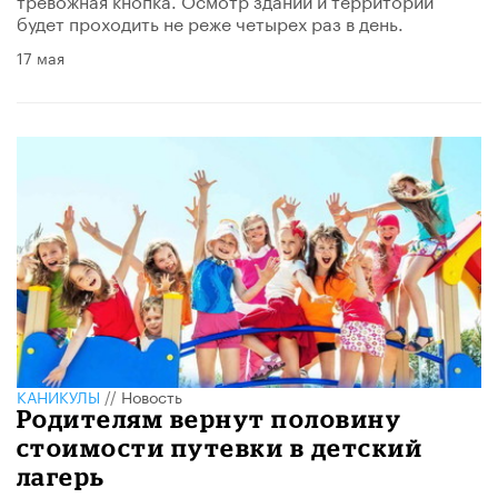
будет проходить не реже четырех раз в день.
17 мая
КАНИКУЛЫ
//
Новость
Родителям вернут половину
стоимости путевки в детский
лагерь