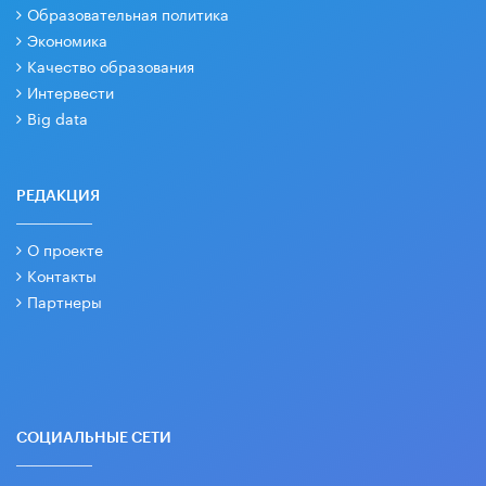
Образовательная политика
Экономика
Качество образования
Интервести
Big data
РЕДАКЦИЯ
О проекте
Контакты
Партнеры
СОЦИАЛЬНЫЕ СЕТИ