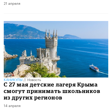
21 апреля
КАНИКУЛЫ
//
Новость
С 27 мая детские лагеря Крыма
смогут принимать школьников
из других регионов
14 апреля