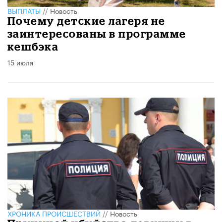
ВЫПЛАТЫ
//
Новость
Почему детские лагеря не
заинтересованы в программе
кешбэка
15 июля
ХРОНИКА ПРОИСШЕСТВИЙ
//
Новость