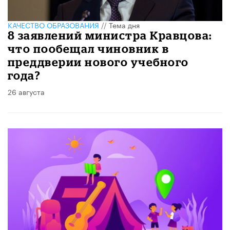
КАЧЕСТВО ОБРАЗОВАНИЯ
//
Тема дня
8 заявлений министра Кравцова:
что пообещал чиновник в
преддверии нового учебного
года?
26 августа