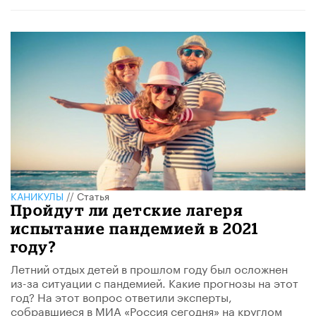
КАНИКУЛЫ
//
Статья
Пройдут ли детские лагеря
испытание пандемией в 2021
году?
Летний отдых детей в прошлом году был осложнен
из-за ситуации с пандемией. Какие прогнозы на этот
год? На этот вопрос ответили эксперты,
собравшиеся в МИА «Россия сегодня» на круглом