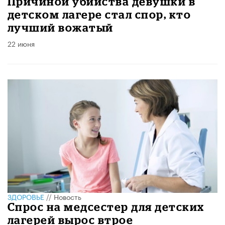
Причиной убийства девушки в
детском лагере стал спор, кто
лучший вожатый
22 июня
ЗДОРОВЬЕ
//
Новость
Спрос на медсестер для детских
лагерей вырос втрое