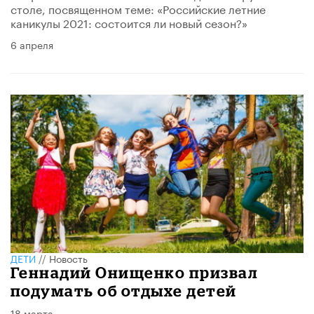
столе, посвященном теме: «Российские летние
каникулы 2021: состоится ли новый сезон?»
6 апреля
ДЕТИ
//
Новость
Геннадий Онищенко призвал
подумать об отдыхе детей
18 марта