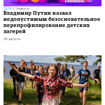
ДЕТИ
//
Новость
Владимир Путин назвал
недопустимым безосновательное
перепрофилирование детских
лагерей
26 августа