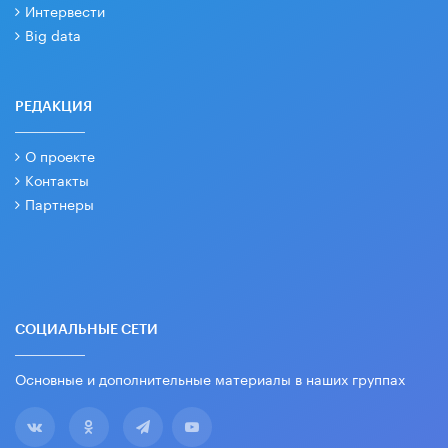
Интервести
Big data
РЕДАКЦИЯ
О проекте
Контакты
Партнеры
СОЦИАЛЬНЫЕ СЕТИ
Основные и дополнительные материалы в наших группах