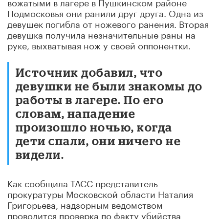
вожатыми в лагере в Пушкинском районе
Подмосковья они ранили друг друга. Одна из
девушек погибла от ножевого ранения. Вторая
девушка получила незначительные раны на
руке, выхватывая нож у своей оппонентки.
Источник добавил, что
девушки не были знакомы до
работы в лагере. По его
словам, нападение
произошло ночью, когда
дети спали, они ничего не
видели.
Как сообщила ТАСС представитель
прокуратуры Московской области Наталия
Григорьева, надзорным ведомством
проводится проверка по факту убийства