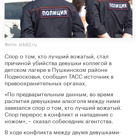
Фото: srb62.ru
Спор о том, кто лучший вожатый, стал
причиной убийства девушки коллегой в
детском лагере в Пушкинском районе
Подмосковья, сообщил ТАСС источник в
правоохранительных органах.
«По предварительным данным, во время
распития девушками алкоголя между ними
завязался спор о том, кто лучший вожатый.
Спор перерос в конфликт и нападение с
ножом», – сказал собеседник агентства.
В ходе конфликта между двумя девушками-