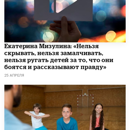
Екатерина Мизулина: «Нельзя
скрывать, нельзя замалчивать,
нельзя ругать детей за то, что они
боятся и рассказывают правду»
25 АПРЕЛЯ