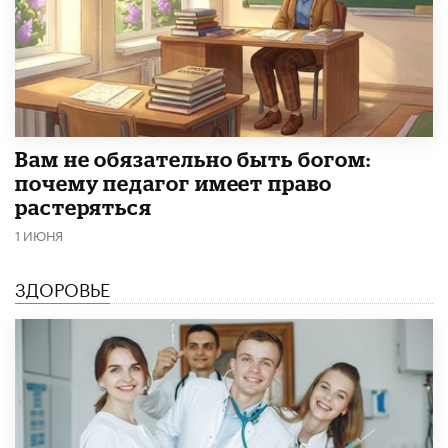
​Вам не обязательно быть богом:
почему педагог имеет право
растеряться
1 ИЮНЯ
ЗДОРОВЬЕ