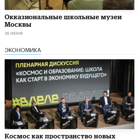
​Окказиональные школьные музеи
Москвы
26 ИЮНЯ
ЭКОНОМИКА
Космос как пространство новых