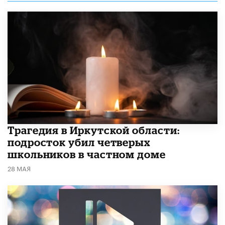
Трагедия в Иркутской области:
подросток убил четверых
школьников в частном доме
28 МАЯ