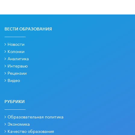
ВЕСТИ ОБРАЗОВАНИЯ
Новости
Колонки
Аналитика
Интервью
Рецензии
Видео
РУБРИКИ
Образовательная политика
Экономика
Качество образования