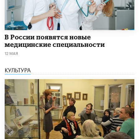
В России появятся новые
медицинские специальности
12 МАЯ
КУЛЬТУРА