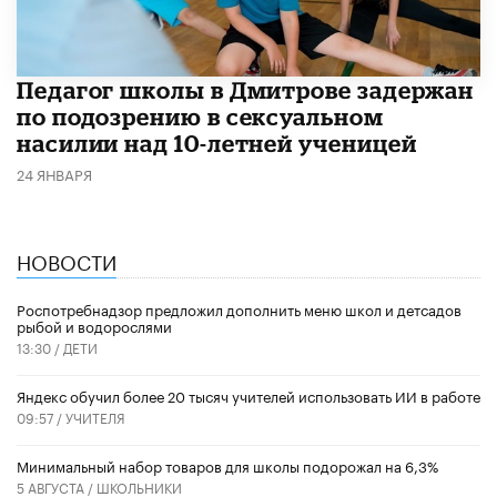
Педагог школы в Дмитрове задержан
по подозрению в сексуальном
насилии над 10-летней ученицей
24 ЯНВАРЯ
НОВОСТИ
Роспотребнадзор предложил дополнить меню школ и детсадов
рыбой и водорослями
13:30 /
ДЕТИ
​Яндекс обучил более 20 тысяч учителей использовать ИИ в работе
09:57 /
УЧИТЕЛЯ
Минимальный набор товаров для школы подорожал на 6,3%
5 АВГУСТА /
ШКОЛЬНИКИ