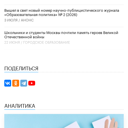
Вышел в свет новый номер научно-публицистического журнала
«Образовательная политика» № 2 (2026)
3 ИЮЛЯ /
АНОНС
Школьники и студенты Москвы почтили память героев Великой
Отечественной войны
22 ИЮНЯ /
ГОРОДСКОЕ ОБРАЗОВАНИЕ
ПОДЕЛИТЬСЯ
АНАЛИТИКА