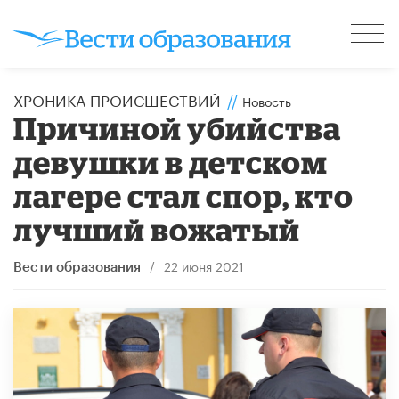
ХРОНИКА ПРОИСШЕСТВИЙ
//
Новость
Причиной убийства
девушки в детском
лагере стал спор, кто
лучший вожатый
/
22 июня 2021
Вести образования