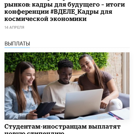
рынков: кадры для будущего – итоги
конференции #ВДЕЛЕ_Кадры для
космической экономики
14 АПРЕЛЯ
ВЫПЛАТЫ
Студентам-иностранцам выплатят
новую стипендию