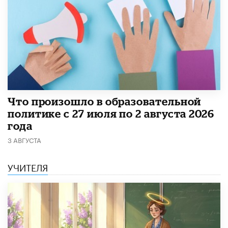
​Что произошло в образовательной
политике с 27 июля по 2 августа 2026
года
3 АВГУСТА
УЧИТЕЛЯ