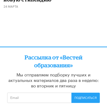
24 МАРТА
Рассылка от «Вестей
образования»
Мы отправляем подборку лучших и
актуальных материалов
два раза в неделю:
во вторник и пятницу
ПОДПИСАТЬСЯ