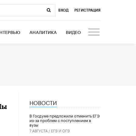
ВХОД
|
РЕГИСТРАЦИЯ
НТЕРВЬЮ
АНАЛИТИКА
ВИДЕО
НОВОСТИ
Мы
В Госдуме предложили отменить ЕГЭ
из-за проблем с поступлением в
вузы
7 АВГУСТА /
ЕГЭ И ОГЭ