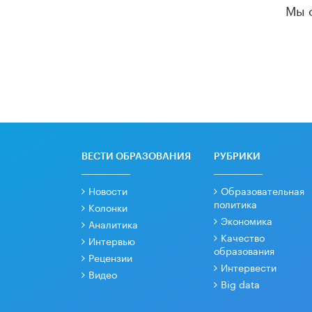
Мы 
ВЕСТИ ОБРАЗОВАНИЯ
РУБРИКИ
Новости
Образовательная
политика
Колонки
Экономика
Аналитика
Качество
Интервью
образования
Рецензии
Интервести
Видео
Big data