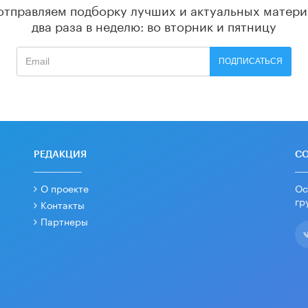
отправляем подборку лучших и актуальных матери
два раза в неделю: во вторник и пятницу
ПОДПИСАТЬСЯ
РЕДАКЦИЯ
С
О проекте
Ос
гр
Контакты
Партнеры