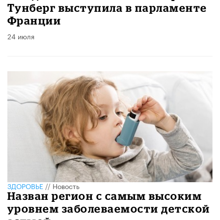
Тунберг выступила в парламенте
Франции
24 июля
ЗДОРОВЬЕ
//
Новость
Назван регион с самым высоким
уровнем заболеваемости детской