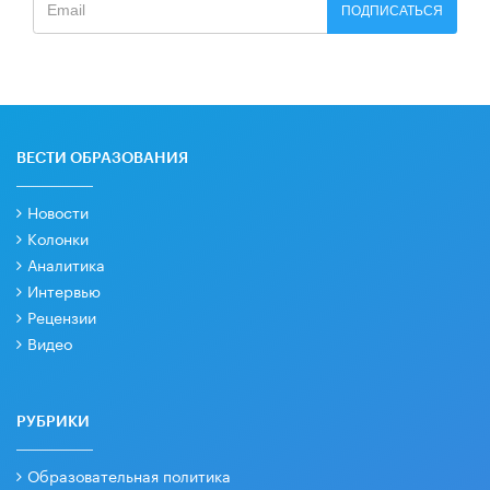
ПОДПИСАТЬСЯ
ВЕСТИ ОБРАЗОВАНИЯ
Новости
Колонки
Аналитика
Интервью
Рецензии
Видео
РУБРИКИ
Образовательная политика