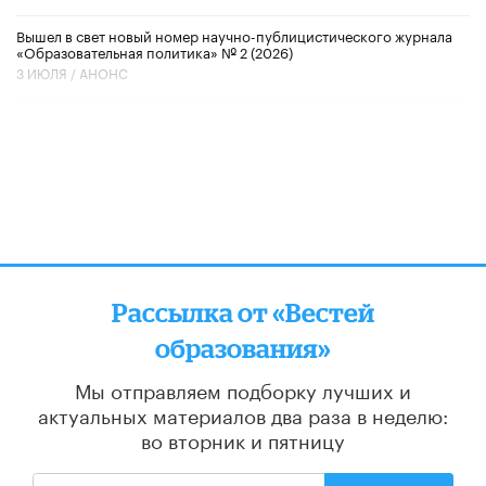
Вышел в свет новый номер научно-публицистического журнала
«Образовательная политика» № 2 (2026)
3 ИЮЛЯ /
АНОНС
Рассылка от «Вестей
образования»
Мы отправляем подборку лучших и
актуальных материалов
два раза в неделю:
во вторник и пятницу