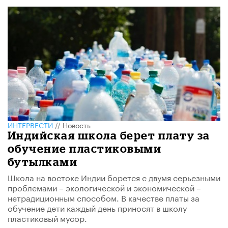
ИНТЕРВЕСТИ
//
Новость
Индийская школа берет плату за
обучение пластиковыми
бутылками
Школа на востоке Индии борется с двумя серьезными
проблемами – экологической и экономической –
нетрадиционным способом. В качестве платы за
обучение дети каждый день приносят в школу
пластиковый мусор.