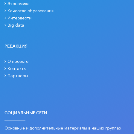
Экономика
Качество образования
Интервести
Big data
РЕДАКЦИЯ
О проекте
Контакты
Партнеры
СОЦИАЛЬНЫЕ СЕТИ
Основные и дополнительные материалы в наших группах