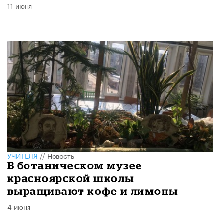
11 июня
УЧИТЕЛЯ
//
Новость
В ботаническом музее
красноярской школы
выращивают кофе и лимоны
4 июня