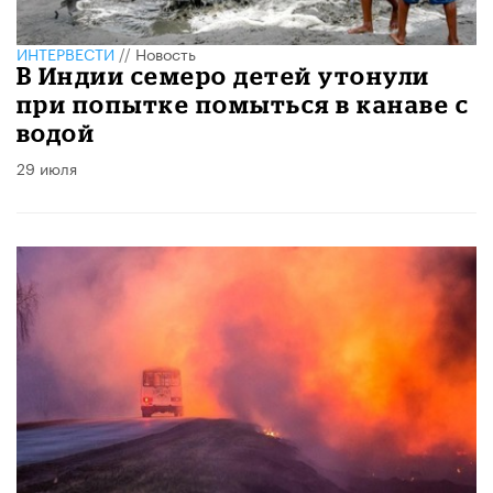
ИНТЕРВЕСТИ
//
Новость
В Индии семеро детей утонули
при попытке помыться в канаве с
водой
29 июля