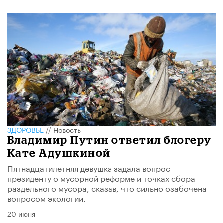
ЗДОРОВЬЕ
//
Новость
Владимир Путин ответил блогеру
Кате Адушкиной
Пятнадцатилетняя девушка задала вопрос
президенту о мусорной реформе и точках сбора
раздельного мусора, сказав, что сильно озабочена
вопросом экологии.
20 июня