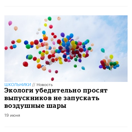
ШКОЛЬНИКИ
//
Новость
Экологи убедительно просят
выпускников не запускать
воздушные шары
19 июня