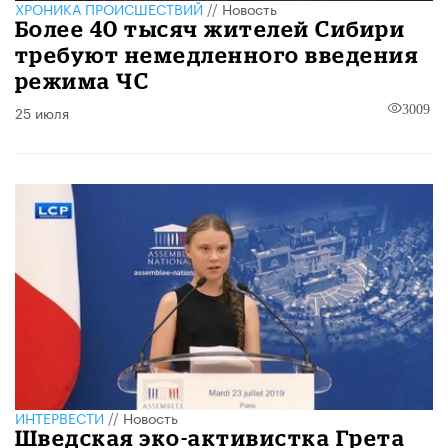
ХРОНИКА ПРОИСШЕСТВИЙ
//
Новость
Более 40 тысяч жителей Сибири
требуют немедленного введения
режима ЧС
25 июля
3009
ИНТЕРВЕСТИ
//
Новость
Шведская эко-активистка Грета