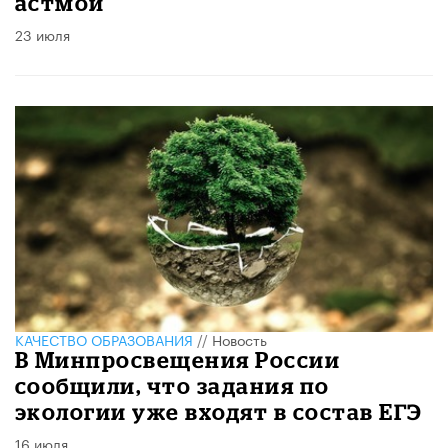
астмой
23 июля
КАЧЕСТВО ОБРАЗОВАНИЯ
//
Новость
В Минпросвещения России
сообщили, что задания по
экологии уже входят в состав ЕГЭ
16 июля