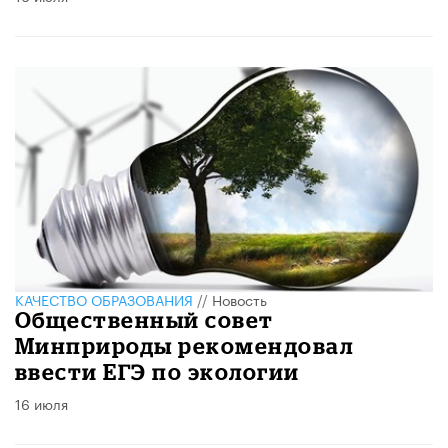
КАЧЕСТВО ОБРАЗОВАНИЯ
//
Новость
Общественный совет
Минприроды рекомендовал
ввести ЕГЭ по экологии
16 июля