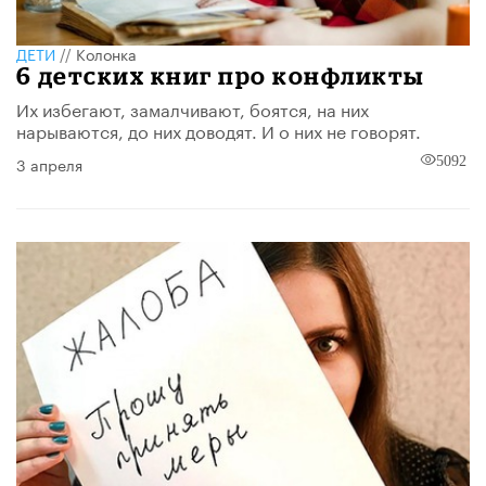
ДЕТИ
//
Колонка
6 детских книг про конфликты
Их избегают, замалчивают, боятся, на них
нарываются, до них доводят. И о них не говорят.
3 апреля
5092