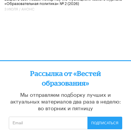
«Образовательная политика» № 2 (2026)
3 ИЮЛЯ /
АНОНС
Рассылка от «Вестей
образования»
Мы отправляем подборку лучших и
актуальных материалов
два раза в неделю:
во вторник и пятницу
ПОДПИСАТЬСЯ