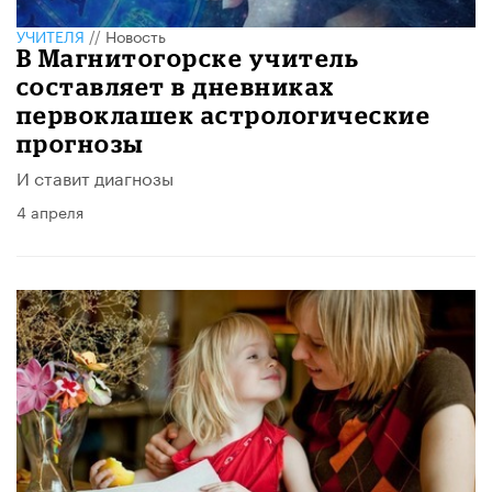
УЧИТЕЛЯ
//
Новость
В Магнитогорске учитель
составляет в дневниках
первоклашек астрологические
прогнозы
И ставит диагнозы
4 апреля