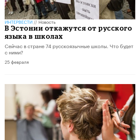
ИНТЕРВЕСТИ
//
Новость
В Эстонии откажутся от русского
языка в школах
Сейчас в стране 74 русскоязычные школы. Что будет
с ними?
25 февраля