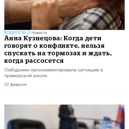
РОДИТЕЛИ
//
Новость
Анна Кузнецова: Когда дети
говорят о конфликте, нельзя
спускать на тормозах и ждать,
когда рассосется
Омбудсмен прокомментировала ситуацию в
приморской школе.
22 февраля