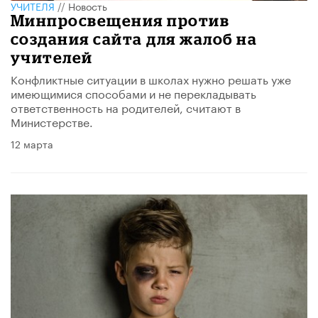
УЧИТЕЛЯ
//
Новость
Минпросвещения против
создания сайта для жалоб на
учителей
Конфликтные ситуации в школах нужно решать уже
имеющимися способами и не перекладывать
ответственность на родителей, считают в
Министерстве.
12 марта