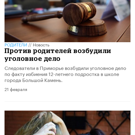
РОДИТЕЛИ
//
Новость
Против родителей возбудили
уголовное дело
Следователи в Приморье возбудили уголовное дело
по факту избиения 12-летнего подростка в школе
города Большой Камень.
21 февраля