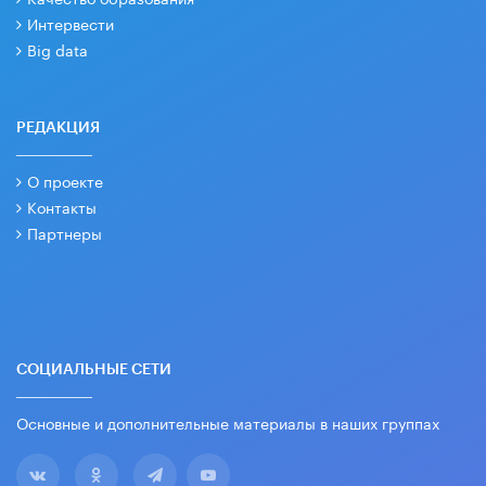
Интервести
Big data
РЕДАКЦИЯ
О проекте
Контакты
Партнеры
СОЦИАЛЬНЫЕ СЕТИ
Основные и дополнительные материалы в наших группах