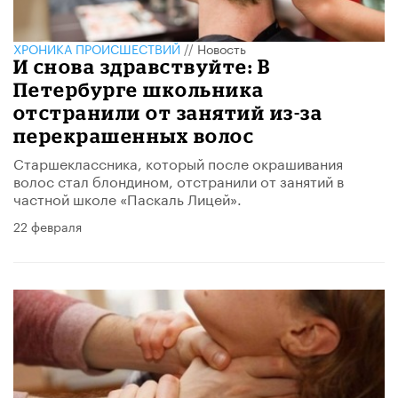
ХРОНИКА ПРОИСШЕСТВИЙ
//
Новость
И снова здравствуйте: В
Петербурге школьника
отстранили от занятий из-за
перекрашенных волос
Старшеклассника, который после окрашивания
волос стал блондином, отстранили от занятий в
частной школе «Паскаль Лицей».
22 февраля