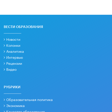
ВЕСТИ ОБРАЗОВАНИЯ
Новости
Колонки
Аналитика
Интервью
Рецензии
Видео
РУБРИКИ
Образовательная политика
Экономика
Качество образования