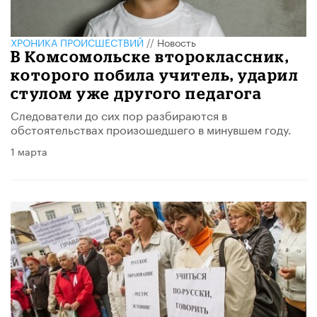
ХРОНИКА ПРОИСШЕСТВИЙ
//
Новость
В Комсомольске второклассник,
которого побила учитель, ударил
стулом уже другого педагога
Следователи до сих пор разбираются в
обстоятельствах произошедшего в минувшем году.
1 марта