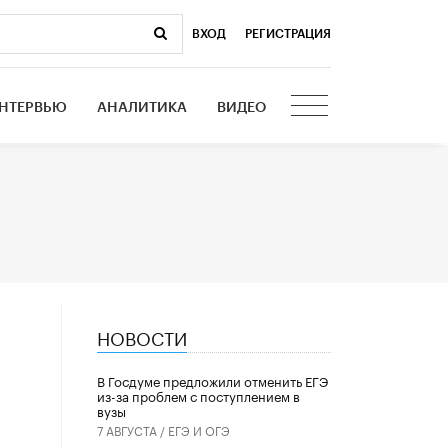
ВХОД
|
РЕГИСТРАЦИЯ
НТЕРВЬЮ
АНАЛИТИКА
ВИДЕО
НОВОСТИ
В Госдуме предложили отменить ЕГЭ
из-за проблем с поступлением в
вузы
7 АВГУСТА /
ЕГЭ И ОГЭ