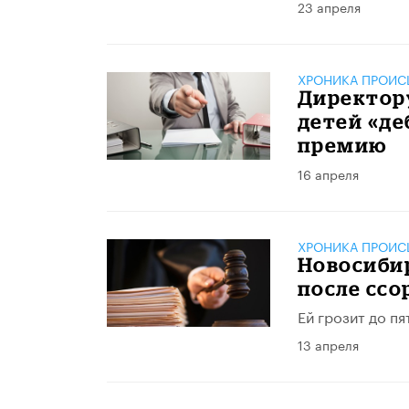
23 апреля
ХРОНИКА ПРОИС
Директор
детей «де
премию
16 апреля
ХРОНИКА ПРОИС
Новосибир
после ссо
Ей грозит до п
13 апреля