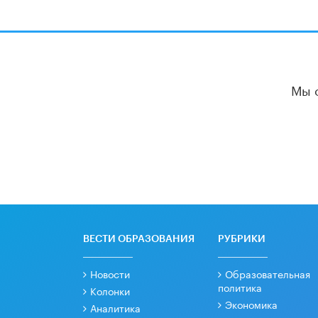
Мы 
ВЕСТИ ОБРАЗОВАНИЯ
РУБРИКИ
Новости
Образовательная
политика
Колонки
Экономика
Аналитика