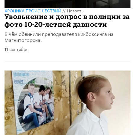
ХРОНИКА ПРОИСШЕСТВИЙ
//
Новость
Увольнение и допрос в полиции за
фото 10-20-летней давности
В чём обвинили преподавателя кикбоксинга из
Магнитогорска.
11 сентября