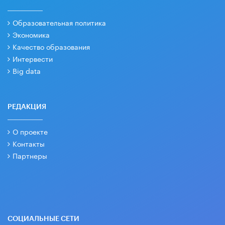
Образовательная политика
Экономика
Качество образования
Интервести
Big data
РЕДАКЦИЯ
О проекте
Контакты
Партнеры
СОЦИАЛЬНЫЕ СЕТИ