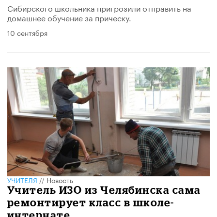
Сибирского школьника пригрозили отправить на
домашнее обучение за прическу.
10 сентября
УЧИТЕЛЯ
//
Новость
Учитель ИЗО из Челябинска сама
ремонтирует класс в школе-
интернате