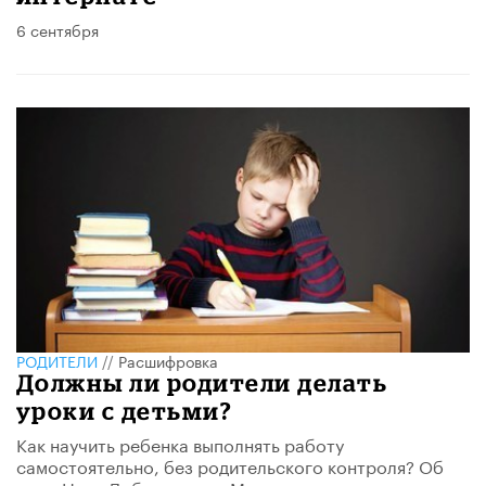
6 сентября
РОДИТЕЛИ
//
Расшифровка
Должны ли родители делать
уроки с детьми?
Как научить ребенка выполнять работу
самостоятельно, без родительского контроля? Об