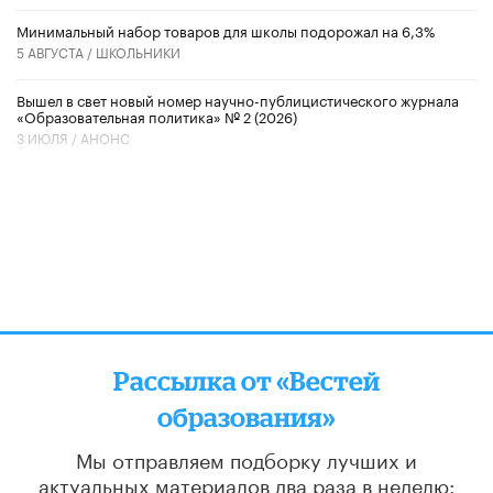
Минимальный набор товаров для школы подорожал на 6,3%
5 АВГУСТА /
ШКОЛЬНИКИ
Вышел в свет новый номер научно-публицистического журнала
«Образовательная политика» № 2 (2026)
3 ИЮЛЯ /
АНОНС
Рассылка от «Вестей
образования»
Мы отправляем подборку лучших и
актуальных материалов
два раза в неделю: