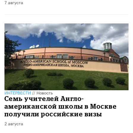
7 августа
ИНТЕРВЕСТИ
//
Новость
Семь учителей Англо-
американской школы в Москве
получили российские визы
2 августа