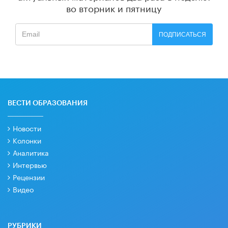
во вторник и пятницу
ПОДПИСАТЬСЯ
ВЕСТИ ОБРАЗОВАНИЯ
Новости
Колонки
Аналитика
Интервью
Рецензии
Видео
РУБРИКИ