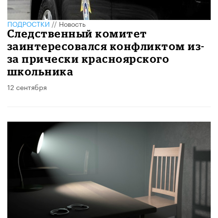
ПОДРОСТКИ
//
Новость
Следственный комитет
заинтересовался конфликтом из-
за прически красноярского
школьника
12 сентября