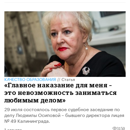
КАЧЕСТВО ОБРАЗОВАНИЯ
//
Статья
«Главное наказание для меня –
это невозможность заниматься
любимым делом»
29 июля состоялось первое судебное заседание по
делу Людмилы Осиповой – бывшего директора лицея
№ 49 Калининграда.
1 августа
3150