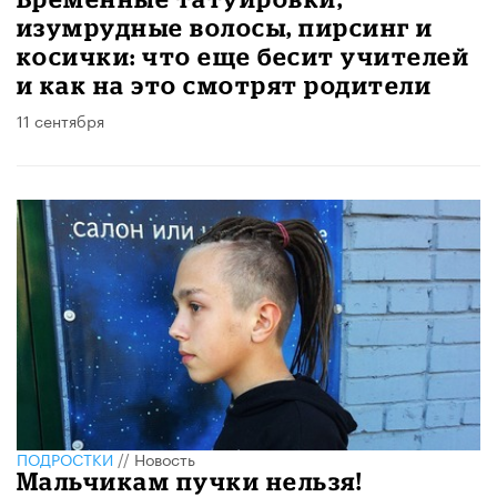
изумрудные волосы, пирсинг и
косички: что еще бесит учителей
и как на это смотрят родители
11 сентября
ПОДРОСТКИ
//
Новость
Мальчикам пучки нельзя!