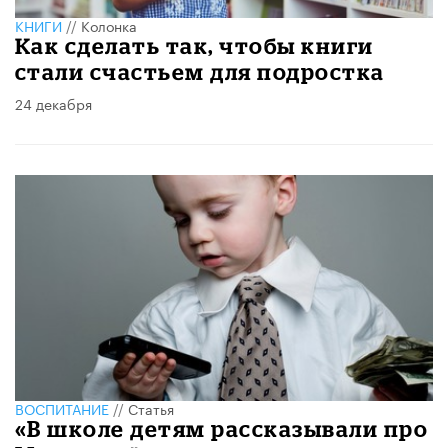
КНИГИ
//
Колонка
Как сделать так, чтобы книги
стали счастьем для подростка
24 декабря
ВОСПИТАНИЕ
//
Статья
«В школе детям рассказывали про