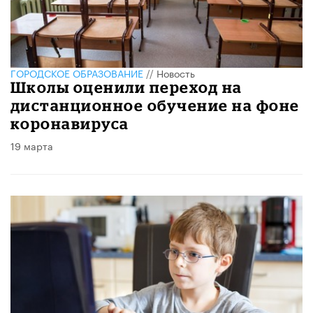
ГОРОДСКОЕ ОБРАЗОВАНИЕ
//
Новость
Школы оценили переход на
дистанционное обучение на фоне
коронавируса
19 марта