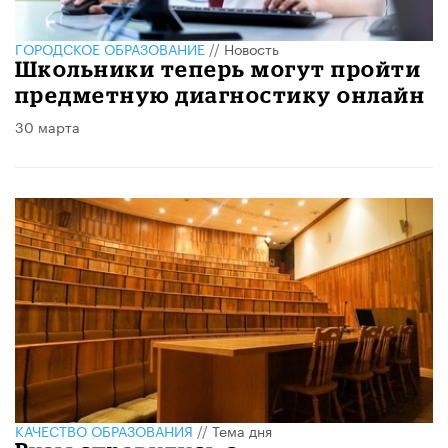
ГОРОДСКОЕ ОБРАЗОВАНИЕ
//
Новость
Школьники теперь могут пройти
предметную диагностику онлайн
30 марта
КАЧЕСТВО ОБРАЗОВАНИЯ
//
Тема дня