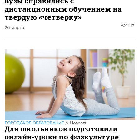
Вузы справились с
дистанционным обучением на
твердую «четверку»
26 марта
2117
ГОРОДСКОЕ ОБРАЗОВАНИЕ
//
Новость
Для школьников подготовили
онлайн-уроки по физкультуре