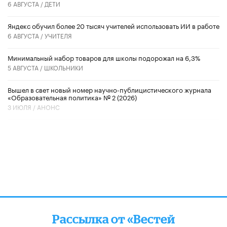
6 АВГУСТА /
ДЕТИ
​Яндекс обучил более 20 тысяч учителей использовать ИИ в работе
6 АВГУСТА /
УЧИТЕЛЯ
Минимальный набор товаров для школы подорожал на 6,3%
5 АВГУСТА /
ШКОЛЬНИКИ
Вышел в свет новый номер научно-публицистического журнала
«Образовательная политика» № 2 (2026)
3 ИЮЛЯ /
АНОНС
Рассылка от «Вестей