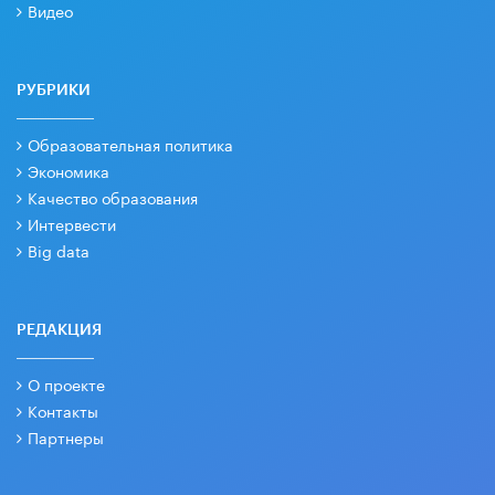
Видео
РУБРИКИ
Образовательная политика
Экономика
Качество образования
Интервести
Big data
РЕДАКЦИЯ
О проекте
Контакты
Партнеры