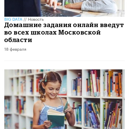
BIG DATA
//
Новость
Домашние задания онлайн введут
во всех школах Московской
области
18 февраля