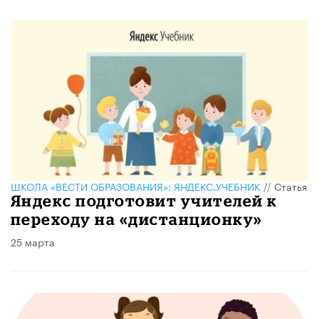
ШКОЛА «ВЕСТИ ОБРАЗОВАНИЯ»: ЯНДЕКС.УЧЕБНИК
//
Статья
Яндекс подготовит учителей к
переходу на «дистанционку»
25 марта