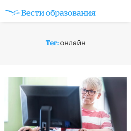
онлайн
Тег: