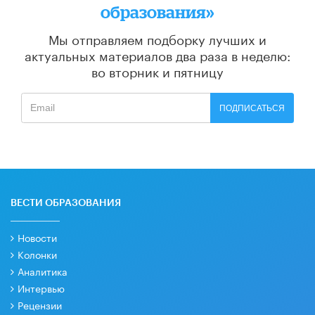
образования»
Мы отправляем подборку лучших и
актуальных материалов
два раза в неделю:
во вторник и пятницу
ПОДПИСАТЬСЯ
ВЕСТИ ОБРАЗОВАНИЯ
Новости
Колонки
Аналитика
Интервью
Рецензии