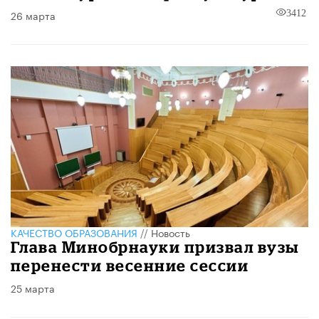
26 марта
3412
КАЧЕСТВО ОБРАЗОВАНИЯ
//
Новость
Глава Минобрнауки призвал вузы
перенести весенние сессии
25 марта