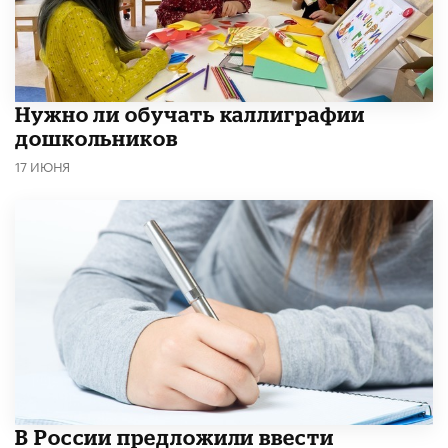
Нужно ли обучать каллиграфии
дошкольников
17 ИЮНЯ
В России предложили ввести