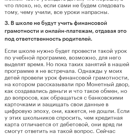
что плохо, но, если сами не будем следовать
тому, чему учили, все уроки напрасны.
3. В школе не будут учить финансовой
грамотности и онлайн-платежам, отдавая это
под ответственность родителей.
Если школе нужно будет провести такой урок
по учебной программе, возможно, для него
выделят время. Но пока таких занятий в нашей
программе я не встречала. Однажды у моих
детей провели урок финансовой грамотности,
на котором рассказывали про Монетный двор,
как создавались деньги и что такое обмен, но
до вопросов, как обращаться с банковскими
карточками и защищать свои данные в
цифровую эпоху, они, кажется, не дошли. Если
у этих школьников спросить, чем кредитная
карта отличается от дебетовой, они вряд ли
смогут ответить на такой вопрос. Сейчас