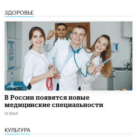
ЗДОРОВЬЕ
В России появятся новые
медицинские специальности
12 МАЯ
КУЛЬТУРА