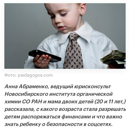
Фото: paidagogos.com
Анна Абраменко, ведущий юрисконсульт
Новосибирского института органической
химии СО РАН и мама двоих детей (20 и 11 лет,)
рассказала, с какого возраста стала разрешать
детям распоряжаться финансами и что важно
знать ребенку о безопасности в соцсетях.