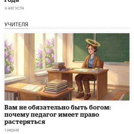
3 АВГУСТА
УЧИТЕЛЯ
​Вам не обязательно быть богом:
почему педагог имеет право
растеряться
1 ИЮНЯ