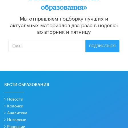
образования»
Мы отправляем подборку лучших и
актуальных материалов
два раза в неделю:
во вторник и пятницу
ПОДПИСАТЬСЯ
ВЕСТИ ОБРАЗОВАНИЯ
Новости
Колонки
Аналитика
Интервью
Рецензии