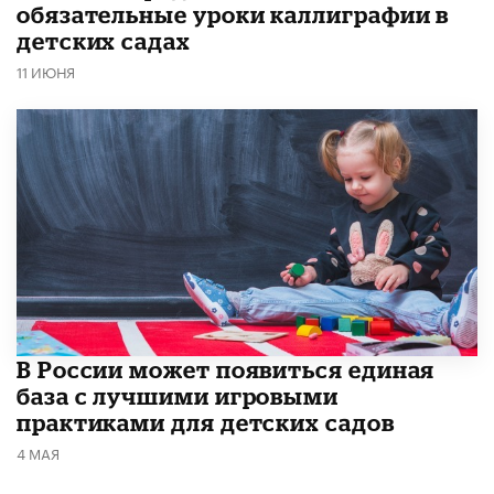
обязательные уроки каллиграфии в
детских садах
11 ИЮНЯ
В России может появиться единая
база с лучшими игровыми
практиками для детских садов
4 МАЯ