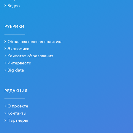
Видео
РУБРИКИ
Образовательная политика
Экономика
Качество образования
Интервести
Big data
РЕДАКЦИЯ
О проекте
Контакты
Партнеры