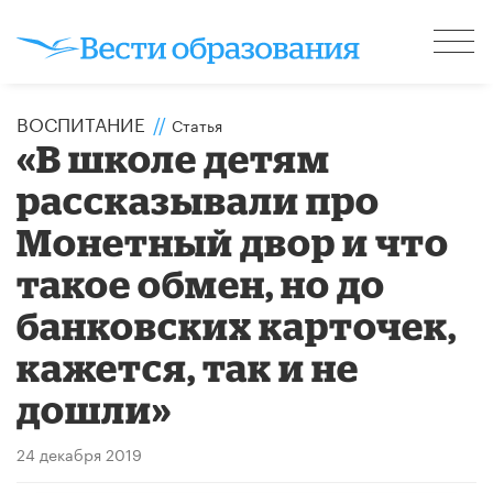
ВОСПИТАНИЕ
//
Статья
«В школе детям
рассказывали про
Монетный двор и что
такое обмен, но до
банковских карточек,
кажется, так и не
дошли»
24 декабря 2019