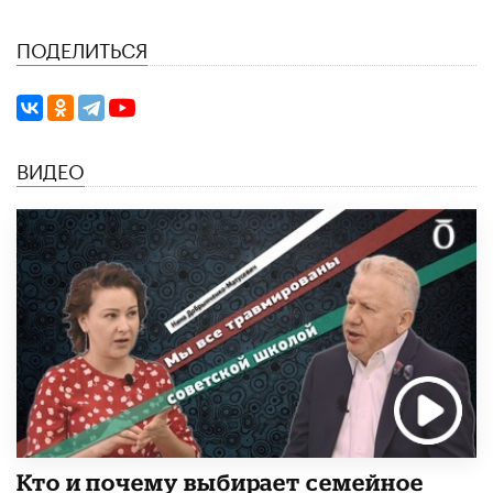
ПОДЕЛИТЬСЯ
ВИДЕО
Кто и почему выбирает семейное