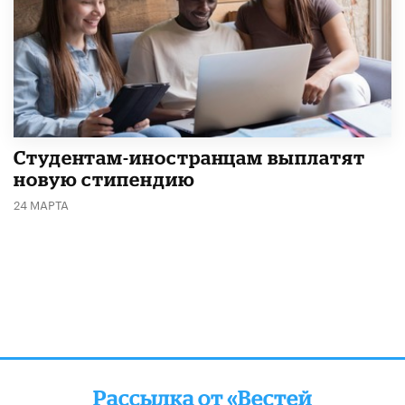
Студентам-иностранцам выплатят
новую стипендию
24 МАРТА
Рассылка от «Вестей