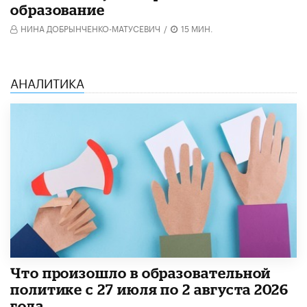
образование
НИНА ДОБРЫНЧЕНКО-МАТУСЕВИЧ
/
15 МИН.
АНАЛИТИКА
​Что произошло в образовательной
политике с 27 июля по 2 августа 2026
года