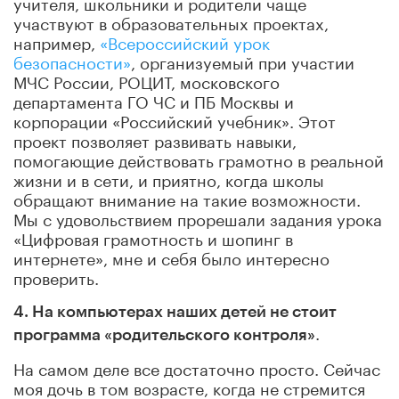
учителя, школьники и родители чаще
участвуют в образовательных проектах,
например,
«Всероссийский урок
безопасности»
, организуемый при участии
МЧС России, РОЦИТ, московского
департамента ГО ЧС и ПБ Москвы и
корпорации «Российский учебник». Этот
проект позволяет развивать навыки,
помогающие действовать грамотно в реальной
жизни и в сети, и приятно, когда школы
обращают внимание на такие возможности.
Мы с удовольствием прорешали задания урока
«Цифровая грамотность и шопинг в
интернете», мне и себя было интересно
проверить.
4. На компьютерах наших детей не стоит
.
программа «родительского контроля»
На самом деле все достаточно просто. Сейчас
моя дочь в том возрасте, когда не стремится