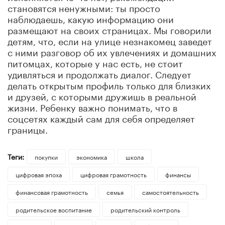
становятся ненужными: ты просто
наблюдаешь, какую информацию они
размещают на своих страницах. Мы говорили
детям, что, если на улице незнакомец заведет
с ними разговор об их увлечениях и домашних
питомцах, которые у нас есть, не стоит
удивляться и продолжать диалог. Следует
делать открытым профиль только для близких
и друзей, с которыми дружишь в реальной
жизни. Ребенку важно понимать, что в
соцсетях каждый сам для себя определяет
границы.
Теги:
покупки
экономика
школа
цифровая эпоха
цифровая грамотность
финансы
финансовая грамотность
семья
самостоятельность
родительское воспитание
родительский контроль