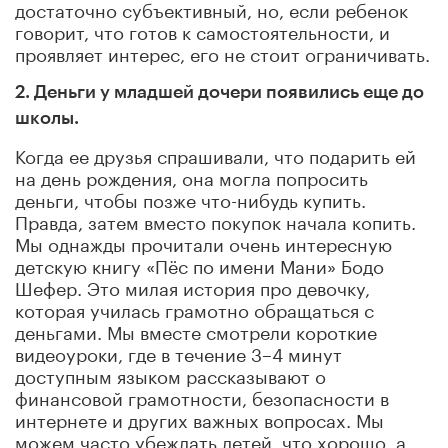
достаточно субъективный, но, если ребенок
говорит, что готов к самостоятельности, и
проявляет интерес, его не стоит ограничивать.
2. Деньги у младшей дочери появились еще до
школы.
Когда ее друзья спрашивали, что подарить ей
на день рождения, она могла попросить
деньги, чтобы позже что-нибудь купить.
Правда, затем вместо покупок начала копить.
Мы однажды прочитали очень интересную
детскую книгу «Пёс по имени Мани» Бодо
Шефер. Это милая история про девочку,
которая училась грамотно обращаться с
деньгами. Мы вместе смотрели короткие
видеоуроки, где в течение 3–4 минут
доступным языком рассказывают о
финансовой грамотности, безопасности в
интернете и других важных вопросах. Мы
можем часто убеждать детей, что хорошо, а