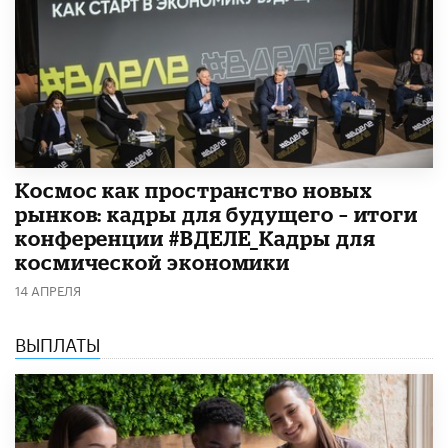
Космос как пространство новых
рынков: кадры для будущего – итоги
конференции #ВДЕЛЕ_Кадры для
космической экономики
14 АПРЕЛЯ
ВЫПЛАТЫ