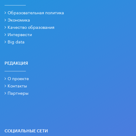
Образовательная политика
Экономика
Качество образования
Интервести
Big data
РЕДАКЦИЯ
О проекте
Контакты
Партнеры
СОЦИАЛЬНЫЕ СЕТИ