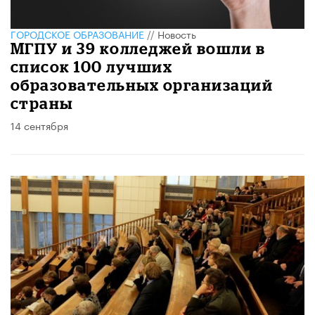
ГОРОДСКОЕ ОБРАЗОВАНИЕ
//
Новость
МГПУ и 39 колледжей вошли в
список 100 лучших
образовательных организаций
страны
14 сентября