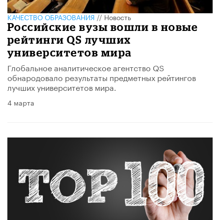
КАЧЕСТВО ОБРАЗОВАНИЯ
//
Новость
Российские вузы вошли в новые
рейтинги QS лучших
университетов мира
Глобальное аналитическое агентство QS
обнародовало результаты предметных рейтингов
лучших университетов мира.
4 марта