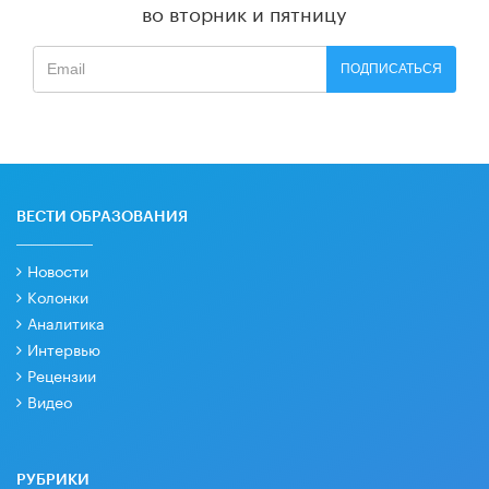
во вторник и пятницу
ПОДПИСАТЬСЯ
ВЕСТИ ОБРАЗОВАНИЯ
Новости
Колонки
Аналитика
Интервью
Рецензии
Видео
РУБРИКИ