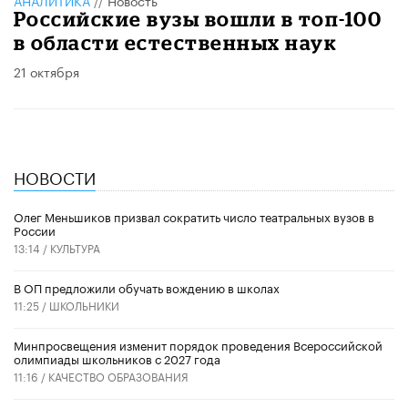
Российские вузы вошли в топ-100
в области естественных наук
21 октября
НОВОСТИ
Олег Меньшиков призвал сократить число театральных вузов в
России
13:14 /
КУЛЬТУРА
В ОП предложили обучать вождению в школах
11:25 /
ШКОЛЬНИКИ
Минпросвещения изменит порядок проведения Всероссийской
олимпиады школьников с 2027 года
11:16 /
КАЧЕСТВО ОБРАЗОВАНИЯ