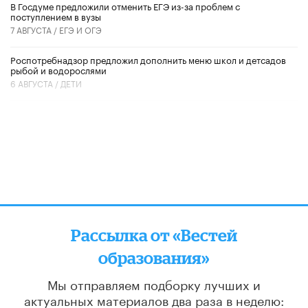
В Госдуме предложили отменить ЕГЭ из-за проблем с
поступлением в вузы
7 АВГУСТА /
ЕГЭ И ОГЭ
Роспотребнадзор предложил дополнить меню школ и детсадов
рыбой и водорослями
6 АВГУСТА /
ДЕТИ
Рассылка от «Вестей
образования»
Мы отправляем подборку лучших и
актуальных материалов
два раза в неделю: