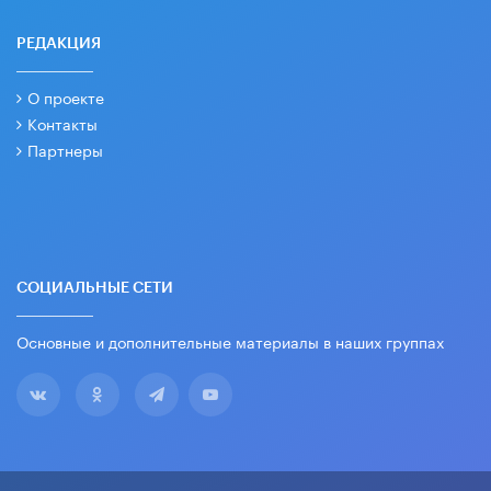
РЕДАКЦИЯ
О проекте
Контакты
Партнеры
СОЦИАЛЬНЫЕ СЕТИ
Основные и дополнительные материалы в наших группах