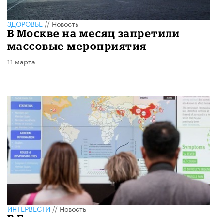
ЗДОРОВЬЕ
//
Новость
В Москве на месяц запретили
массовые мероприятия
11 марта
ИНТЕРВЕСТИ
//
Новость