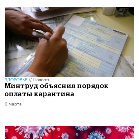
ЗДОРОВЬЕ
//
Новость
Минтруд объяснил порядок
оплаты карантина
6 марта