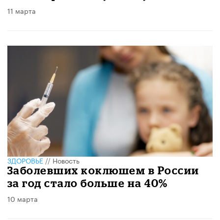
11 марта
ЗДОРОВЬЕ
//
Новость
Заболевших коклюшем в России
за год стало больше на 40%
10 марта