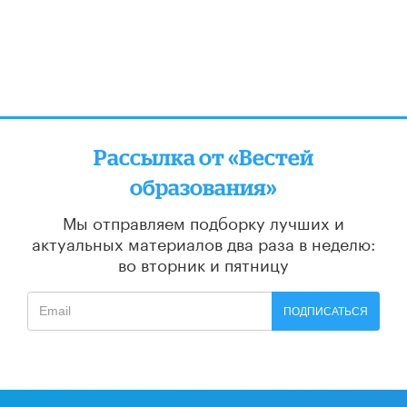
Рассылка от «Вестей
образования»
Мы отправляем подборку лучших и
актуальных материалов
два раза в неделю:
во вторник и пятницу
ПОДПИСАТЬСЯ