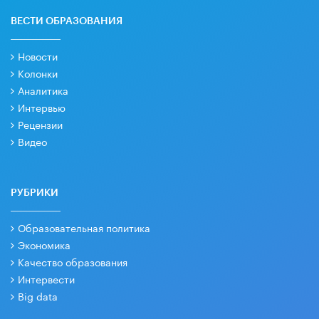
ВЕСТИ ОБРАЗОВАНИЯ
Новости
Колонки
Аналитика
Интервью
Рецензии
Видео
РУБРИКИ
Образовательная политика
Экономика
Качество образования
Интервести
Big data