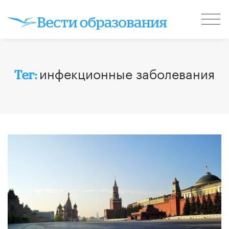
инфекционные заболевания
Тег: