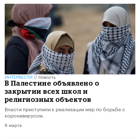
ИНТЕРВЕСТИ
//
Новость
В Палестине объявлено о
закрытии всех школ и
религиозных объектов
Власти приступили к реализации мер по борьбе с
коронавирусом.
6 марта