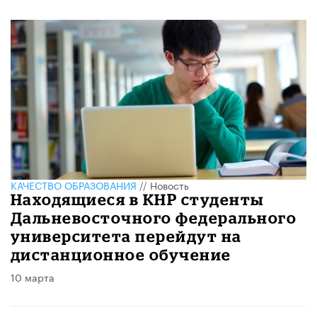
КАЧЕСТВО ОБРАЗОВАНИЯ
//
Новость
Находящиеся в КНР студенты
Дальневосточного федерального
университета перейдут на
дистанционное обучение
10 марта