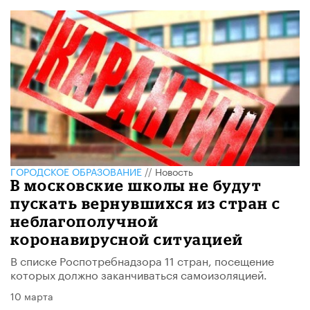
ГОРОДСКОЕ ОБРАЗОВАНИЕ
//
Новость
В московские школы не будут
пускать вернувшихся из стран с
неблагополучной
коронавирусной ситуацией
В списке Роспотребнадзора 11 стран, посещение
которых должно заканчиваться самоизоляцией.
10 марта