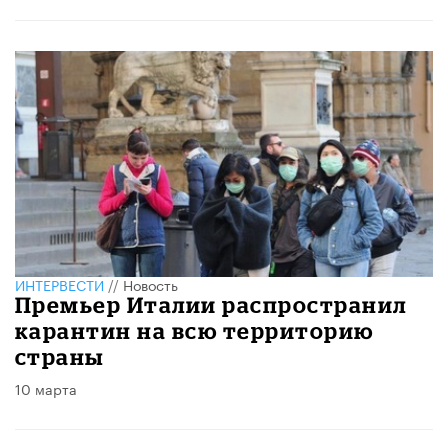
ИНТЕРВЕСТИ
//
Новость
Премьер Италии распространил
карантин на всю территорию
страны
10 марта