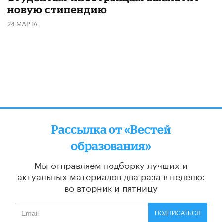
новую стипендию
24 МАРТА
Рассылка от «Вестей
образования»
Мы отправляем подборку лучших и
актуальных материалов
два раза в неделю:
во вторник и пятницу
ПОДПИСАТЬСЯ