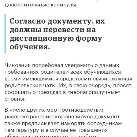
дополнительные каникулы.
Согласно документу, их
должны перевести на
дистанционную форму
обучения.
Чиновник потребовал уведомить о данных
требованиях родителей всех обучающихся
всеми имеющимися средствами связи, включая
родительские чаты. Их, в свою очередь, просят
сообщать о поездках в «неблагополучные»
страны.
В числе других мер противодействия
распространению коронавируса документ
также предписывает измерять сотрудникам
температуру и в случае ее повышения
обязательно отстранять от работы.