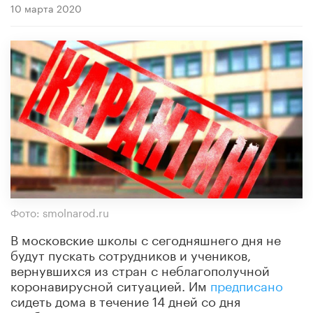
10 марта 2020
Фото: smolnarod.ru
В московские школы с сегодняшнего дня не
будут пускать сотрудников и учеников,
вернувшихся из стран с неблагополучной
коронавирусной ситуацией. Им
предписано
сидеть дома в течение 14 дней со дня