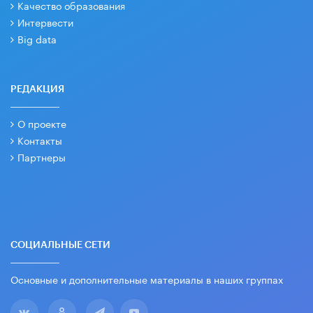
Качество образования
Интервести
Big data
РЕДАКЦИЯ
О проекте
Контакты
Партнеры
СОЦИАЛЬНЫЕ СЕТИ
Основные и дополнительные материалы в наших группах