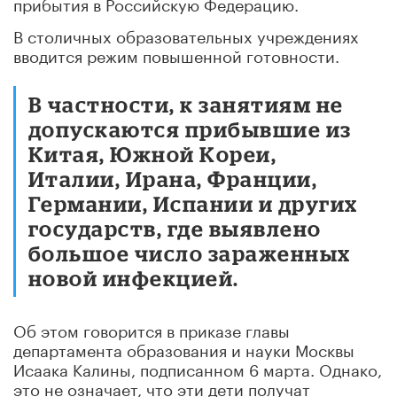
прибытия в Российскую Федерацию.
В столичных образовательных учреждениях
вводится режим повышенной готовности.
В частности, к занятиям не
допускаются прибывшие из
Китая, Южной Кореи,
Италии, Ирана, Франции,
Германии, Испании и других
государств, где выявлено
большое число зараженных
новой инфекцией.
Об этом говорится в приказе главы
департамента образования и науки Москвы
Исаака Калины, подписанном 6 марта. Однако,
это не означает, что эти дети получат