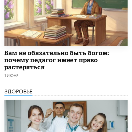
​Вам не обязательно быть богом:
почему педагог имеет право
растеряться
1 ИЮНЯ
ЗДОРОВЬЕ