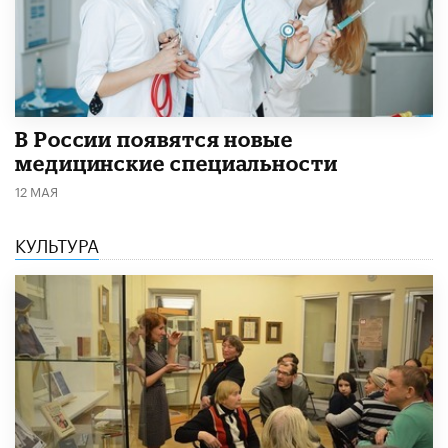
В России появятся новые
медицинские специальности
12 МАЯ
КУЛЬТУРА