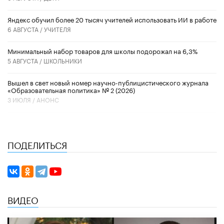
​Яндекс обучил более 20 тысяч учителей использовать ИИ в работе
6 АВГУСТА /
УЧИТЕЛЯ
Минимальный набор товаров для школы подорожал на 6,3%
5 АВГУСТА /
ШКОЛЬНИКИ
Вышел в свет новый номер научно-публицистического журнала
«Образовательная политика» № 2 (2026)
3 ИЮЛЯ /
АНОНС
ПОДЕЛИТЬСЯ
ВИДЕО