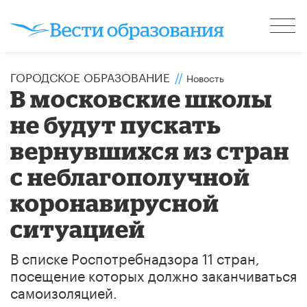
ГОРОДСКОЕ ОБРАЗОВАНИЕ
//
Новость
В московские школы
не будут пускать
вернувшихся из стран
с неблагополучной
коронавирусной
ситуацией
В списке Роспотребнадзора 11 стран,
посещение которых должно заканчиваться
самоизоляцией.