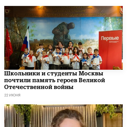
Школьники и студенты Москвы
почтили память героев Великой
Отечественной войны
22 ИЮНЯ