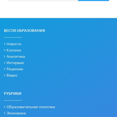
ВЕСТИ ОБРАЗОВАНИЯ
Новости
Колонки
Аналитика
Интервью
Рецензии
Видео
РУБРИКИ
Образовательная политика
Экономика