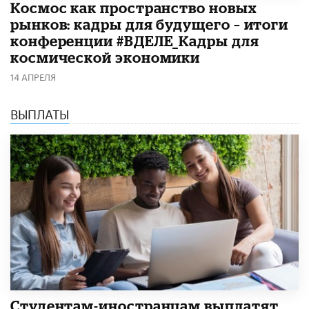
Космос как пространство новых
рынков: кадры для будущего – итоги
конференции #ВДЕЛЕ_Кадры для
космической экономики
14 АПРЕЛЯ
ВЫПЛАТЫ
Студентам-иностранцам выплатят