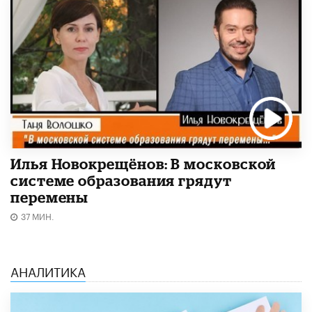
Илья Новокрещёнов: В московской
системе образования грядут
перемены
37 МИН.
АНАЛИТИКА