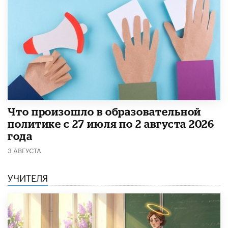
​Что произошло в образовательной
политике с 27 июля по 2 августа 2026
года
3 АВГУСТА
УЧИТЕЛЯ