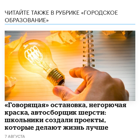
ЧИТАЙТЕ ТАКЖЕ В РУБРИКЕ «ГОРОДСКОЕ
ОБРАЗОВАНИЕ»
​«Говорящая» остановка, негорючая
краска, автосборщик шерсти:
школьники создали проекты,
которые делают жизнь лучше
7 АВГУСТА