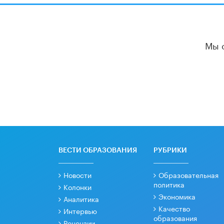
Мы 
ВЕСТИ ОБРАЗОВАНИЯ
РУБРИКИ
Новости
Образовательная
политика
Колонки
Экономика
Аналитика
Качество
Интервью
образования
Рецензии