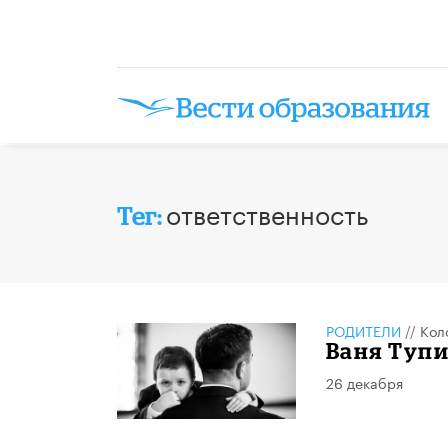
ответственность
Тег:
РОДИТЕЛИ
//
Кол
Ваня Тупи
26 декабря