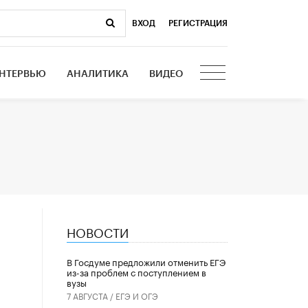
ВХОД
|
РЕГИСТРАЦИЯ
НТЕРВЬЮ
АНАЛИТИКА
ВИДЕО
НОВОСТИ
В Госдуме предложили отменить ЕГЭ
из-за проблем с поступлением в
вузы
7 АВГУСТА /
ЕГЭ И ОГЭ