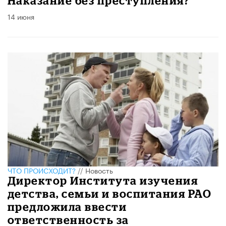
Наказание без преступления?
14 июня
ЧТО ПРОИСХОДИТ?
//
Новость
Директор Института изучения
детства, семьи и воспитания РАО
предложила ввести
ответственность за