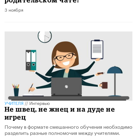
3 ноября
УЧИТЕЛЯ
//
Интервью
Не швец, не жнец и на дуде не
игрец
Почему в формате смешанного обучения необходимо
разделить разные полномочия между учителями.