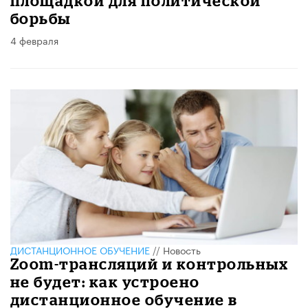
площадкой для политической
борьбы
4 февраля
ДИСТАНЦИОННОЕ ОБУЧЕНИЕ
//
Новость
Zoom-трансляций и контрольных
не будет: как устроено
дистанционное обучение в