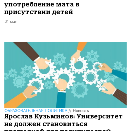
употребление мата в
присутствии детей
31 мая
ОБРАЗОВАТЕЛЬНАЯ ПОЛИТИКА
//
Новость
Ярослав Кузьминов: Университет
не должен становиться