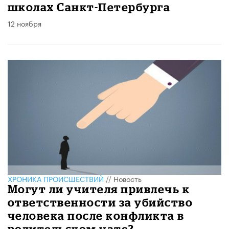
школах Санкт-Петербурга
12 ноября
ХРОНИКА ПРОИСШЕСТВИЙ
//
Новость
Могут ли учителя привлечь к
ответственности за убийство
человека после конфликта в
родительском чате?