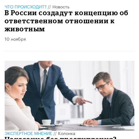
ЧТО ПРОИСХОДИТ?
//
Новость
В России создадут концепцию об
ответственном отношении к
животным
10 ноября
ЭКСПЕРТНОЕ МНЕНИЕ
//
Колонка