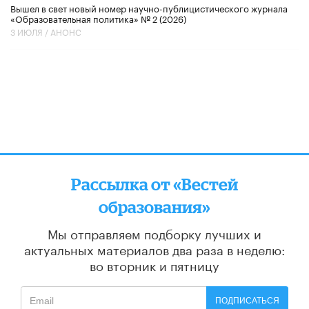
Вышел в свет новый номер научно-публицистического журнала
«Образовательная политика» № 2 (2026)
3 ИЮЛЯ /
АНОНС
Рассылка от «Вестей
образования»
Мы отправляем подборку лучших и
актуальных материалов
два раза в неделю:
во вторник и пятницу
ПОДПИСАТЬСЯ