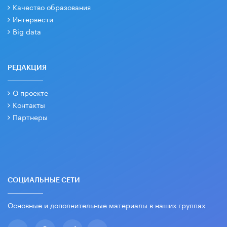
Качество образования
Интервести
Big data
РЕДАКЦИЯ
О проекте
Контакты
Партнеры
СОЦИАЛЬНЫЕ СЕТИ
Основные и дополнительные материалы в наших группах