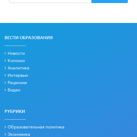
ВЕСТИ ОБРАЗОВАНИЯ
Новости
Колонки
Аналитика
Интервью
Рецензии
Видео
РУБРИКИ
Образовательная политика
Экономика