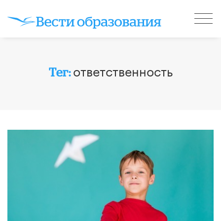
ответственность
Тег: