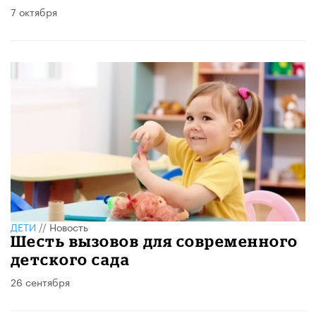
7 октября
ДЕТИ
//
Новость
​Шесть вызовов для современного
детского сада
26 сентября