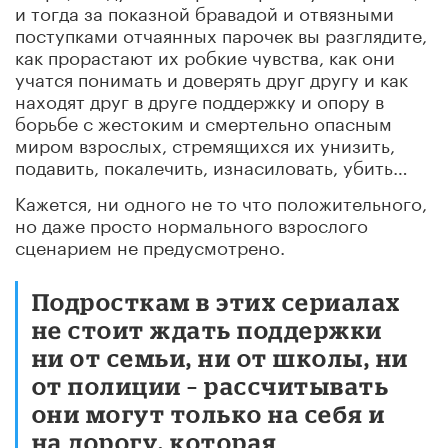
и тогда за показной бравадой и отвязными
поступками отчаянных парочек вы разглядите,
как прорастают их робкие чувства, как они
учатся понимать и доверять друг другу и как
находят друг в друге поддержку и опору в
борьбе с жестоким и смертельно опасным
миром взрослых, стремящихся их унизить,
подавить, покалечить, изнасиловать, убить…
Кажется, ни одного не то что положительного,
но даже просто нормального взрослого
сценарием не предусмотрено.
Подросткам в этих сериалах
не стоит ждать поддержки
ни от семьи, ни от школы, ни
от полиции – рассчитывать
они могут только на себя и
на дорогу, которая