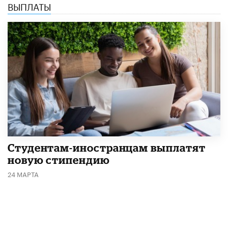
ВЫПЛАТЫ
Студентам-иностранцам выплатят
новую стипендию
24 МАРТА