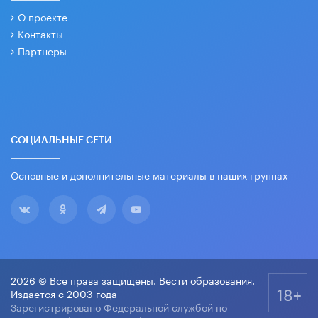
О проекте
Контакты
Партнеры
СОЦИАЛЬНЫЕ СЕТИ
Основные и дополнительные материалы в наших группах
2026 © Все права защищены. Вести образования.
18+
Издается с 2003 года
Зарегистрировано Федеральной службой по