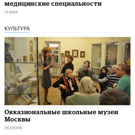
медицинские специальности
12 МАЯ
КУЛЬТУРА
​Окказиональные школьные музеи
Москвы
26 ИЮНЯ