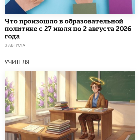
​Что произошло в образовательной
политике с 27 июля по 2 августа 2026
года
3 АВГУСТА
УЧИТЕЛЯ