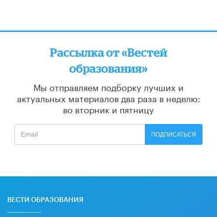
Рассылка от «Вестей
образования»
Мы отправляем подборку лучших и
актуальных материалов
два раза в неделю:
во вторник и пятницу
ПОДПИСАТЬСЯ
ВЕСТИ ОБРАЗОВАНИЯ