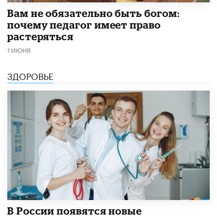
​Вам не обязательно быть богом:
почему педагог имеет право
растеряться
1 ИЮНЯ
ЗДОРОВЬЕ
В России появятся новые