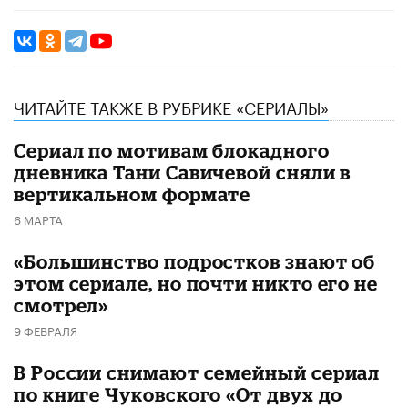
ЧИТАЙТЕ ТАКЖЕ В РУБРИКЕ «СЕРИАЛЫ»
Сериал по мотивам блокадного
дневника Тани Савичевой сняли в
вертикальном формате
6 МАРТА
«Большинство подростков знают об
этом сериале, но почти никто его не
смотрел»
9 ФЕВРАЛЯ
В России снимают семейный сериал
по книге Чуковского «От двух до