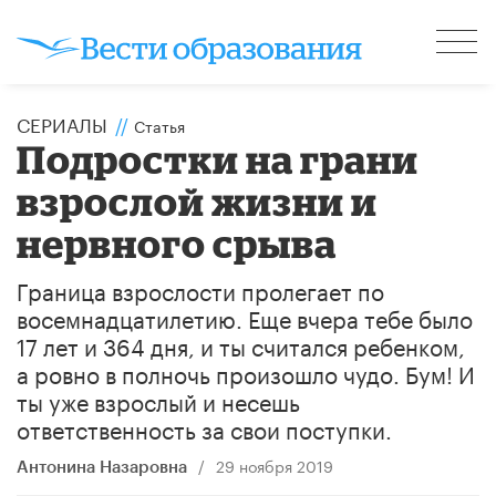
СЕРИАЛЫ
//
Статья
Подростки на грани
взрослой жизни и
нервного срыва
Граница взрослости пролегает по
восемнадцатилетию. Еще вчера тебе было
17 лет и 364 дня, и ты считался ребенком,
а ровно в полночь произошло чудо. Бум! И
ты уже взрослый и несешь
ответственность за свои поступки.
/
29 ноября 2019
Антонина Назаровна