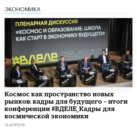
ЭКОНОМИКА
Космос как пространство новых
рынков: кадры для будущего – итоги
конференции #ВДЕЛЕ_Кадры для
космической экономики
14 АПРЕЛЯ