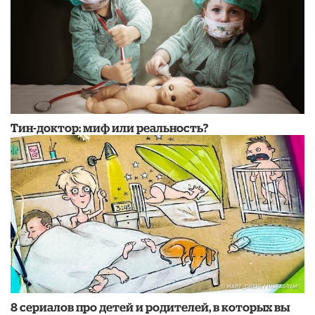
Тин-доктор: миф или реальность?
8 сериалов про детей и родителей, в которых вы