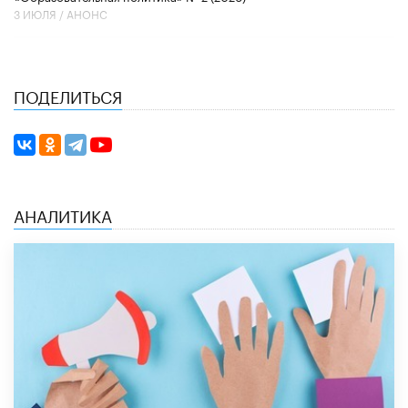
3 ИЮЛЯ /
АНОНС
ПОДЕЛИТЬСЯ
АНАЛИТИКА