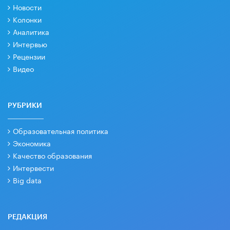
Новости
Колонки
Аналитика
Интервью
Рецензии
Видео
РУБРИКИ
Образовательная политика
Экономика
Качество образования
Интервести
Big data
РЕДАКЦИЯ