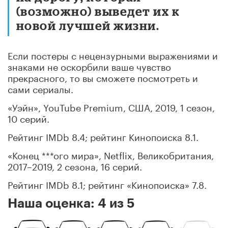
(возможно) выведет их к
новой лучшей жизни.
Если постеры с нецензурными выражениями и
знаками не оскорбили ваше чувство
прекрасного, то вы сможете посмотреть и
сами сериалы.
«Уэйн», YouTube Premium, США, 2019, 1 сезон,
10 серий.
Рейтинг IMDb 8.4; рейтинг Кинопоиска 8.1.
«Конец ***ого мира», Netflix, Великобритания,
2017–2019, 2 сезона, 16 серий.
Рейтинг IMDb 8.1; рейтинг «Кинопоиска» 7.8.
Наша оценка: 4 из 5