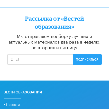
Рассылка от «Вестей
образования»
Мы отправляем подборку лучших и
актуальных материалов
два раза в неделю:
во вторник и пятницу
ПОДПИСАТЬСЯ
ВЕСТИ ОБРАЗОВАНИЯ
Новости