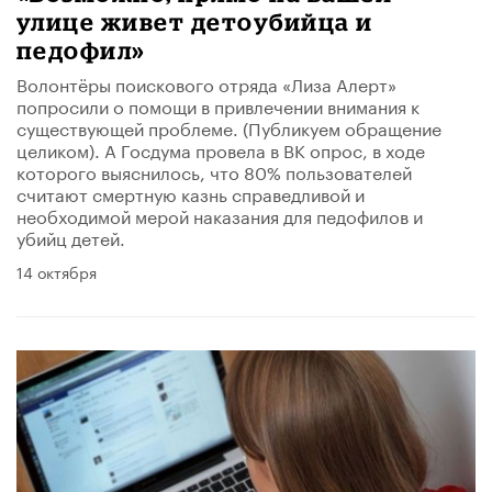
улице живет детоубийца и
педофил»
Волонтёры поискового отряда «Лиза Алерт»
попросили о помощи в привлечении внимания к
существующей проблеме. (Публикуем обращение
целиком). А Госдума провела в ВК опрос, в ходе
которого выяснилось, что 80% пользователей
считают смертную казнь справедливой и
необходимой мерой наказания для педофилов и
убийц детей.
14 октября