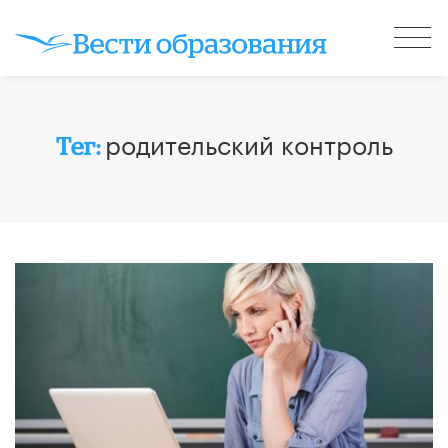
родительский контроль
Тег: