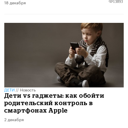
18 декабря
13893
ДЕТИ
//
Новость
Дети vs гаджеты: как обойти
родительский контроль в
смартфонах Apple
2 декабря