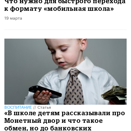
Что нужно для быстрого перехода
к формату «мобильная школа»
19 марта
ВОСПИТАНИЕ
//
Статья
«В школе детям рассказывали про
Монетный двор и что такое
обмен, но до банковских