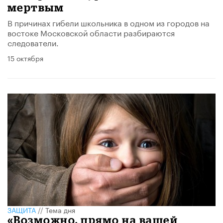
мертвым
В причинах гибели школьника в одном из городов на
востоке Московской области разбираются
следователи.
15 октября
ЗАЩИТА
//
Тема дня
«Возможно, прямо на вашей