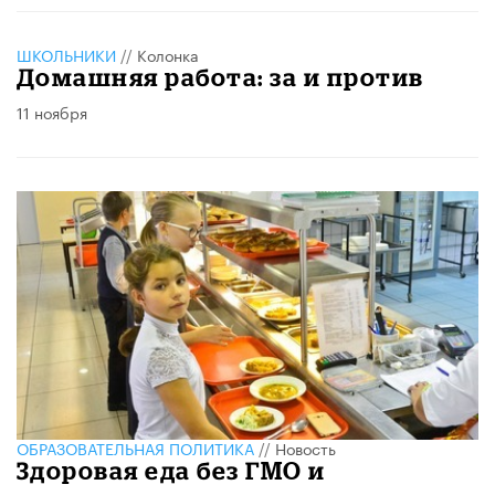
ШКОЛЬНИКИ
//
Колонка
Домашняя работа: за и против
11 ноября
ОБРАЗОВАТЕЛЬНАЯ ПОЛИТИКА
//
Новость
Здоровая еда без ГМО и