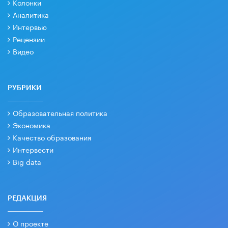
Колонки
Аналитика
Интервью
Рецензии
Видео
РУБРИКИ
Образовательная политика
Экономика
Качество образования
Интервести
Big data
РЕДАКЦИЯ
О проекте