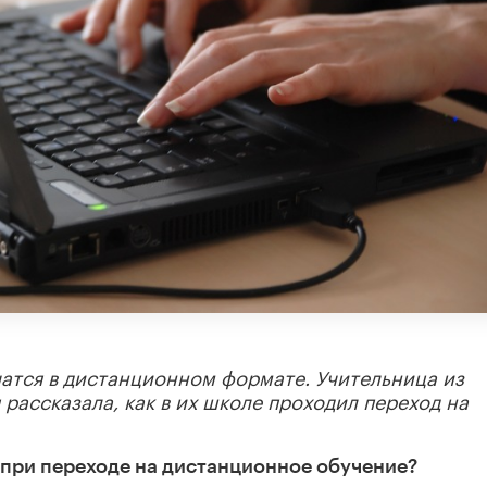
атся в дистанционном формате. Учительница из
рассказала, как в их школе проходил переход на
 при переходе на дистанционное обучение?