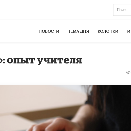
НОВОСТИ
ТЕМА ДНЯ
КОЛОНКИ
И
»: опыт учителя