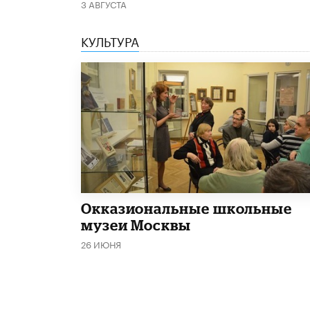
3 АВГУСТА
КУЛЬТУРА
​Окказиональные школьные
музеи Москвы
26 ИЮНЯ