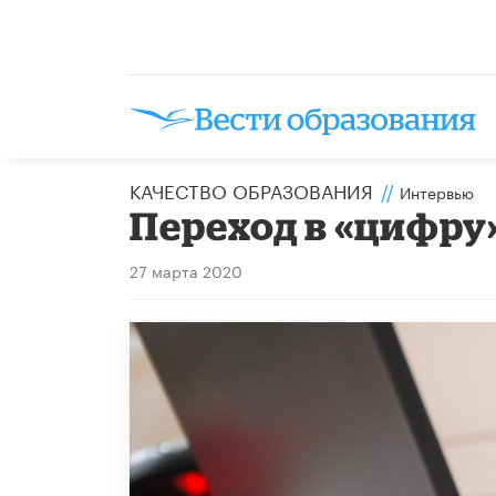
КАЧЕСТВО ОБРАЗОВАНИЯ
//
Интервью
Переход в «цифру
27 марта 2020