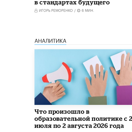
в стандартах будущего
ИГОРЬ РЕМОРЕНКО
/
6 МИН.
АНАЛИТИКА
​Что произошло в
образовательной политике с 
июля по 2 августа 2026 года