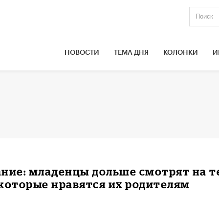
НОВОСТИ
ТЕМА ДНЯ
КОЛОНКИ
И
ние: младенцы дольше смотрят на т
которые нравятся их родителям