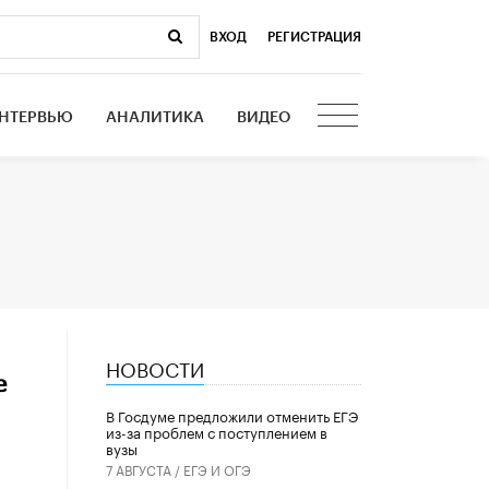
ВХОД
|
РЕГИСТРАЦИЯ
НТЕРВЬЮ
АНАЛИТИКА
ВИДЕО
НОВОСТИ
е
В Госдуме предложили отменить ЕГЭ
из-за проблем с поступлением в
вузы
7 АВГУСТА /
ЕГЭ И ОГЭ