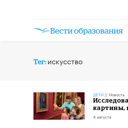
искусство
Тег:
ДЕТИ
//
Новость
Исследова
картины, 
4 августа