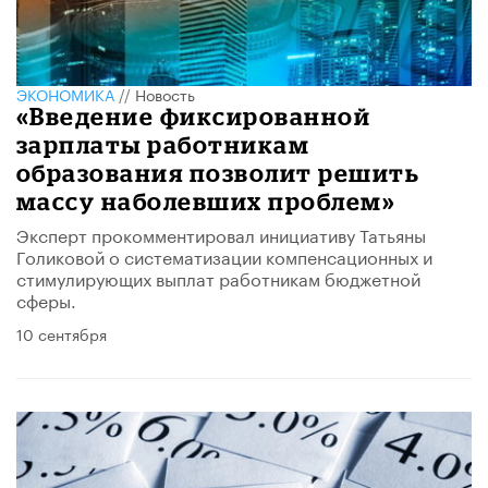
ЭКОНОМИКА
//
Новость
«Введение фиксированной
зарплаты работникам
образования позволит решить
массу наболевших проблем»
Эксперт прокомментировал инициативу Татьяны
Голиковой о систематизации компенсационных и
стимулирующих выплат работникам бюджетной
сферы.
10 сентября