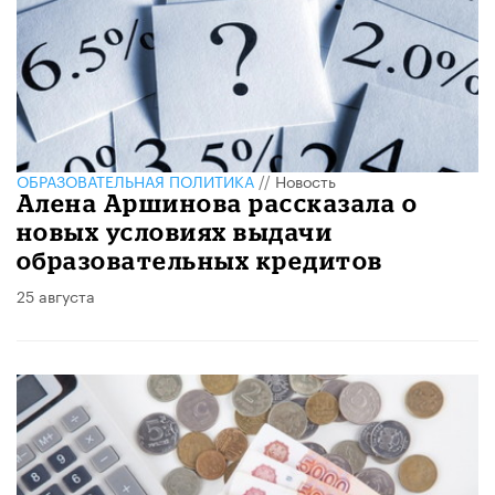
ОБРАЗОВАТЕЛЬНАЯ ПОЛИТИКА
//
Новость
Алена Аршинова рассказала о
новых условиях выдачи
образовательных кредитов
25 августа