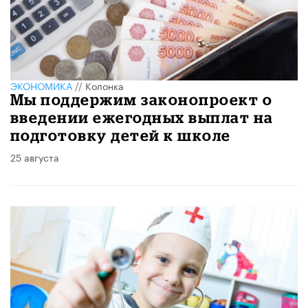
ЭКОНОМИКА
//
Колонка
Мы поддержим законопроект о
введении ежегодных выплат на
подготовку детей к школе
25 августа