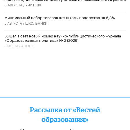
6 АВГУСТА /
УЧИТЕЛЯ
Минимальный набор товаров для школы подорожал на 6,3%
5 АВГУСТА /
ШКОЛЬНИКИ
Вышел в свет новый номер научно-публицистического журнала
«Образовательная политика» № 2 (2026)
3 ИЮЛЯ /
АНОНС
Рассылка от «Вестей
образования»