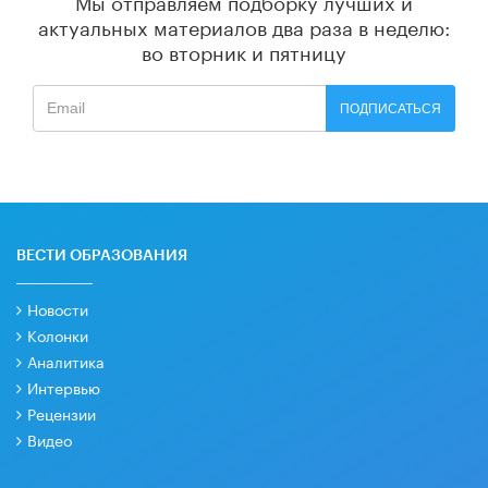
Мы отправляем подборку лучших и
актуальных материалов
два раза в неделю:
во вторник и пятницу
ПОДПИСАТЬСЯ
ВЕСТИ ОБРАЗОВАНИЯ
Новости
Колонки
Аналитика
Интервью
Рецензии
Видео