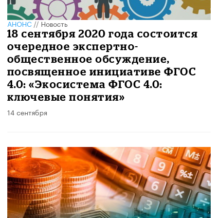
АНОНС
//
Новость
18 сентября 2020 года состоится
очередное экспертно-
общественное обсуждение,
посвященное инициативе ФГОС
4.0: «Экосистема ФГОС 4.0:
ключевые понятия»
14 сентября