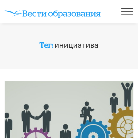
инициатива
Тег: