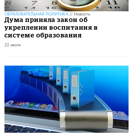
ОБРАЗОВАТЕЛЬНАЯ ПОЛИТИКА
//
Новость
Дума приняла закон об
укреплении воспитания в
системе образования
22 июля