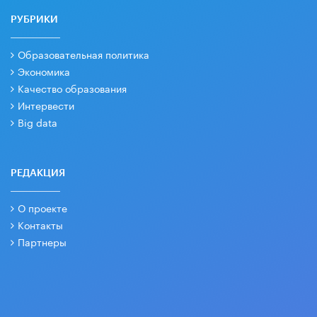
РУБРИКИ
Образовательная политика
Экономика
Качество образования
Интервести
Big data
РЕДАКЦИЯ
О проекте
Контакты
Партнеры