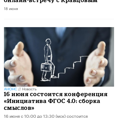
18 июня
АНОНС
//
Новость
16 июня состоится конференция
«Инициатива ФГОС 4.0: сборка
смыслов»
16 июня с 10:00 до 13:30 (мск) состоится