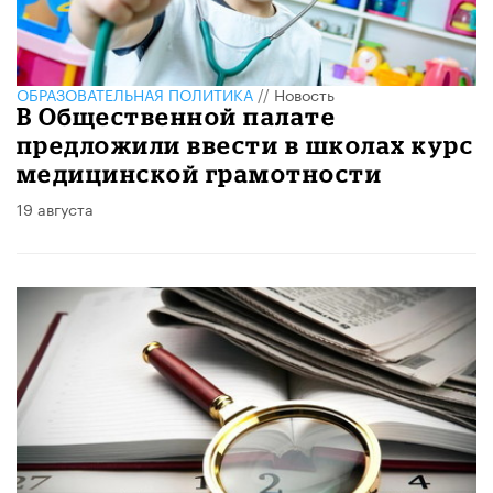
ОБРАЗОВАТЕЛЬНАЯ ПОЛИТИКА
//
Новость
В Общественной палате
предложили ввести в школах курс
медицинской грамотности
19 августа