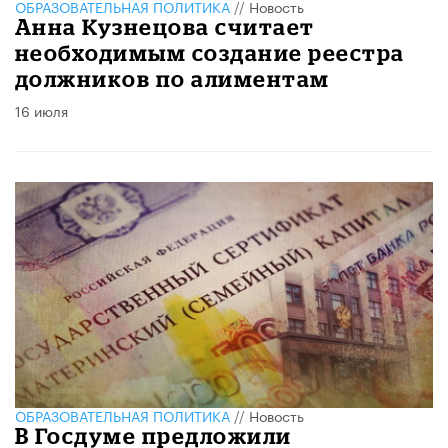
ОБРАЗОВАТЕЛЬНАЯ ПОЛИТИКА
//
Новость
Анна Кузнецова считает
необходимым создание реестра
должников по алиментам
16 июля
ОБРАЗОВАТЕЛЬНАЯ ПОЛИТИКА
//
Новость
В Госдуме предложили