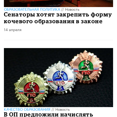
ОБРАЗОВАТЕЛЬНАЯ ПОЛИТИКА
//
Новость
Сенаторы хотят закрепить форму
кочевого образования в законе
14 апреля
КАЧЕСТВО ОБРАЗОВАНИЯ
//
Новость
В ОП предложили начислять