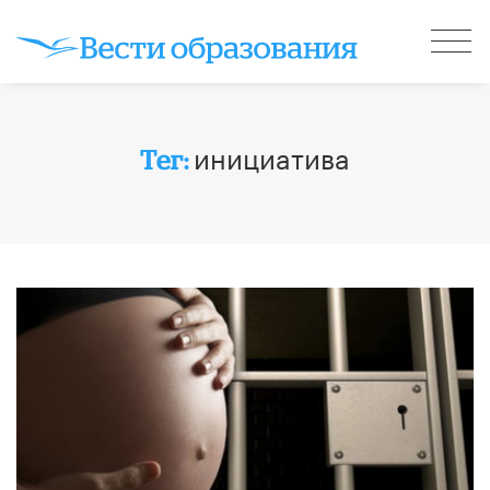
инициатива
Тег: