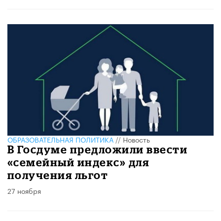
ОБРАЗОВАТЕЛЬНАЯ ПОЛИТИКА
//
Новость
В Госдуме предложили ввести
«семейный индекс» для
получения льгот
27 ноября