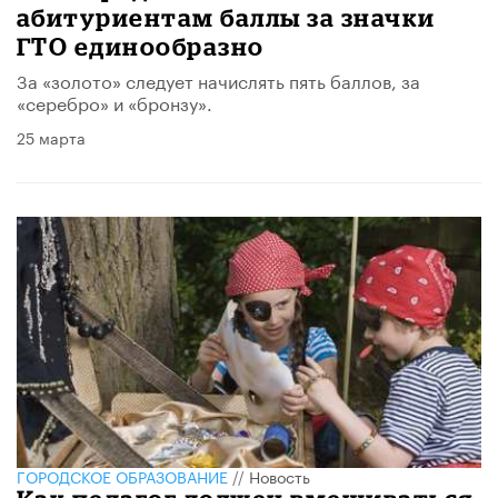
абитуриентам баллы за значки
ГТО единообразно
За «золото» следует начислять пять баллов, за
«серебро» и «бронзу».
25 марта
ГОРОДСКОЕ ОБРАЗОВАНИЕ
//
Новость