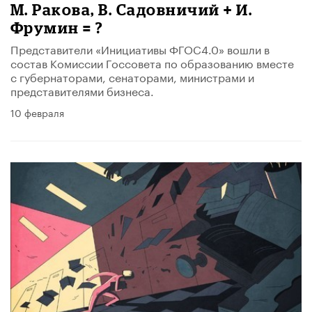
М. Ракова, В. Садовничий + И.
Фрумин = ?
Представители «Инициативы ФГОС4.0» вошли в
состав Комиссии Госсовета по образованию вместе
с губернаторами, сенаторами, министрами и
представителями бизнеса.
10 февраля