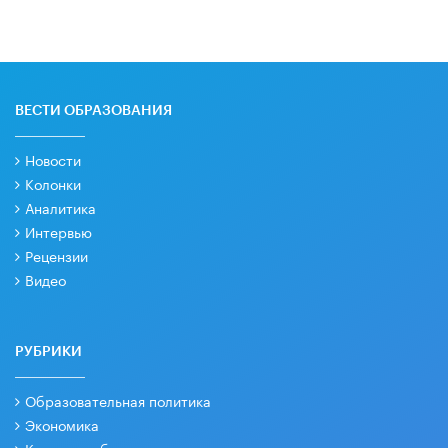
ВЕСТИ ОБРАЗОВАНИЯ
Новости
Колонки
Аналитика
Интервью
Рецензии
Видео
РУБРИКИ
Образовательная политика
Экономика