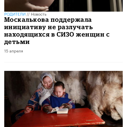
РОДИТЕЛИ
//
Новость
Москалькова поддержала
инициативу не разлучать
находящихся в СИЗО женщин с
детьми
15 апреля