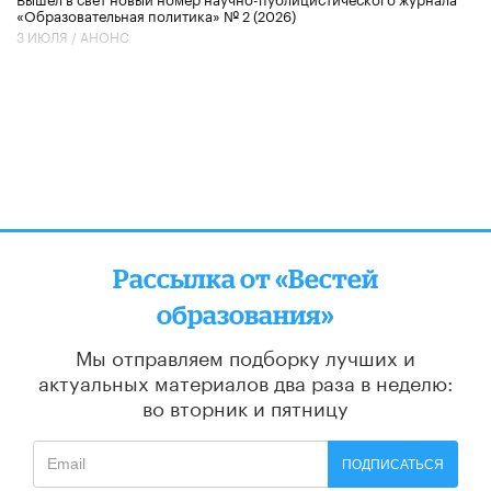
«Образовательная политика» № 2 (2026)
3 ИЮЛЯ /
АНОНС
Рассылка от «Вестей
образования»
Мы отправляем подборку лучших и
актуальных материалов
два раза в неделю:
во вторник и пятницу
ПОДПИСАТЬСЯ