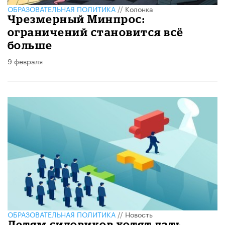
ОБРАЗОВАТЕЛЬНАЯ ПОЛИТИКА
//
Колонка
Чрезмерный Минпрос:
ограничений становится всё
больше
9 февраля
ОБРАЗОВАТЕЛЬНАЯ ПОЛИТИКА
//
Новость
Детям силовиков хотят дать