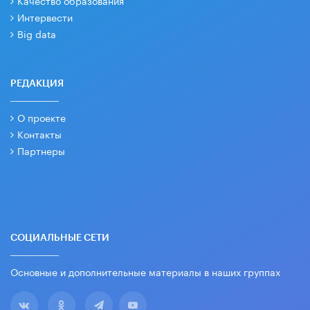
Качество образования
Интервести
Big data
РЕДАКЦИЯ
О проекте
Контакты
Партнеры
СОЦИАЛЬНЫЕ СЕТИ
Основные и дополнительные материалы в наших группах