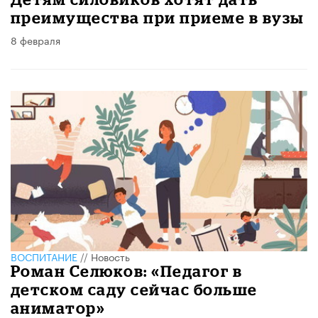
преимущества при приеме в вузы
8 февраля
ВОСПИТАНИЕ
//
Новость
Роман Селюков: «Педагог в
детском саду сейчас больше
аниматор»