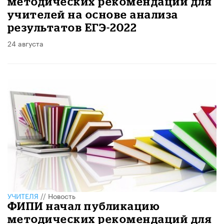
методических рекомендаций для
учителей на основе анализа
результатов ЕГЭ-2022
24 августа
УЧИТЕЛЯ
//
Новость
ФИПИ начал публикацию
методических рекомендаций для