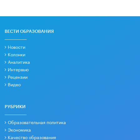
ВЕСТИ ОБРАЗОВАНИЯ
Новости
Колонки
Аналитика
Интервью
Рецензии
Видео
РУБРИКИ
Образовательная политика
Экономика
Качество образования