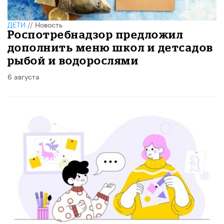
ДЕТИ
//
Новость
Роспотребнадзор предложил
дополнить меню школ и детсадов
рыбой и водорослями
6 августа