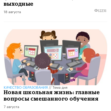
выходные
18 августа
12231
КАЧЕСТВО ОБРАЗОВАНИЯ
//
Тема дня
Новая школьная жизнь: главные
вопросы смешанного обучения
7 августа