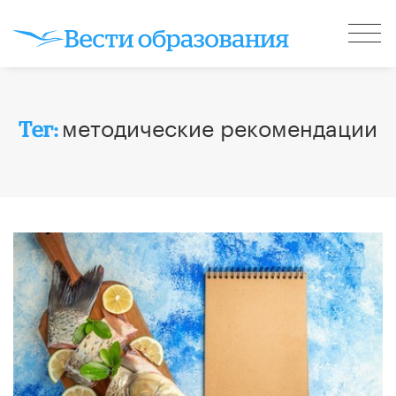
методические рекомендации
Тег: