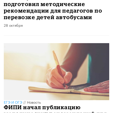
подготовил методические
рекомендации для педагогов по
перевозке детей автобусами
28 октября
ЕГЭ И ОГЭ
//
Новость
ФИПИ начал публикацию