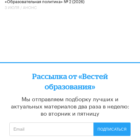
«Образовательная политика» № 2 (2026)
3 ИЮЛЯ /
АНОНС
Рассылка от «Вестей
образования»
Мы отправляем подборку лучших и
актуальных материалов
два раза в неделю:
во вторник и пятницу
ПОДПИСАТЬСЯ