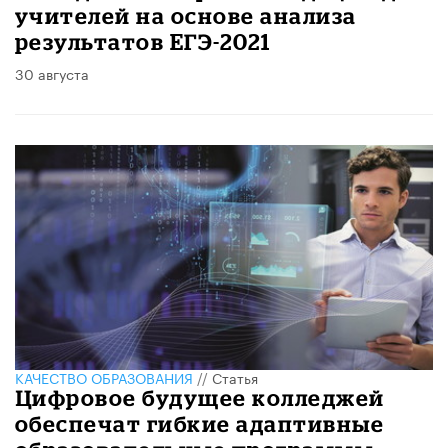
учителей на основе анализа
результатов ЕГЭ-2021
30 августа
КАЧЕСТВО ОБРАЗОВАНИЯ
//
Статья
Цифровое будущее колледжей
обеспечат гибкие адаптивные