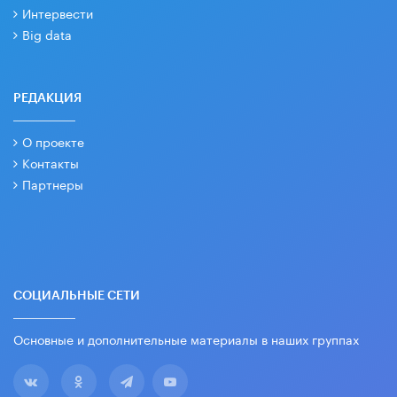
Интервести
Big data
РЕДАКЦИЯ
О проекте
Контакты
Партнеры
СОЦИАЛЬНЫЕ СЕТИ
Основные и дополнительные материалы в наших группах