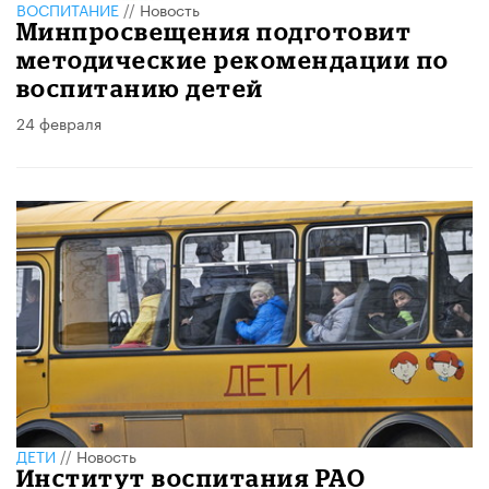
ВОСПИТАНИЕ
//
Новость
Минпросвещения подготовит
методические рекомендации по
воспитанию детей
24 февраля
ДЕТИ
//
Новость
Институт воспитания РАО