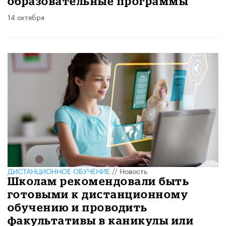
образовательные программы
14 октября
ДИСТАНЦИОННОЕ ОБУЧЕНИЕ
//
Новость
Школам рекомендовали быть
готовыми к дистанционному
обучению и проводить
факультативы в каникулы или