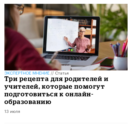
ЭКСПЕРТНОЕ МНЕНИЕ
//
Статья
Три рецепта для родителей и
учителей, которые помогут
подготовиться к онлайн-
образованию
13 июля