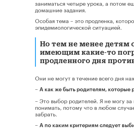
заниматься четыре урока, а потом е
домашние задания.
Особая тема – это продленка, которой
эпидемиологической ситуацией.
Но тем не менее детям 
имеющим какие-то пог
продленного дня проти
Они не могут в течение всего дня нах
–
А как же быть родителям, которые
– Это выбор родителей. Я не могу за
понимать, потому что в любом случа
забрать.
–
А по каким критериям следует выб