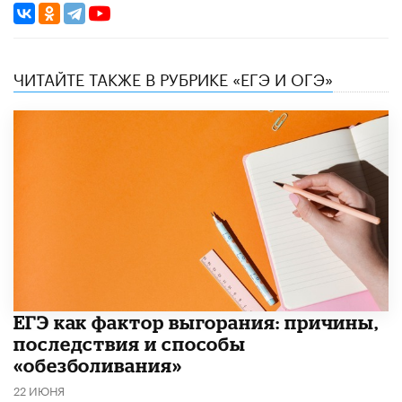
ЧИТАЙТЕ ТАКЖЕ В РУБРИКЕ «ЕГЭ И ОГЭ»
​ЕГЭ как фактор выгорания: причины,
последствия и способы
«обезболивания»
22 ИЮНЯ