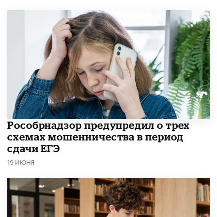
Рособрнадзор предупредил о трех
схемах мошенничества в период
сдачи ЕГЭ
19 ИЮНЯ