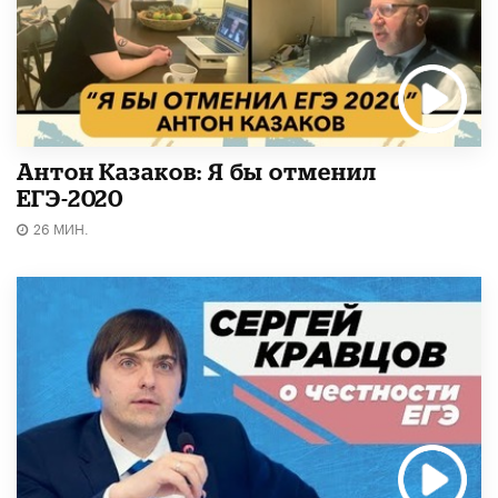
Антон Казаков: Я бы отменил
ЕГЭ-2020
26 МИН.