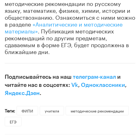
методические рекомендации по русскому
языку, математике, физике, химии, истории и
обществознанию. Ознакомиться с ними можно
в разделе
«Аналитические и методические
материалы»
. Публикация методических
рекомендаций по другим предметам,
сдаваемым в форме ЕГЭ, будет продолжена в
ближайшие дни.
Подписывайтесь на наш
телеграм-канал
и
читайте нас в соцсетях:
Vk
,
Одноклассники
,
Яндекс.Дзен
.
Теги:
ФИПИ
учителя
методические рекомендации
ЕГЭ