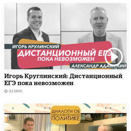
Игорь Круглинский: Дистанционный
ЕГЭ пока невозможен
43 МИН.