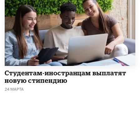
Студентам-иностранцам выплатят
новую стипендию
24 МАРТА