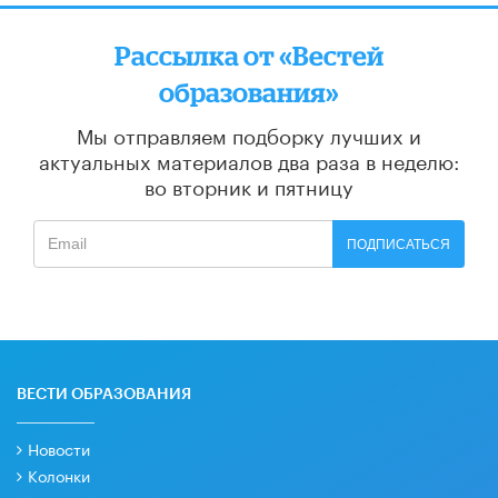
Рассылка от «Вестей
образования»
Мы отправляем подборку лучших и
актуальных материалов
два раза в неделю:
во вторник и пятницу
ПОДПИСАТЬСЯ
ВЕСТИ ОБРАЗОВАНИЯ
Новости
Колонки