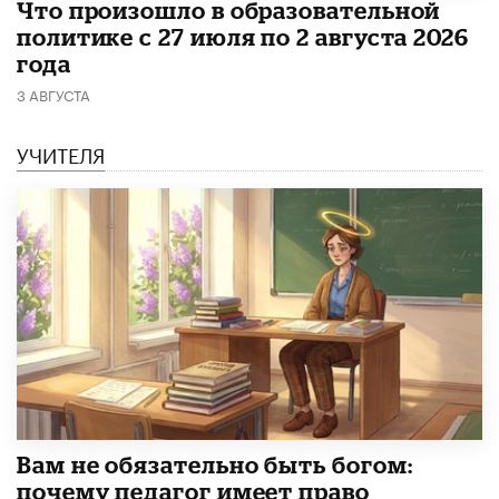
​Что произошло в образовательной
политике с 27 июля по 2 августа 2026
года
3 АВГУСТА
УЧИТЕЛЯ
​Вам не обязательно быть богом:
почему педагог имеет право