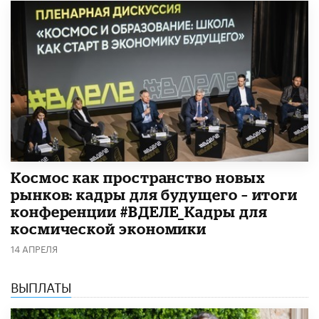
Космос как пространство новых
рынков: кадры для будущего – итоги
конференции #ВДЕЛЕ_Кадры для
космической экономики
14 АПРЕЛЯ
ВЫПЛАТЫ