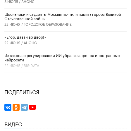
3 ИЮЛЯ /
АНОНС
Школьники и студенты Москвы почтили память героев Великой
Отечественной войны
22 ИЮНЯ /
ГОРОДСКОЕ ОБРАЗОВАНИЕ
«Егор, давай во двор!»
22 ИЮНЯ /
АНОНС
Из закона о регулировании ИИ убрали запрет на иностранные
нейросети
22 ИЮНЯ /
BIG DATA
ПОДЕЛИТЬСЯ
ВИДЕО