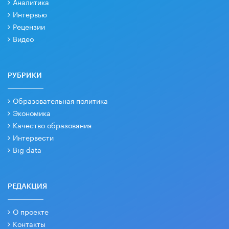
Аналитика
Интервью
Рецензии
Видео
РУБРИКИ
Образовательная политика
Экономика
Качество образования
Интервести
Big data
РЕДАКЦИЯ
О проекте
Контакты