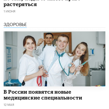
растеряться
1 ИЮНЯ
ЗДОРОВЬЕ
В России появятся новые
медицинские специальности
12 МАЯ