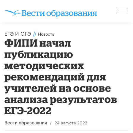
ЕГЭ И ОГЭ
//
Новость
ФИПИ начал
публикацию
методических
рекомендаций для
учителей на основе
анализа результатов
ЕГЭ-2022
/
24 августа 2022
Вести образования