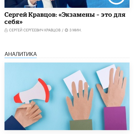
Сергей Кравцов: «Экзамены – это для
себя»
СЕРГЕЙ СЕРГЕЕВИЧ КРАВЦОВ
/
3 МИН.
АНАЛИТИКА