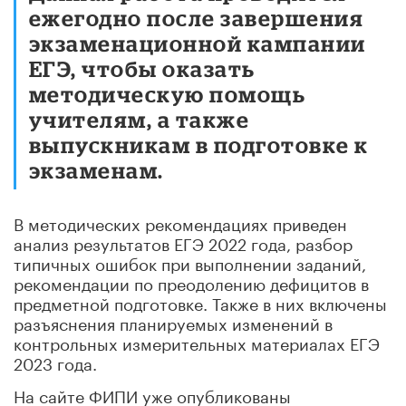
ежегодно после завершения
экзаменационной кампании
ЕГЭ, чтобы оказать
методическую помощь
учителям, а также
выпускникам в подготовке к
экзаменам.
В методических рекомендациях приведен
анализ результатов ЕГЭ 2022 года, разбор
типичных ошибок при выполнении заданий,
рекомендации по преодолению дефицитов в
предметной подготовке. Также в них включены
разъяснения планируемых изменений в
контрольных измерительных материалах ЕГЭ
2023 года.
На сайте ФИПИ уже опубликованы