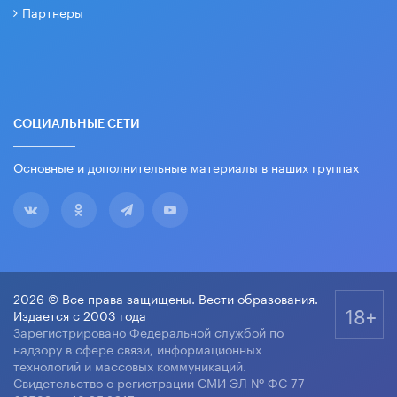
Партнеры
СОЦИАЛЬНЫЕ СЕТИ
Основные и дополнительные материалы в наших группах
2026 © Все права защищены. Вести образования.
18+
Издается с 2003 года
Зарегистрировано Федеральной службой по
надзору в сфере связи, информационных
технологий и массовых коммуникаций.
Свидетельство о регистрации СМИ ЭЛ № ФС 77-