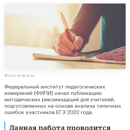
Фото: e-w-e.ru
Федеральный институт педагогических
измерений (ФИПИ) начал публикацию
методических рекомендаций для учителей,
подготовленных на основе анализа типичных
ошибок участников ЕГЭ 2022 года.
Данная работа проводится