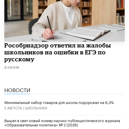
Рособрнадзор ответил на жалобы
школьников на ошибки в ЕГЭ по
русскому
8 ИЮНЯ
НОВОСТИ
Минимальный набор товаров для школы подорожал на 6,3%
5 АВГУСТА /
ШКОЛЬНИКИ
Вышел в свет новый номер научно-публицистического журнала
«Образовательная политика» № 2 (2026)