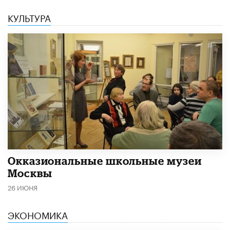
КУЛЬТУРА
​Окказиональные школьные музеи
Москвы
26 ИЮНЯ
ЭКОНОМИКА