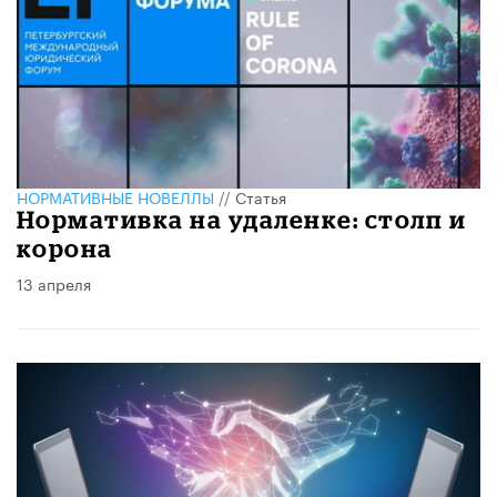
НОРМАТИВНЫЕ НОВЕЛЛЫ
//
Статья
Нормативка на удаленке: столп и
корона
13 апреля