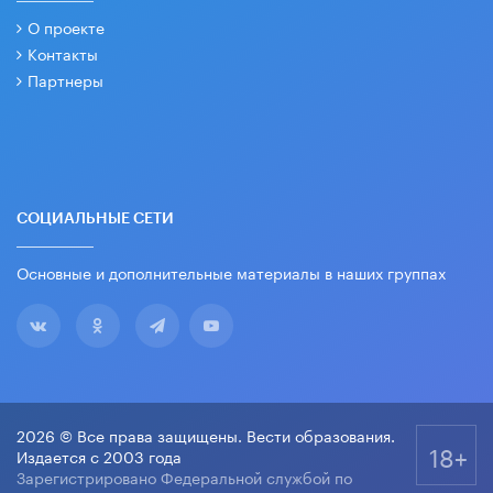
О проекте
Контакты
Партнеры
СОЦИАЛЬНЫЕ СЕТИ
Основные и дополнительные материалы в наших группах
2026 © Все права защищены. Вести образования.
18+
Издается с 2003 года
Зарегистрировано Федеральной службой по