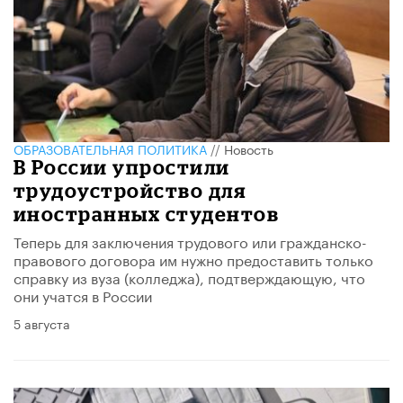
ОБРАЗОВАТЕЛЬНАЯ ПОЛИТИКА
//
Новость
В России упростили
трудоустройство для
иностранных студентов
Теперь для заключения трудового или гражданско-
правового договора им нужно предоставить только
справку из вуза (колледжа), подтверждающую, что
они учатся в России
5 августа