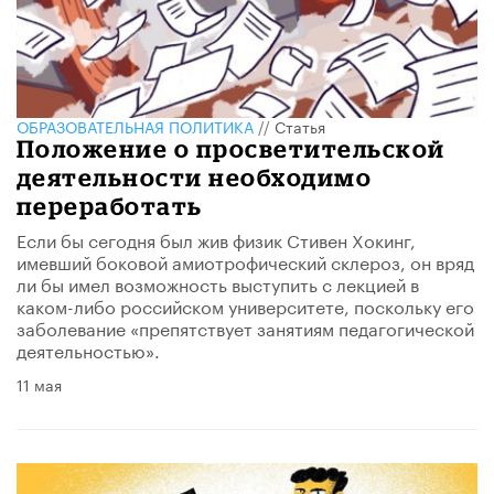
ОБРАЗОВАТЕЛЬНАЯ ПОЛИТИКА
//
Статья
Положение о просветительской
деятельности необходимо
переработать
Если бы сегодня был жив физик Стивен Хокинг,
имевший боковой амиотрофический склероз, он вряд
ли бы имел возможность выступить с лекцией в
каком-либо российском университете, поскольку его
заболевание «препятствует занятиям педагогической
деятельностью».
11 мая