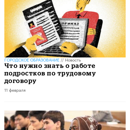
ГОРОДСКОЕ ОБРАЗОВАНИЕ
//
Новость
Что нужно знать о работе
подростков по трудовому
договору
11 февраля