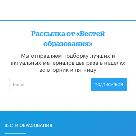
Рассылка от «Вестей
образования»
Мы отправляем подборку лучших и
актуальных материалов
два раза в неделю:
во вторник и пятницу
ПОДПИСАТЬСЯ
ВЕСТИ ОБРАЗОВАНИЯ