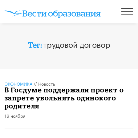
трудовой договор
Тег:
ЭКОНОМИКА
//
Новость
В Госдуме поддержали проект о
запрете увольнять одинокого
родителя
16 ноября