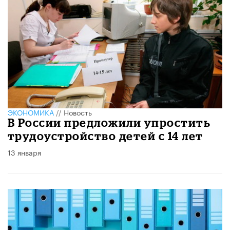
ЭКОНОМИКА
//
Новость
В России предложили упростить
трудоустройство детей с 14 лет
13 января