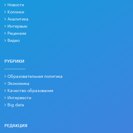
Новости
Колонки
Аналитика
Интервью
Рецензии
Видео
РУБРИКИ
Образовательная политика
Экономика
Качество образования
Интервести
Big data
РЕДАКЦИЯ