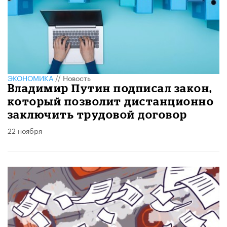
ЭКОНОМИКА
//
Новость
Владимир Путин подписал закон,
который позволит дистанционно
заключить трудовой договор
22 ноября