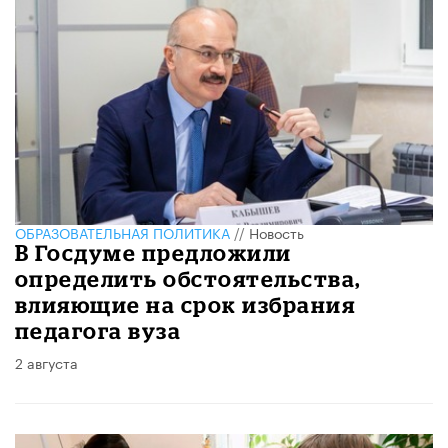
ОБРАЗОВАТЕЛЬНАЯ ПОЛИТИКА
//
Новость
В Госдуме предложили
определить обстоятельства,
влияющие на срок избрания
педагога вуза
2 августа