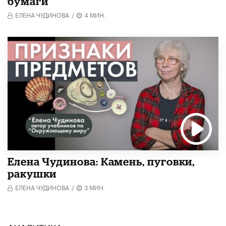
бумаги
ЕЛЕНА ЧУДИНОВА
/
4 МИН.
Елена Чудинова: Камень, пуговки,
ракушки
ЕЛЕНА ЧУДИНОВА
/
3 МИН.