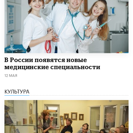
В России появятся новые
медицинские специальности
12 МАЯ
КУЛЬТУРА