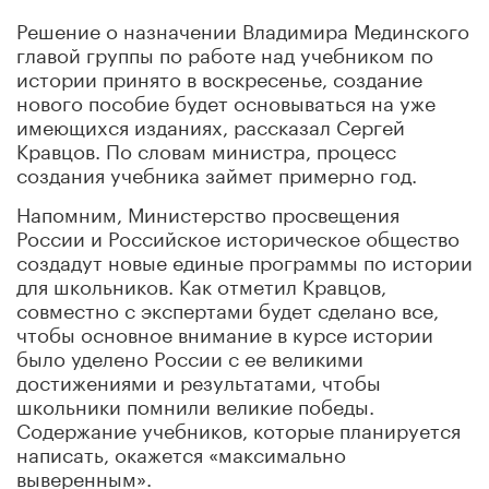
Решение о назначении Владимира Мединского
главой группы по работе над учебником по
истории принято в воскресенье, создание
нового пособие будет основываться на уже
имеющихся изданиях, рассказал Сергей
Кравцов. По словам министра, процесс
создания учебника займет примерно год.
Напомним, Министерство просвещения
России и Российское историческое общество
создадут новые единые программы по истории
для школьников. Как отметил Кравцов,
совместно с экспертами будет сделано все,
чтобы основное внимание в курсе истории
было уделено России с ее великими
достижениями и результатами, чтобы
школьники помнили великие победы.
Содержание учебников, которые планируется
написать, окажется «максимально
выверенным».