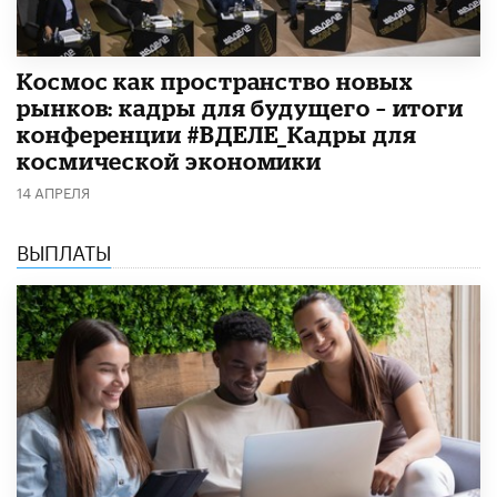
Космос как пространство новых
рынков: кадры для будущего – итоги
конференции #ВДЕЛЕ_Кадры для
космической экономики
14 АПРЕЛЯ
ВЫПЛАТЫ