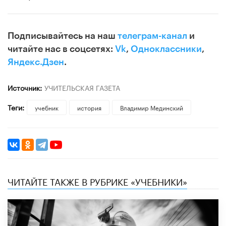
Подписывайтесь на наш
телеграм-канал
и
читайте нас в соцсетях:
Vk
,
Одноклассники
,
Яндекс.Дзен
.
Источник:
УЧИТЕЛЬСКАЯ ГАЗЕТА
Теги:
учебник
история
Владимир Мединский
ЧИТАЙТЕ ТАКЖЕ В РУБРИКЕ «УЧЕБНИКИ»