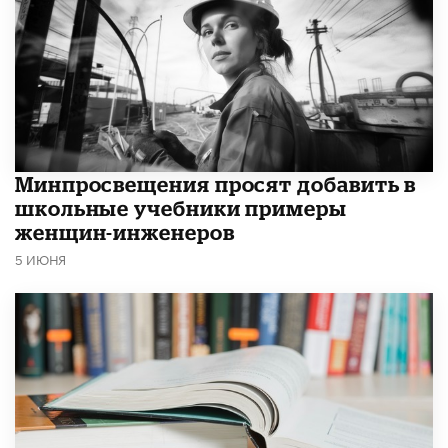
Минпросвещения просят добавить в
школьные учебники примеры
женщин-инженеров
5 ИЮНЯ