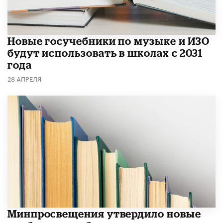
Новые госучебники по музыке и ИЗО
будут использовать в школах с 2031
года
28 АПРЕЛЯ
Минпросвещения утвердило новые