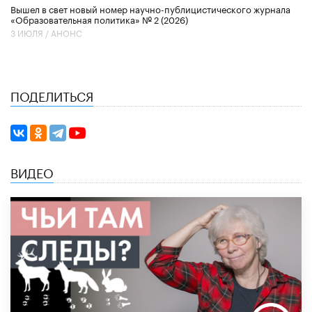
Вышел в свет новый номер научно-публицистического журнала
«Образовательная политика» № 2 (2026)
3 ИЮЛЯ /
АНОНС
ПОДЕЛИТЬСЯ
ВИДЕО