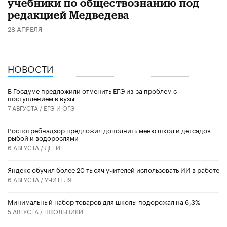
учебники по обществознанию под
редакцией Медведева
28 АПРЕЛЯ
НОВОСТИ
В Госдуме предложили отменить ЕГЭ из-за проблем с
поступлением в вузы
7 АВГУСТА /
ЕГЭ И ОГЭ
Роспотребнадзор предложил дополнить меню школ и детсадов
рыбой и водорослями
6 АВГУСТА /
ДЕТИ
​Яндекс обучил более 20 тысяч учителей использовать ИИ в работе
6 АВГУСТА /
УЧИТЕЛЯ
Минимальный набор товаров для школы подорожал на 6,3%
5 АВГУСТА /
ШКОЛЬНИКИ