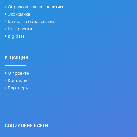
Образовательная политика
Экономика
Качество образования
Интервести
Big data
РЕДАКЦИЯ
О проекте
Контакты
Партнеры
СОЦИАЛЬНЫЕ СЕТИ