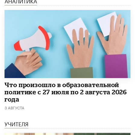
АНАЛИТИКА
​Что произошло в образовательной
политике с 27 июля по 2 августа 2026
года
3 АВГУСТА
УЧИТЕЛЯ