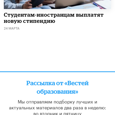
Студентам-иностранцам выплатят
новую стипендию
24 МАРТА
Рассылка от «Вестей
образования»
Мы отправляем подборку лучших и
актуальных материалов
два раза в неделю:
во вторник и пятницу