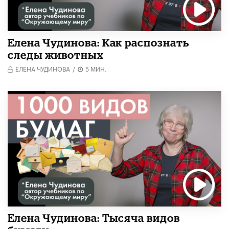
Елена Чудинова: Как распознать
следы животных
ЕЛЕНА ЧУДИНОВА
/
5 МИН.
Елена Чудинова: Тысяча видов