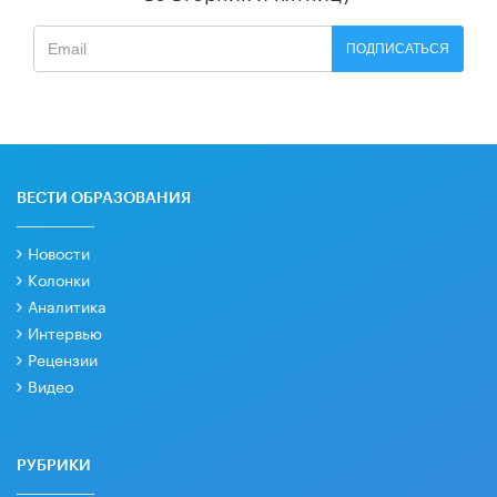
ПОДПИСАТЬСЯ
ВЕСТИ ОБРАЗОВАНИЯ
Новости
Колонки
Аналитика
Интервью
Рецензии
Видео
РУБРИКИ