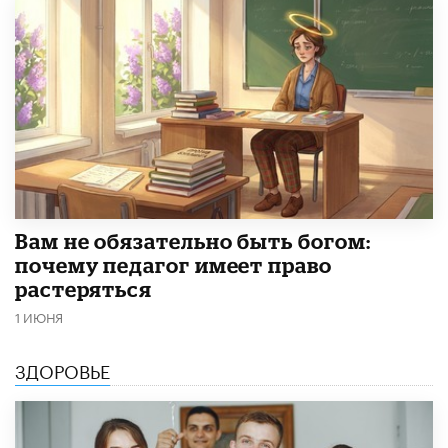
​Вам не обязательно быть богом:
почему педагог имеет право
растеряться
1 ИЮНЯ
ЗДОРОВЬЕ