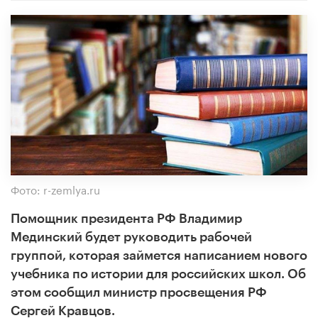
Фото: r-zemlya.ru
Помощник президента РФ Владимир
Мединский будет руководить рабочей
группой, которая займется написанием нового
учебника по истории для российских школ. Об
этом сообщил министр просвещения РФ
Сергей Кравцов.