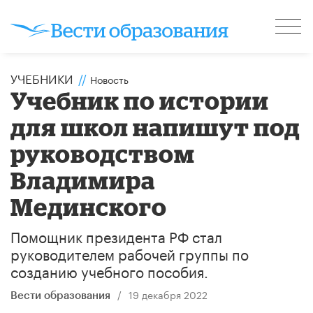
УЧЕБНИКИ
//
Новость
Учебник по истории
для школ напишут под
руководством
Владимира
Мединского
Помощник президента РФ стал
руководителем рабочей группы по
созданию учебного пособия.
/
19 декабря 2022
Вести образования