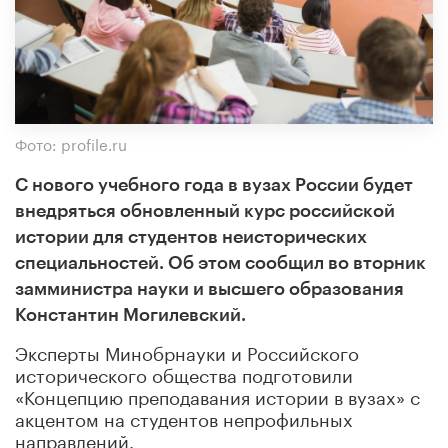
Фото: profile.ru
С нового учебного года в вузах России будет
внедряться обновленный курс российской
истории для студентов неисторических
специальностей. Об этом сообщил во вторник
замминистра науки и высшего образования
Константин Могилевский.
Эксперты Минобрнауки и Российского
исторического общества подготовили
«Концепцию преподавания истории в вузах» с
акцентом на студентов непрофильных
направлений.