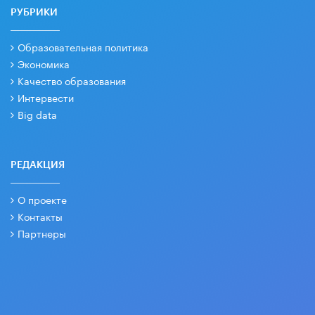
РУБРИКИ
Образовательная политика
Экономика
Качество образования
Интервести
Big data
РЕДАКЦИЯ
О проекте
Контакты
Партнеры