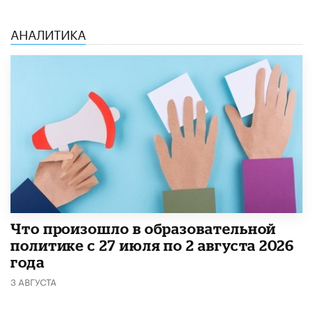
АНАЛИТИКА
​Что произошло в образовательной
политике с 27 июля по 2 августа 2026
года
3 АВГУСТА