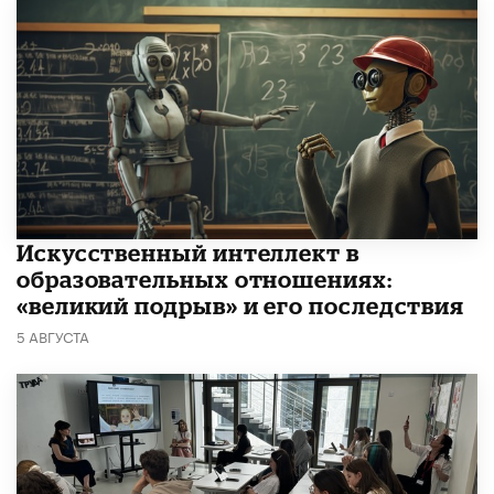
​Искусственный интеллект в
образовательных отношениях:
«великий подрыв» и его последствия
5 АВГУСТА