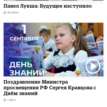
Павел Лукша: Будущее наступило
49 МИН.
Поздравление Министра
просвещения РФ Сергея Кравцова с
Днём знаний
1 МИН.