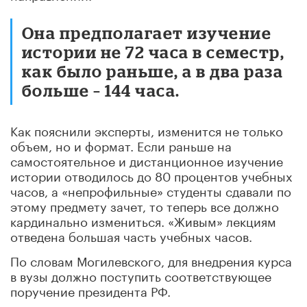
Она предполагает изучение
истории не 72 часа в семестр,
как было раньше, а в два раза
больше – 144 часа.
Как пояснили эксперты, изменится не только
объем, но и формат. Если раньше на
самостоятельное и дистанционное изучение
истории отводилось до 80 процентов учебных
часов, а «непрофильные» студенты сдавали по
этому предмету зачет, то теперь все должно
кардинально измениться. «Живым» лекциям
отведена большая часть учебных часов.
По словам Могилевского, для внедрения курса
в вузы должно поступить соответствующее
поручение президента РФ.