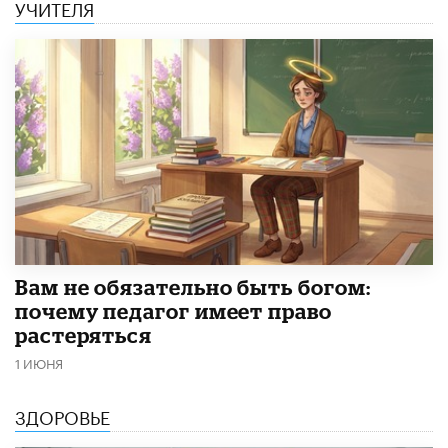
УЧИТЕЛЯ
​Вам не обязательно быть богом:
почему педагог имеет право
растеряться
1 ИЮНЯ
ЗДОРОВЬЕ