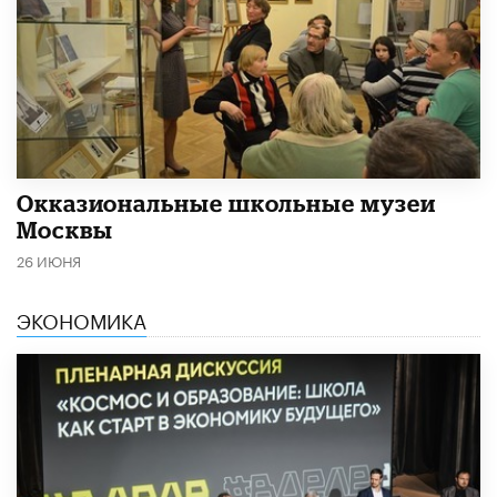
​Окказиональные школьные музеи
Москвы
26 ИЮНЯ
ЭКОНОМИКА