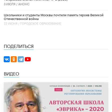
3 ИЮЛЯ /
АНОНС
Школьники и студенты Москвы почтили память героев Великой
Отечественной войны
22 ИЮНЯ /
ГОРОДСКОЕ ОБРАЗОВАНИЕ
ПОДЕЛИТЬСЯ
ВИДЕО