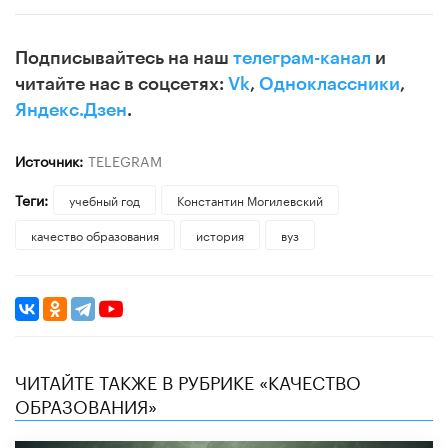
Подписывайтесь на наш
телеграм-канал
и
читайте нас в соцсетях:
Vk
,
Одноклассники
,
Яндекс.Дзен
.
Источник:
TELEGRAM
Теги:
учебный год
Константин Могилевский
качество образования
история
вуз
ЧИТАЙТЕ ТАКЖЕ В РУБРИКЕ «КАЧЕСТВО
ОБРАЗОВАНИЯ»