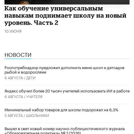
​Как обучение универсальным
навыкам поднимает школу на новый
уровень. Часть 2
10 ИЮНЯ
НОВОСТИ
Роспотребнадзор предложил дополнить меню школ и детсадов
рыбой и водорослями
6 АВГУСТА /
ДЕТИ
​Яндекс обучил более 20 тысяч учителей использовать ИИ в работе
6 АВГУСТА /
УЧИТЕЛЯ
Минимальный набор товаров для школы подорожал на 6,3%
5 АВГУСТА /
ШКОЛЬНИКИ
Вышел в свет новый номер научно-публицистического журнала
«Образовательная политика» № 2 (2026)