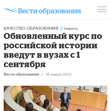
КАЧЕСТВО ОБРАЗОВАНИЯ
//
Новость
Обновленный курс по
российской истории
введут в вузах с 1
сентября
/
18 января 2023
Вести образования