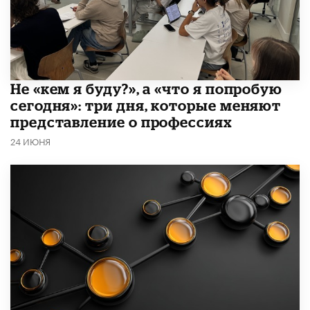
Не «кем я буду?», а «что я попробую
сегодня»: три дня, которые меняют
представление о профессиях
24 ИЮНЯ