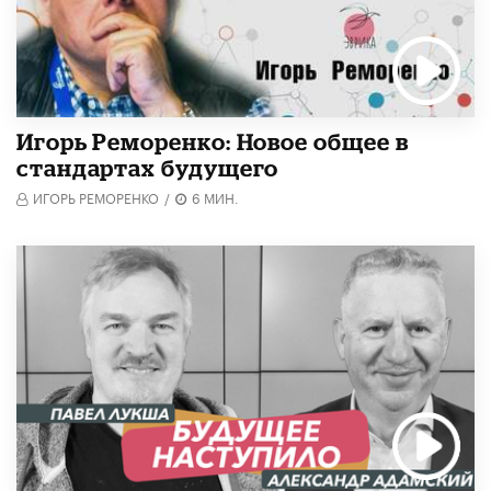
Игорь Реморенко: Новое общее в
стандартах будущего
ИГОРЬ РЕМОРЕНКО
/
6 МИН.