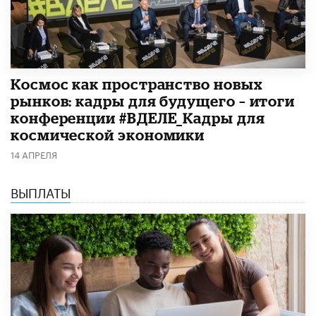
Космос как пространство новых
рынков: кадры для будущего – итоги
конференции #ВДЕЛЕ_Кадры для
космической экономики
14 АПРЕЛЯ
ВЫПЛАТЫ