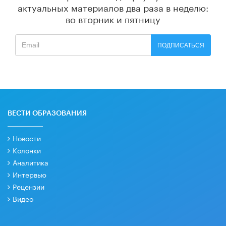
актуальных материалов
два раза в неделю:
во вторник и пятницу
ПОДПИСАТЬСЯ
ВЕСТИ ОБРАЗОВАНИЯ
Новости
Колонки
Аналитика
Интервью
Рецензии
Видео