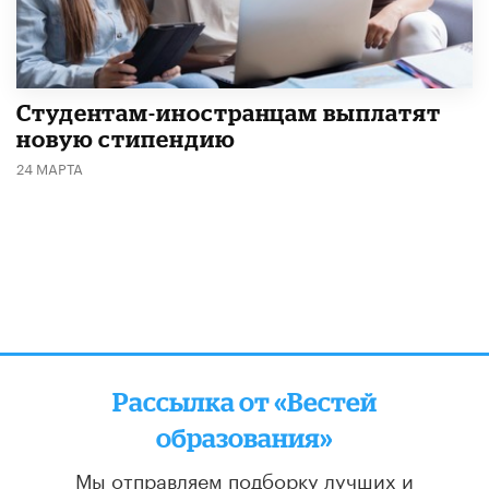
Студентам-иностранцам выплатят
новую стипендию
24 МАРТА
Рассылка от «Вестей
образования»
Мы отправляем подборку лучших и