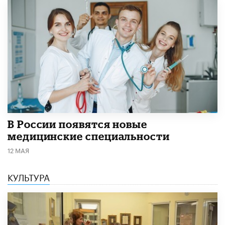
В России появятся новые
медицинские специальности
12 МАЯ
КУЛЬТУРА