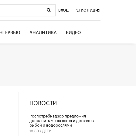
ВХОД
|
РЕГИСТРАЦИЯ
НТЕРВЬЮ
АНАЛИТИКА
ВИДЕО
НОВОСТИ
Роспотребнадзор предложил
дополнить меню школ и детсадов
рыбой и водорослями
13:30 /
ДЕТИ