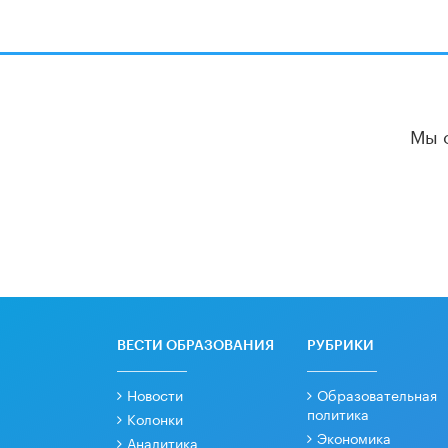
Мы 
ВЕСТИ ОБРАЗОВАНИЯ
РУБРИКИ
Новости
Образовательная
политика
Колонки
Экономика
Аналитика