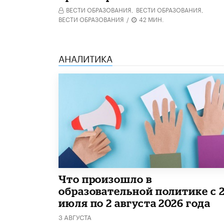
ВЕСТИ ОБРАЗОВАНИЯ,
ВЕСТИ ОБРАЗОВАНИЯ,
ВЕСТИ ОБРАЗОВАНИЯ
/
42 МИН.
АНАЛИТИКА
​Что произошло в
образовательной политике с 
июля по 2 августа 2026 года
3 АВГУСТА