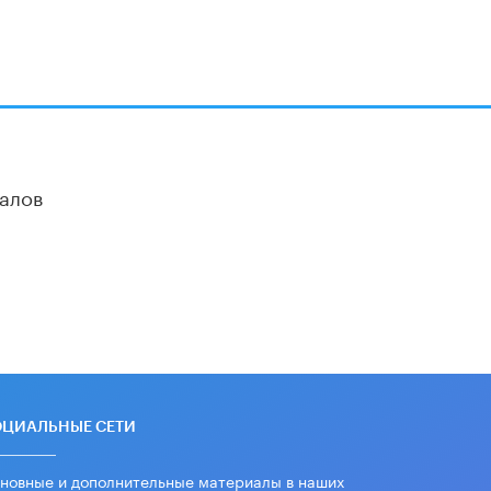
алов
ОЦИАЛЬНЫЕ СЕТИ
новные и дополнительные материалы в наших