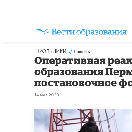
ШКОЛЬНИКИ
//
Новость
Оперативная реа
образования Перм
постановочное ф
14 мая 2020