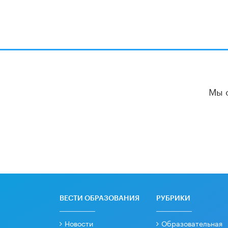
Мы 
ВЕСТИ ОБРАЗОВАНИЯ
РУБРИКИ
Новости
Образовательная