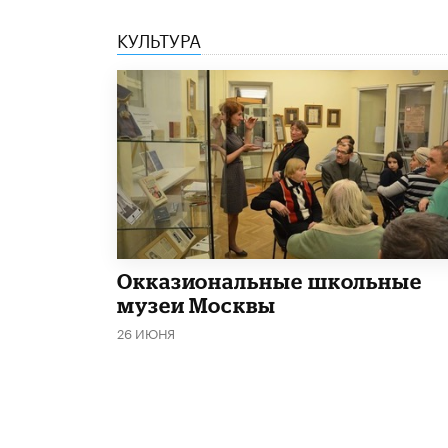
КУЛЬТУРА
​Окказиональные школьные
музеи Москвы
26 ИЮНЯ