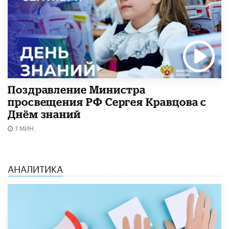
Поздравление Министра
просвещения РФ Сергея Кравцова с
Днём знаний
1 МИН.
АНАЛИТИКА