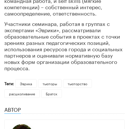
компетенции) – собственный интерес,
самоопределение, ответственность.
Участники семинара, работая в группах с
экспертами «Эврики», рассматривали
образовательные события в проектах с точки
зрениях разных педагогических позиций,
использования ресурсов города и социальных
партнеров и оценивали нормативную базу
новых форм организации образовательного
процесса.
Теги:
Эврика
тьюторы
тьюторство
расшколивание
Братск
АВТОР