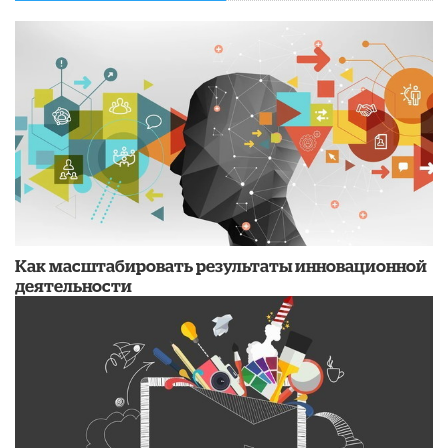
Как масштабировать результаты инновационной
деятельности