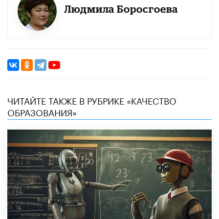
Людмила Боросгоева
ЧИТАЙТЕ ТАКЖЕ В РУБРИКЕ «КАЧЕСТВО
ОБРАЗОВАНИЯ»