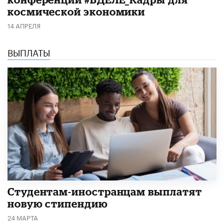
космической экономики
14 АПРЕЛЯ
ВЫПЛАТЫ
Студентам-иностранцам выплатят
новую стипендию
24 МАРТА