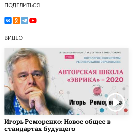
ПОДЕЛИТЬСЯ
ВИДЕО
Игорь Реморенко: Новое общее в
стандартах будущего