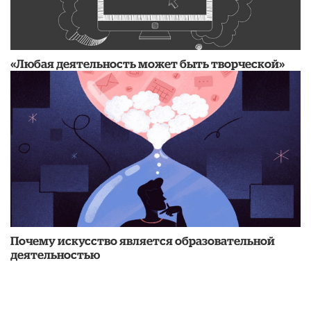
«Любая деятельность может быть творческой»
Почему искусство является образовательной
деятельностью