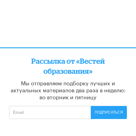
Рассылка от «Вестей
образования»
Мы отправляем подборку лучших и
актуальных материалов
два раза в неделю:
во вторник и пятницу
ПОДПИСАТЬСЯ