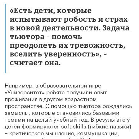
«Есть дети, которые
испытывают робость и страх
в новой деятельности. Задача
тьютора – помочь
преодолеть их тревожность,
вселить уверенность», –
считает она.
Например, в образовательной игре
«Университет» ребята получили опыт
проживания в другом возрастном
пространстве. С помощью тьютора рождались
замыслы, которые становились базовыми
темами на целый учебный год. В результате у
детей формируются soft skills (гибкие навыки)
– критическое мышление, коммуникации,
командная работа, и self skills (мягкие