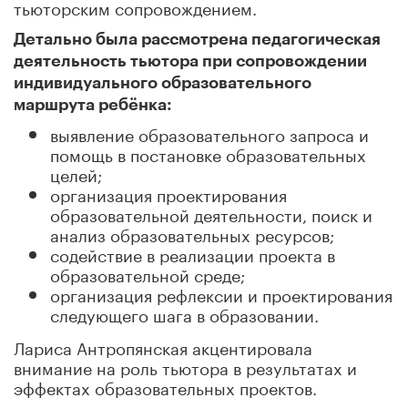
тьюторским сопровождением.
Детально была рассмотрена педагогическая
деятельность тьютора при сопровождении
индивидуального образовательного
маршрута ребёнка:
выявление образовательного запроса и
помощь в постановке образовательных
целей;
организация проектирования
образовательной деятельности, поиск и
анализ образовательных ресурсов;
содействие в реализации проекта в
образовательной среде;
организация рефлексии и проектирования
следующего шага в образовании.
Лариса Антропянская акцентировала
внимание на роль тьютора в результатах и
эффектах образовательных проектов.