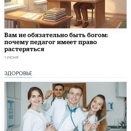
​Вам не обязательно быть богом:
почему педагог имеет право
растеряться
1 ИЮНЯ
ЗДОРОВЬЕ