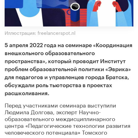
Иллюстрация: freelancerspot.nl
5 апреля 2022 года на семинаре «Координация
внешкольного образовательного
пространства», который проводит Институт
проблем образовательной политики «Эврика»
для педагогов и управленцев города Братска,
обсуждали роль тьюторства в проектах
расшколивания.
Перед участниками семинара выступили
Людмила Долгова, эксперт Научно-
образовательного междисциплинарного
центра «Педагогические технологии развития
человеческого потенциала» Томского