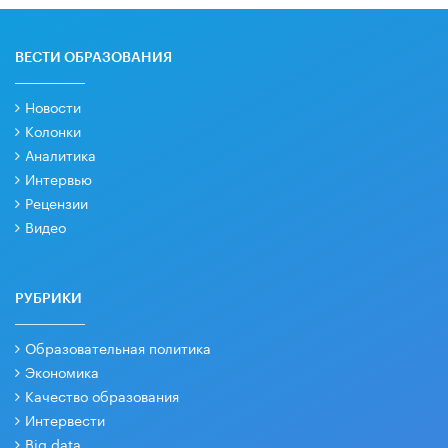
ВЕСТИ ОБРАЗОВАНИЯ
Новости
Колонки
Аналитика
Интервью
Рецензии
Видео
РУБРИКИ
Образовательная политика
Экономика
Качество образования
Интервести
Big data