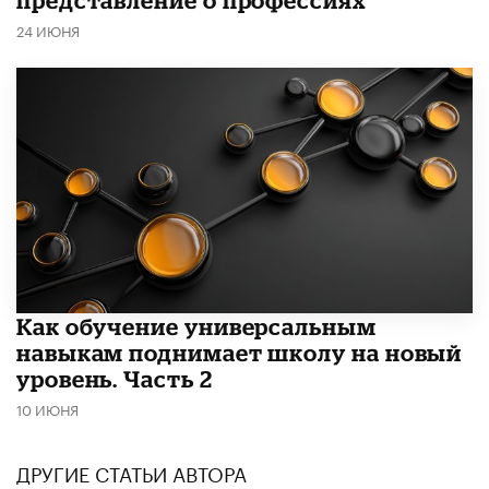
представление о профессиях
24 ИЮНЯ
​Как обучение универсальным
навыкам поднимает школу на новый
уровень. Часть 2
10 ИЮНЯ
ДРУГИЕ СТАТЬИ АВТОРА