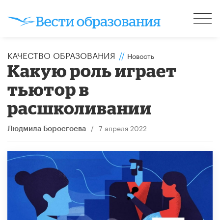
КАЧЕСТВО ОБРАЗОВАНИЯ
//
Новость
Какую роль играет
тьютор в
расшколивании
/
7 апреля 2022
Людмила Боросгоева