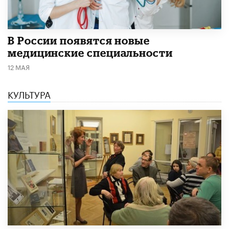
В России появятся новые
медицинские специальности
12 МАЯ
КУЛЬТУРА