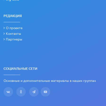
РЕДАКЦИЯ
О проекте
Контакты
Партнеры
СОЦИАЛЬНЫЕ СЕТИ
Основные и дополнительные материалы в наших группах