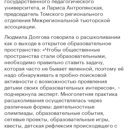
государственного педагогического
университета, и Лариса Антропянская,
председатель Томского регионального
отделения Межрегиональной тьюторской
ассоциации.
Людмила Долгова говорила о расшколивании
как о выходе в открытое образовательное
пространство: «Чтобы общественные
пространства стали образовательными,
необходимо правильно ставить задачу,
которая часто не бывает явленной, поэтому её
надо обнаруживать в пробно-поисковой
активности с возможностью проявления
детьми своих образовательных интересов», –
подчеркнула эксперт. Многолетняя практика
расшколивания осуществлялась через
различные формы: деятельностные
олимпиады, образовательные события,
сетевые проекты, образовательные игры,
квесты, детская рефлексия происходящего с