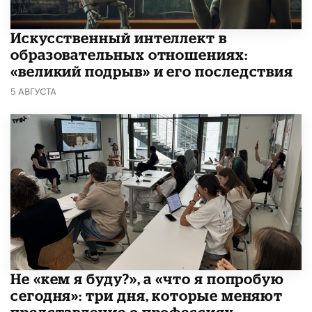
​Искусственный интеллект в
образовательных отношениях:
«великий подрыв» и его последствия
5 АВГУСТА
Не «кем я буду?», а «что я попробую
сегодня»: три дня, которые меняют