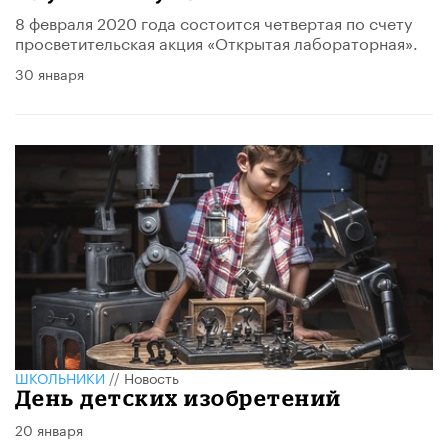
8 февраля 2020 года состоится четвертая по счету
просветительская акция «Открытая лабораторная».
30 января
ШКОЛЬНИКИ
//
Новость
День детских изобретений
20 января