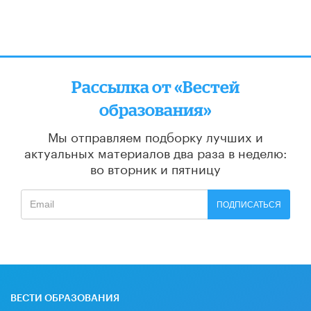
Рассылка от «Вестей
образования»
Мы отправляем подборку лучших и
актуальных материалов
два раза в неделю:
во вторник и пятницу
ПОДПИСАТЬСЯ
ВЕСТИ ОБРАЗОВАНИЯ