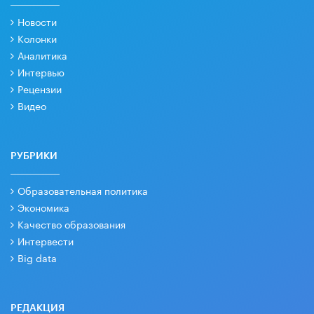
Новости
Колонки
Аналитика
Интервью
Рецензии
Видео
РУБРИКИ
Образовательная политика
Экономика
Качество образования
Интервести
Big data
РЕДАКЦИЯ