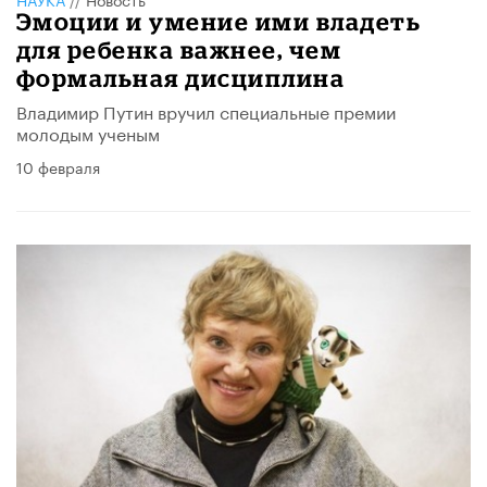
Эмоции и умение ими владеть
для ребенка важнее, чем
формальная дисциплина
Владимир Путин вручил специальные премии
молодым ученым
10 февраля