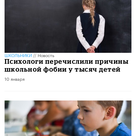
ШКОЛЬНИКИ
//
Новость
Психологи перечислили причины
школьной фобии у тысяч детей
10 января