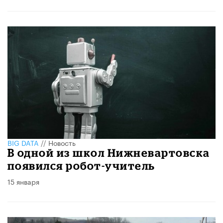
BIG DATA
//
Новость
В одной из школ Нижневартовска
появился робот-учитель
15 января