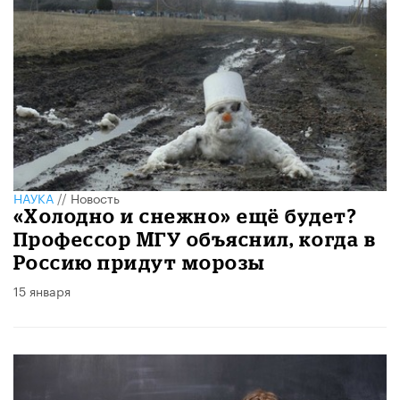
НАУКА
//
Новость
«Холодно и снежно» ещё будет?
Профессор МГУ объяснил, когда в
Россию придут морозы
15 января