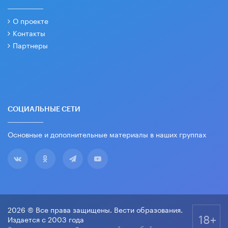
О проекте
Контакты
Партнеры
СОЦИАЛЬНЫЕ СЕТИ
Основные и дополнительные материалы в наших группах
2026 © Все права защищены. Вести образования.
18+
Издается с 2003 года