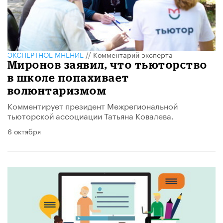
ЭКСПЕРТНОЕ МНЕНИЕ
//
Комментарий эксперта
Миронов заявил, что тьюторство
в школе попахивает
волюнтаризмом
Комментирует президент Межрегиональной
тьюторской ассоциации Татьяна Ковалева.
6 октября