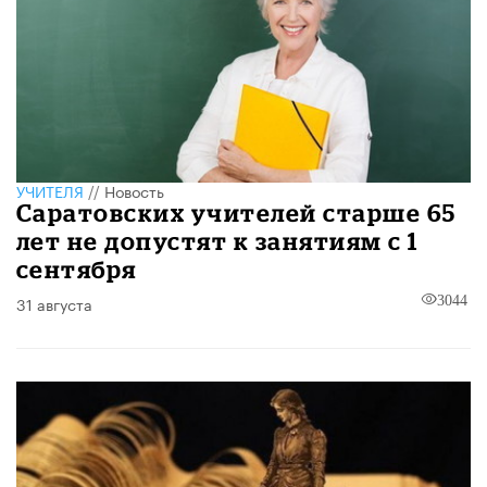
УЧИТЕЛЯ
//
Новость
Саратовских учителей старше 65
лет не допустят к занятиям с 1
сентября
31 августа
3044