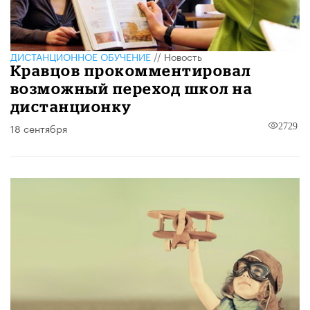
ДИСТАНЦИОННОЕ ОБУЧЕНИЕ
//
Новость
Кравцов прокомментировал
возможный переход школ на
дистанционку
18 сентября
2729