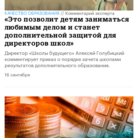
КАЧЕСТВО ОБРАЗОВАНИЯ
//
Комментарий эксперта
«Это позволит детям заниматься
любимым делом и станет
дополнительной защитой для
директоров школ»
Директор «​Школы будущего»​ Алексей Голубицкий
комментирует приказ о порядке зачета школами
результатов дополнительного образования.
16 сентября