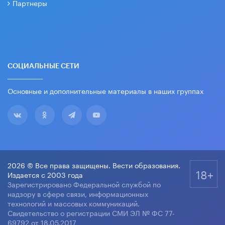
Партнеры
СОЦИАЛЬНЫЕ СЕТИ
Основные и дополнительные материалы в наших группах
2026 © Все права защищены. Вести образования.
18+
Издается с 2003 года
Зарегистрировано Федеральной службой по
надзору в сфере связи, информационных
технологий и массовых коммуникаций.
Свидетельство о регистрации СМИ ЭЛ № ФС 77-
69792 от 18.05.2017