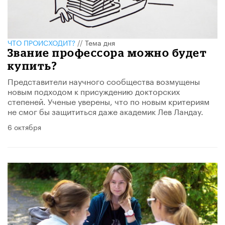
ЧТО ПРОИСХОДИТ?
//
Тема дня
Звание профессора можно будет
купить?
Представители научного сообщества возмущены
новым подходом к присуждению докторских
степеней. Ученые уверены, что по новым критериям
не смог бы защититься даже академик Лев Ландау.
6 октября