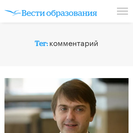
комментарий
Тег: