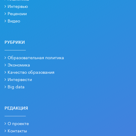
Интервью
Рецензии
Видео
РУБРИКИ
Образовательная политика
Экономика
Качество образования
Интервести
Big data
РЕДАКЦИЯ
О проекте
Контакты