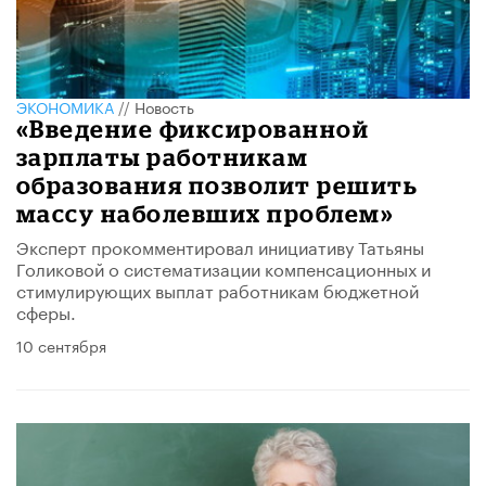
ЭКОНОМИКА
//
Новость
«Введение фиксированной
зарплаты работникам
образования позволит решить
массу наболевших проблем»
Эксперт прокомментировал инициативу Татьяны
Голиковой о систематизации компенсационных и
стимулирующих выплат работникам бюджетной
сферы.
10 сентября