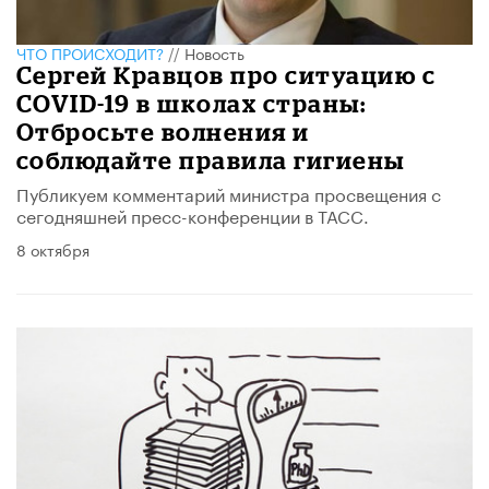
ЧТО ПРОИСХОДИТ?
//
Новость
Сергей Кравцов про ситуацию с
COVID-19 в школах страны:
Отбросьте волнения и
соблюдайте правила гигиены
Публикуем комментарий министра просвещения с
сегодняшней пресс-конференции в ТАСС.
8 октября