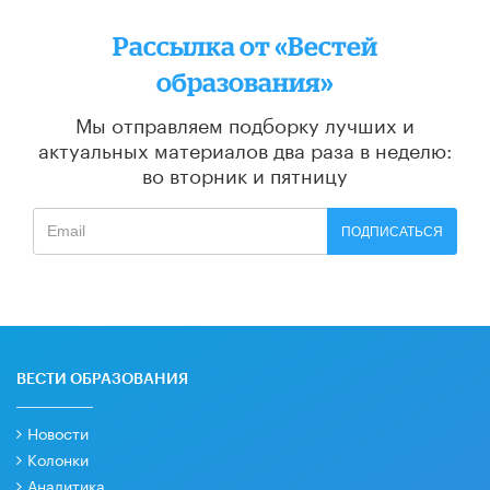
Рассылка от «Вестей
образования»
Мы отправляем подборку лучших и
актуальных материалов
два раза в неделю:
во вторник и пятницу
ПОДПИСАТЬСЯ
ВЕСТИ ОБРАЗОВАНИЯ
Новости
Колонки
Аналитика