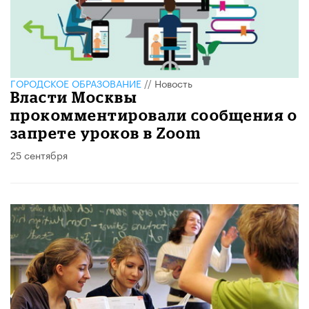
ГОРОДСКОЕ ОБРАЗОВАНИЕ
//
Новость
Власти Москвы
прокомментировали сообщения о
запрете уроков в Zoom
25 сентября