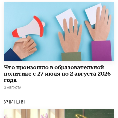
​Что произошло в образовательной
политике с 27 июля по 2 августа 2026
года
3 АВГУСТА
УЧИТЕЛЯ