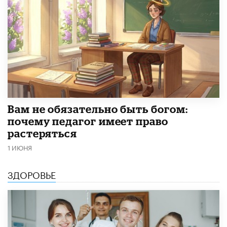
​Вам не обязательно быть богом:
почему педагог имеет право
растеряться
1 ИЮНЯ
ЗДОРОВЬЕ