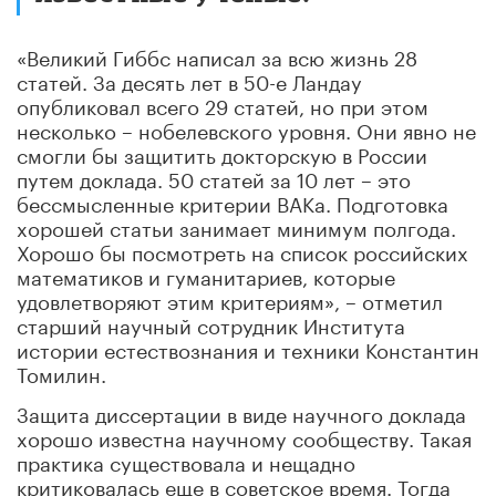
«Великий Гиббс написал за всю жизнь 28
статей. За десять лет в 50-е Ландау
опубликовал всего 29 статей, но при этом
несколько – нобелевского уровня. Они явно не
смогли бы защитить докторскую в России
путем доклада. 50 статей за 10 лет – это
бессмысленные критерии ВАКа. Подготовка
хорошей статьи занимает минимум полгода.
Хорошо бы посмотреть на список российских
математиков и гуманитариев, которые
удовлетворяют этим критериям», – отметил
старший научный сотрудник Института
истории естествознания и техники Константин
Томилин.
Защита диссертации в виде научного доклада
хорошо известна научному сообществу. Такая
практика существовала и нещадно
критиковалась еще в советское время. Тогда