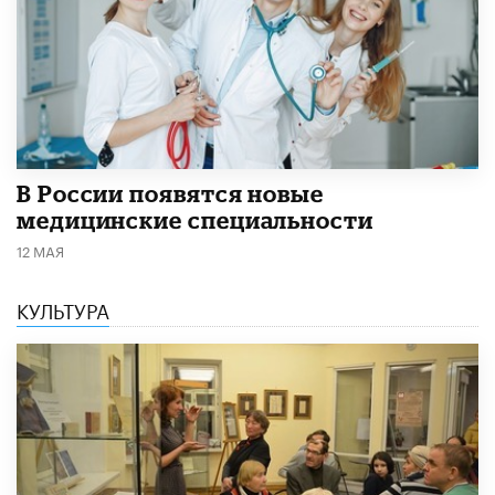
В России появятся новые
медицинские специальности
12 МАЯ
КУЛЬТУРА