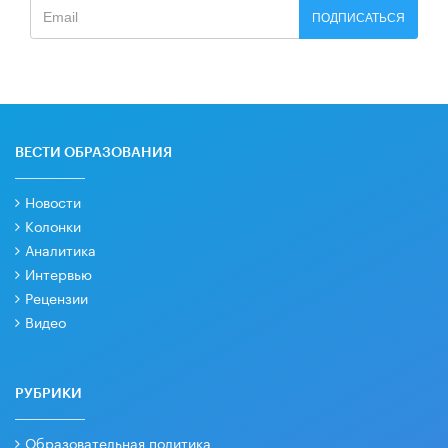
ПОДПИСАТЬСЯ
ВЕСТИ ОБРАЗОВАНИЯ
Новости
Колонки
Аналитика
Интервью
Рецензии
Видео
РУБРИКИ
Образовательная политика