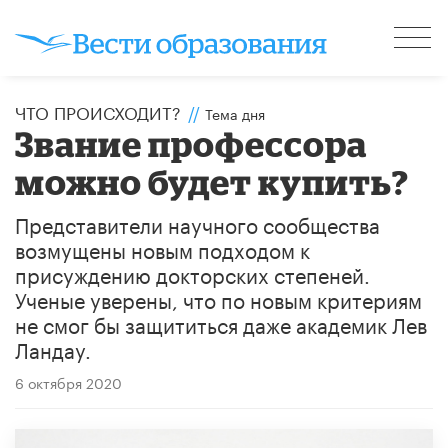
ЧТО ПРОИСХОДИТ?
//
Тема дня
Звание профессора
можно будет купить?
Представители научного сообщества
возмущены новым подходом к
присуждению докторских степеней.
Ученые уверены, что по новым критериям
не смог бы защититься даже академик Лев
Ландау.
6 октября 2020