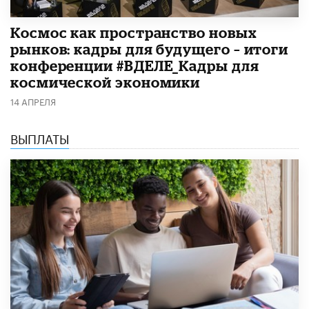
Космос как пространство новых
рынков: кадры для будущего – итоги
конференции #ВДЕЛЕ_Кадры для
космической экономики
14 АПРЕЛЯ
ВЫПЛАТЫ