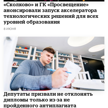
«Сколково» и ГК «Просвещение»
анонсировали запуск акселератора
технологических решений для всех
уровней образования
8 ИЮНЯ
Депутаты призвали не отклонять
дипломы только из-за не
пройденного антиплагиата