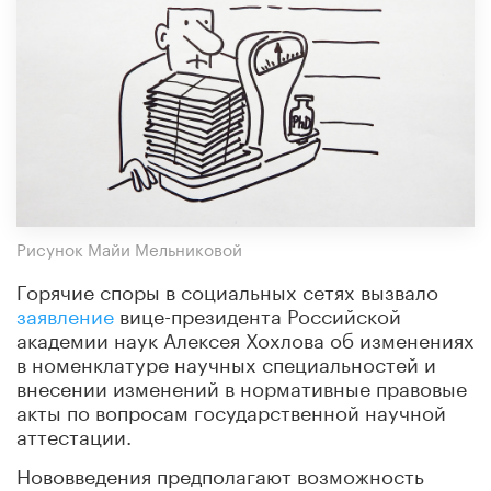
Рисунок Майи Мельниковой
Горячие споры в социальных сетях вызвало
заявление
вице-президента Российской
академии наук Алексея Хохлова об изменениях
в номенклатуре научных специальностей и
внесении изменений в нормативные правовые
акты по вопросам государственной научной
аттестации.
Нововведения предполагают возможность