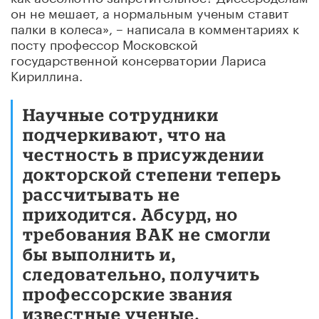
он не мешает, а нормальным ученым ставит
палки в колеса», – написала в комментариях к
посту профессор Московской
государственной консерватории Лариса
Кириллина.
Научные сотрудники
подчеркивают, что на
честность в присуждении
докторской степени теперь
рассчитывать не
приходится. Абсурд, но
требования ВАК не смогли
бы выполнить и,
следовательно, получить
профессорские звания
известные ученые.