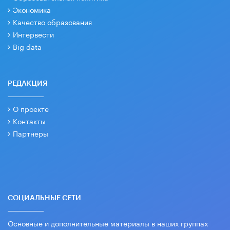
Экономика
Качество образования
Интервести
Big data
РЕДАКЦИЯ
О проекте
Контакты
Партнеры
СОЦИАЛЬНЫЕ СЕТИ
Основные и дополнительные материалы в наших группах