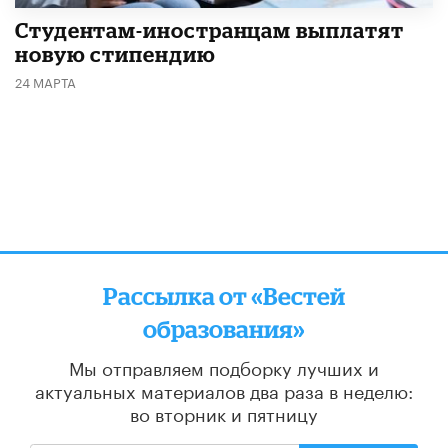
Студентам-иностранцам выплатят
новую стипендию
24 МАРТА
Рассылка от «Вестей
образования»
Мы отправляем подборку лучших и
актуальных материалов
два раза в неделю:
во вторник и пятницу