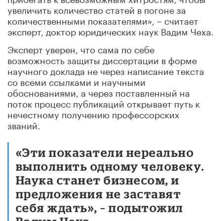
увеличить количество статей в погоне за
количественными показателями», – считает
эксперт, доктор юридических наук Вадим Чеха.
Эксперт уверен, что сама по себе
возможность защиты диссертации в форме
научного доклада не через написание текста
со всеми ссылками и научными
обоснованиями, а через поставленный на
поток процесс публикаций открывает путь к
нечестному получению профессорских
званий.
«Эти показатели нереально
выполнить одному человеку.
Наука станет бизнесом, и
предложения не заставят
себя ждать», – подытожил