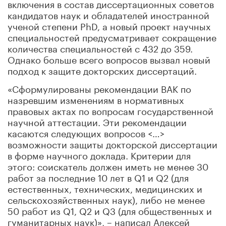
включения в состав диссертационных советов
кандидатов наук и обладателей иностранной
ученой степени PhD, а новый проект научных
специальностей предусматривает сокращение
количества специальностей с 432 до 359.
Однако больше всего вопросов вызвал новый
подход к защите докторских диссертаций.
«Сформулированы рекомендации ВАК по
назревшим изменениям в нормативных
правовых актах по вопросам государственной
научной аттестации. Эти рекомендации
касаются следующих вопросов <…>
возможности защиты докторской диссертации
в форме научного доклада. Критерии для
этого: соискатель должен иметь не менее 30
работ за последние 10 лет в Q1 и Q2 (для
естественных, технических, медицинских и
сельскохозяйственных наук), либо не менее
50 работ из Q1, Q2 и Q3 (для общественных и
гуманитарных наук)», – написал Алексей