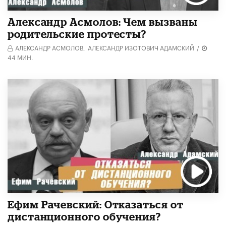
Александр Асмолов: Чем вызваны
родительские протесты?
АЛЕКСАНДР АСМОЛОВ,
АЛЕКСАНДР ИЗОТОВИЧ АДАМСКИЙ
/
44 МИН.
Ефим Рачевский: Отказаться от
дистанционного обучения?