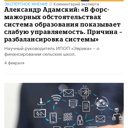
ЭКСПЕРТНОЕ МНЕНИЕ
//
Комментарий эксперта
Александр Адамский: «В форс-
мажорных обстоятельствах
система образования показывает
слабую управляемость. Причина –
разбалансировка системы»
Научный руководитель ИПОП «Эврика» – о
финансировании сельских школ.
4 февраля