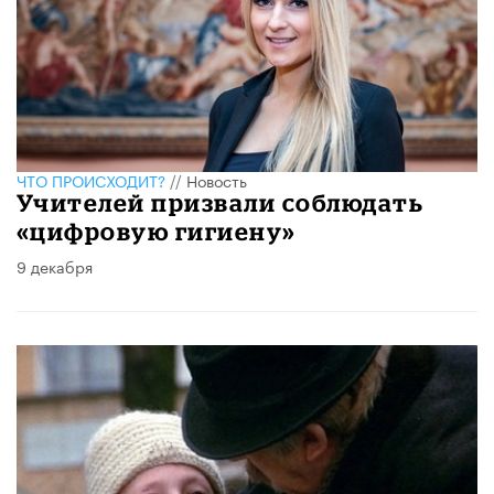
ЧТО ПРОИСХОДИТ?
//
Новость
Учителей призвали соблюдать
«цифровую гигиену»
9 декабря