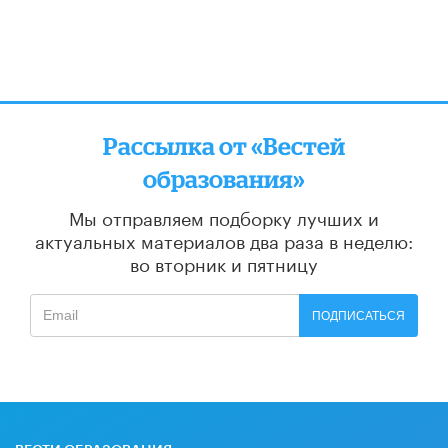
Рассылка от «Вестей
образования»
Мы отправляем подборку лучших и
актуальных материалов
два раза в неделю:
во вторник и пятницу
ПОДПИСАТЬСЯ