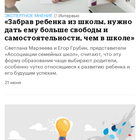
ЭКСПЕРТНОЕ МНЕНИЕ
//
Интервью
«Забрав ребенка из школы, нужно
дать ему больше свободы и
самостоятельности, чем в школе»
Светлана Марзеева и Егор Грубин, представители
«Ассоциации семейных школ», считают, что эту
форму образования чаще выбирают родители,
особенно чутко относящиеся к развитию ребенка и
его будущим успехам.
21 июня