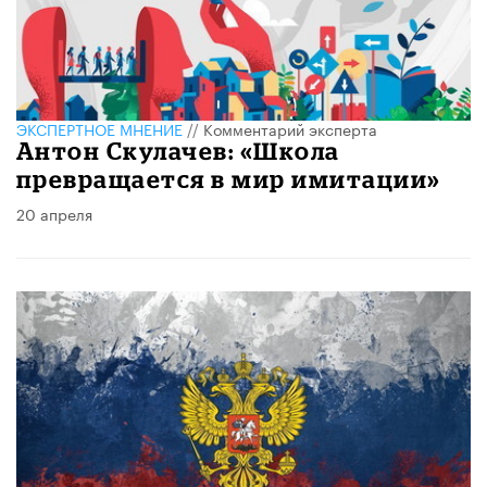
ЭКСПЕРТНОЕ МНЕНИЕ
//
Комментарий эксперта
Антон Скулачев: «Школа
превращается в мир имитации»
20 апреля