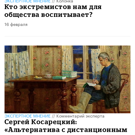
ЭКСПЕРТНОЕ МНЕНИЕ
//
Колонка
Кто экстремистов нам для
общества воспитывает?
16 февраля
ЭКСПЕРТНОЕ МНЕНИЕ
//
Комментарий эксперта
Сергей Косарецкий:
«Альтернатива с дистанционным