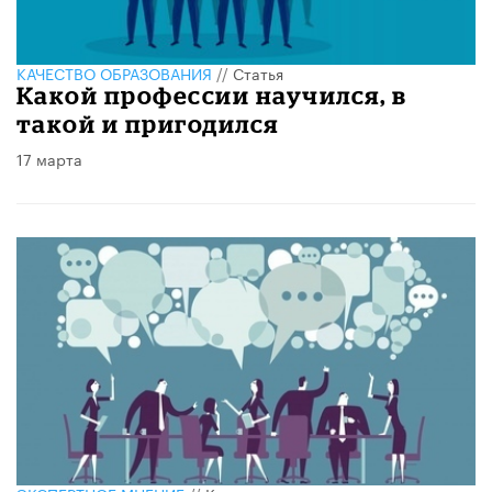
КАЧЕСТВО ОБРАЗОВАНИЯ
//
Статья
Какой профессии научился, в
такой и пригодился
17 марта