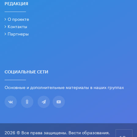
РЕДАКЦИЯ
О проекте
Контакты
Партнеры
СОЦИАЛЬНЫЕ СЕТИ
Основные и дополнительные материалы в наших группах
2026 © Все права защищены. Вести образования.