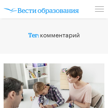
комментарий
Тег: