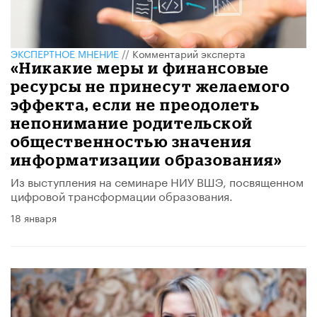
ЭКСПЕРТНОЕ МНЕНИЕ
//
Комментарий эксперта
«Никакие меры и финансовые
ресурсы не принесут желаемого
эффекта, если не преодолеть
непонимание родительской
общественностью значения
информатизации образования»
Из выступления на семинаре НИУ ВШЭ, посвященном
цифровой трансформации образования.
18 января