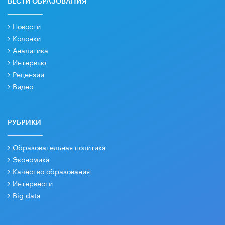
ВЕСТИ ОБРАЗОВАНИЯ
Новости
Колонки
Аналитика
Интервью
Рецензии
Видео
РУБРИКИ
Образовательная политика
Экономика
Качество образования
Интервести
Big data