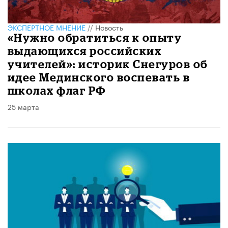
ЭКСПЕРТНОЕ МНЕНИЕ
//
Новость
«Нужно обратиться к опыту
выдающихся российских
учителей»: историк Снегуров об
идее Мединского воспевать в
школах флаг РФ
25 марта