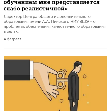
обучением мне представляется
слабо реалистичной»
Директор Центра общего и дополнительного
образования имени А.А. Пинского НИУ ВШЭ – о
проблемах обеспечения качественного образования
в сёлах.
4 февраля