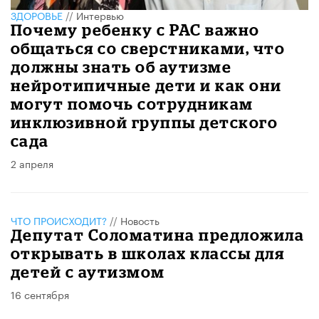
ЗДОРОВЬЕ
//
Интервью
Почему ребенку с РАС важно
общаться со сверстниками, что
должны знать об аутизме
нейротипичные дети и как они
могут помочь сотрудникам
инклюзивной группы детского
сада
2 апреля
ЧТО ПРОИСХОДИТ?
//
Новость
Депутат Соломатина предложила
открывать в школах классы для
детей с аутизмом
16 сентября