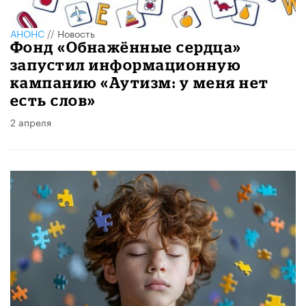
АНОНС
//
Новость
​Фонд «Обнажённые сердца»
запустил информационную
кампанию «Аутизм: у меня нет
есть слов»
2 апреля