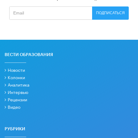
ПОДПИСАТЬСЯ
ВЕСТИ ОБРАЗОВАНИЯ
Новости
Колонки
Аналитика
Интервью
Рецензии
Видео
РУБРИКИ