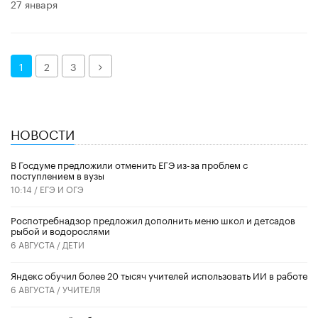
27 января
Далее
1
2
3
НОВОСТИ
В Госдуме предложили отменить ЕГЭ из-за проблем с
поступлением в вузы
10:14 /
ЕГЭ И ОГЭ
Роспотребнадзор предложил дополнить меню школ и детсадов
рыбой и водорослями
6 АВГУСТА /
ДЕТИ
​Яндекс обучил более 20 тысяч учителей использовать ИИ в работе
6 АВГУСТА /
УЧИТЕЛЯ