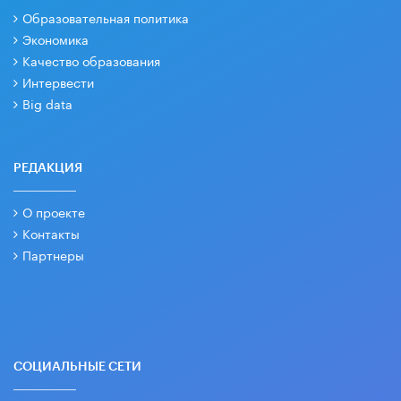
Образовательная политика
Экономика
Качество образования
Интервести
Big data
РЕДАКЦИЯ
О проекте
Контакты
Партнеры
СОЦИАЛЬНЫЕ СЕТИ