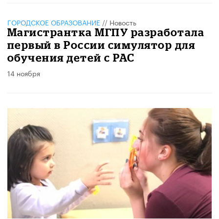
ГОРОДСКОЕ ОБРАЗОВАНИЕ
//
Новость
Магистрантка МГПУ разработала
первый в России симулятор для
обучения детей с РАС
14 ноября