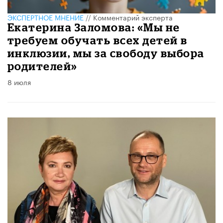
ЭКСПЕРТНОЕ МНЕНИЕ
//
Комментарий эксперта
Екатерина Заломова: «Мы не
требуем обучать всех детей в
инклюзии, мы за свободу выбора
родителей»
8 июля