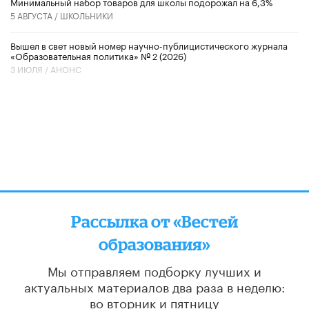
Минимальный набор товаров для школы подорожал на 6,3%
5 АВГУСТА /
ШКОЛЬНИКИ
Вышел в свет новый номер научно-публицистического журнала
«Образовательная политика» № 2 (2026)
3 ИЮЛЯ /
АНОНС
Рассылка от «Вестей
образования»
Мы отправляем подборку лучших и
актуальных материалов
два раза в неделю:
во вторник и пятницу