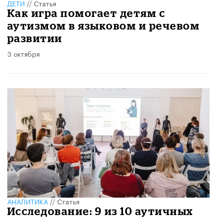
ДЕТИ
//
Статья
Как игра помогает детям с
аутизмом в языковом и речевом
развитии
3 октября
АНАЛИТИКА
//
Статья
Исследование: 9 из 10 аутичных