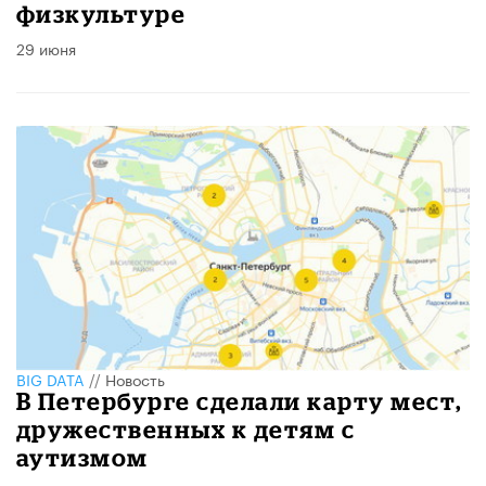
физкультуре
29 июня
BIG DATA
//
Новость
В Петербурге сделали карту мест,
дружественных к детям с
аутизмом