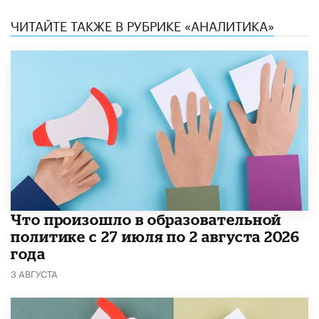
ЧИТАЙТЕ ТАКЖЕ В РУБРИКЕ «АНАЛИТИКА»
​Что произошло в образовательной
политике с 27 июля по 2 августа 2026
года
3 АВГУСТА