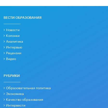
ВЕСТИ ОБРАЗОВАНИЯ
Новости
Колонки
Аналитика
Интервью
Рецензии
Видео
РУБРИКИ
Образовательная политика
Экономика
Качество образования
Интервести