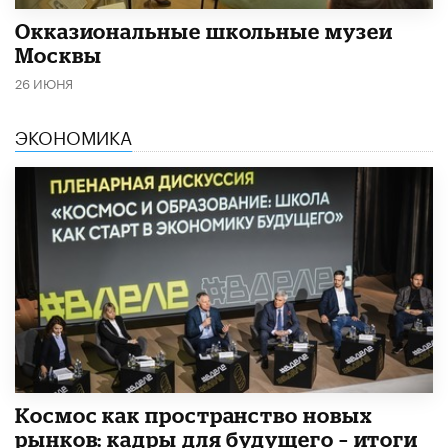
​Окказиональные школьные музеи
Москвы
26 ИЮНЯ
ЭКОНОМИКА
Космос как пространство новых
рынков: кадры для будущего – итоги