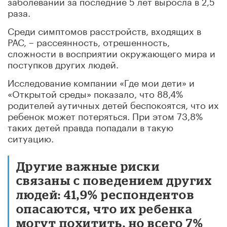
заболеваний за последние 5 лет выросла в 2,5
раза.
Среди симптомов расстройств, входящих в
РАС, – рассеянность, отрешенность,
сложности в восприятии окружающего мира и
поступков других людей.
Исследование компании «Где мои дети» и
«Открытой среды» показало, что 88,4%
родителей аутичных детей беспокоятся, что их
ребенок может потеряться. При этом 73,8%
таких детей правда попадали в такую
ситуацию.
Другие важные риски
связаны с поведением других
людей: 41,9% респондентов
опасаются, что их ребенка
могут похитить, но всего 7%