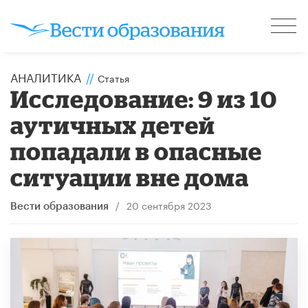
АНАЛИТИКА
//
Статья
Исследование: 9 из 10
аутичных детей
попадали в опасные
ситуации вне дома
/
20 сентября 2023
Вести образования