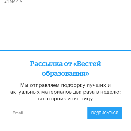
24 МАРТА
Рассылка от «Вестей
образования»
Мы отправляем подборку лучших и
актуальных материалов
два раза в неделю:
во вторник и пятницу
ПОДПИСАТЬСЯ