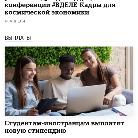
конференции #ВДЕЛЕ_Кадры для
космической экономики
14 АПРЕЛЯ
ВЫПЛАТЫ
Студентам-иностранцам выплатят
новую стипендию