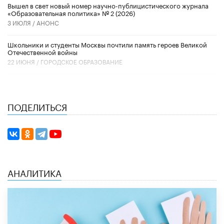
Вышел в свет новый номер научно-публицистического журнала
«Образовательная политика» № 2 (2026)
3 ИЮЛЯ /
АНОНС
Школьники и студенты Москвы почтили память героев Великой
Отечественной войны
22 ИЮНЯ /
ГОРОДСКОЕ ОБРАЗОВАНИЕ
ПОДЕЛИТЬСЯ
АНАЛИТИКА