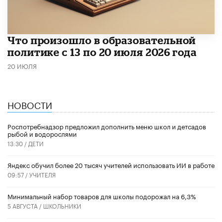
Что произошло в образовательной
политике с 13 по 20 июля 2026 года
20 ИЮЛЯ
НОВОСТИ
Роспотребнадзор предложил дополнить меню школ и детсадов
рыбой и водорослями
13:30 /
ДЕТИ
​Яндекс обучил более 20 тысяч учителей использовать ИИ в работе
09:57 /
УЧИТЕЛЯ
Минимальный набор товаров для школы подорожал на 6,3%
5 АВГУСТА /
ШКОЛЬНИКИ