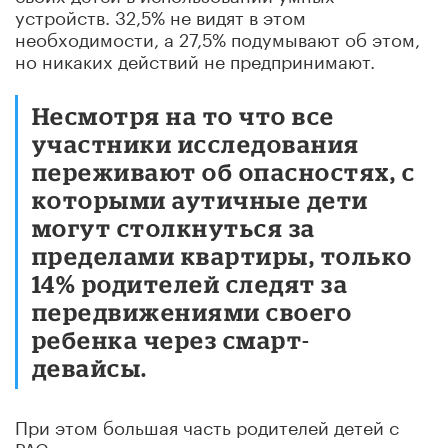
устройств. 32,5% не видят в этом
необходимости, а 27,5% подумывают об этом,
но никаких действий не предпринимают.
Несмотря на то что все
участники исследования
переживают об опасностях, с
которыми аутичные дети
могут столкнуться за
пределами квартиры, только
14% родителей следят за
передвижениями своего
ребенка через смарт-
девайсы.
При этом большая часть родителей детей с
РАС хочет научиться узнавать, где находится