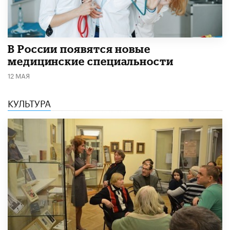
В России появятся новые
медицинские специальности
12 МАЯ
КУЛЬТУРА