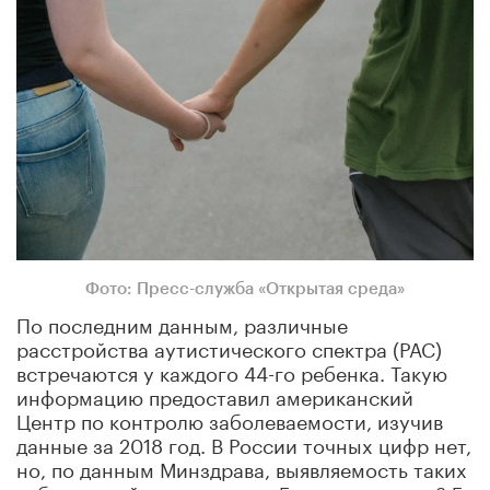
Фото: Пресс-служба «Открытая среда»
По последним данным, различные
расстройства аутистического спектра (РАС)
встречаются у каждого 44-го ребенка. Такую
информацию предоставил американский
Центр по контролю заболеваемости, изучив
данные за 2018 год. В России точных цифр нет,
но, по данным Минздрава, выявляемость таких