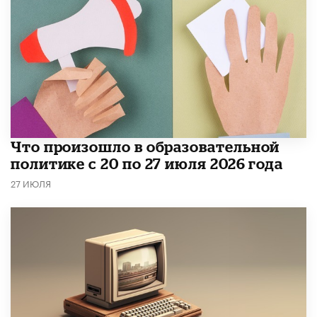
​Что произошло в образовательной
политике с 20 по 27 июля 2026 года
27 ИЮЛЯ