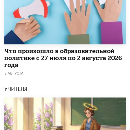
​Что произошло в образовательной
политике с 27 июля по 2 августа 2026
года
3 АВГУСТА
УЧИТЕЛЯ