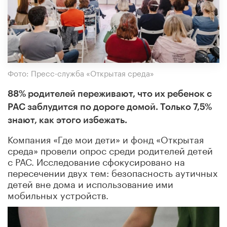
Фото: Пресс-служба «Открытая среда»
88% родителей переживают, что их ребенок с
РАС заблудится по дороге домой. Только 7,5%
знают, как этого избежать.
Компания «Где мои дети» и фонд «Открытая
среда» провели опрос среди родителей детей
с РАС. Исследование сфокусировано на
пересечении двух тем: безопасность аутичных
детей вне дома и использование ими
мобильных устройств.