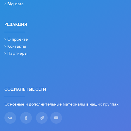
Big data
РЕДАКЦИЯ
О проекте
Контакты
Партнеры
СОЦИАЛЬНЫЕ СЕТИ
Основные и дополнительные материалы в наших группах