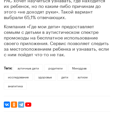
их ребенок, но по каким-либо причинам до
этого «не доходят руки». Такой вариант
выбрали 65,1% отвечающих.
Компания «Где мои дети» предоставляет
семьям с детьми в аутистическом спектре
промокоды на бесплатное использование
своего приложения. Сервис позволяет следить
за местоположением ребенка и узнавать, если
с ним пойдет что-то не так.
Теги:
аутичные дети
родители
Минздрав
исследование
здоровье
дети
аутизм
аналитика