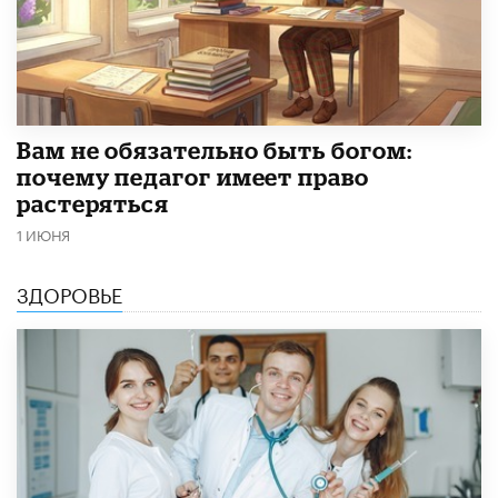
​Вам не обязательно быть богом:
почему педагог имеет право
растеряться
1 ИЮНЯ
ЗДОРОВЬЕ